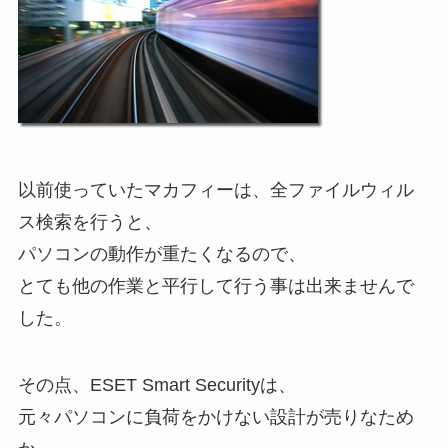
以前使っていたマカフィーは、全ファイルウィル
ス検索を行うと、
パソコンの動作が重たくなるので、
とても他の作業と平行して行う事は出来ませんで
した。
その点、ESET Smart Securityは、
元々パソコンに負荷をかけない設計が売りなため