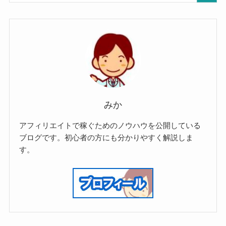
みか
アフィリエイトで稼ぐためのノウハウを公開している
ブログです。初心者の方にも分かりやすく解説しま
す。