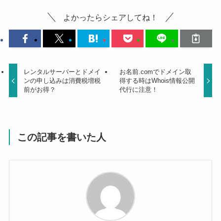
よかったらシェアしてね！
レンタルサーバーとドメイ
お名前.comでドメイン取
ンの申し込みは消費税増税
得する時はWhois情報公開
前がお得？
代行に注意！
この記事を書いた人