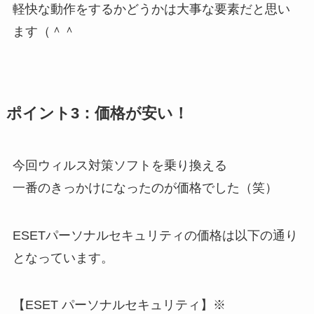
軽快な動作をするかどうかは大事な要素だと思い
ます（＾＾
ポイント3：価格が安い！
今回ウィルス対策ソフトを乗り換える
一番のきっかけになったのが価格でした（笑）
ESETパーソナルセキュリティの価格は以下の通り
となっています。
【ESET パーソナルセキュリティ】※