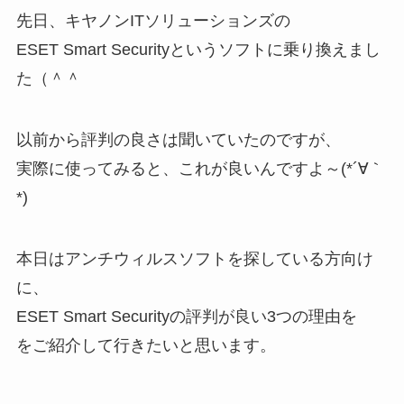
先日、キヤノンITソリューションズの
ESET Smart Securityというソフトに乗り換えまし
た（＾＾
以前から評判の良さは聞いていたのですが、
実際に使ってみると、これが良いんですよ～(*´∀｀
*)
本日はアンチウィルスソフトを探している方向け
に、
ESET Smart Securityの評判が良い3つの理由を
をご紹介して行きたいと思います。