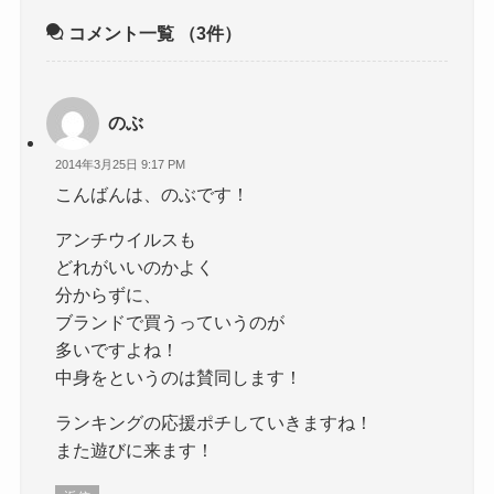
コメント一覧
（3件）
のぶ
2014年3月25日 9:17 PM
こんばんは、のぶです！
アンチウイルスも
どれがいいのかよく
分からずに、
ブランドで買うっていうのが
多いですよね！
中身をというのは賛同します！
ランキングの応援ポチしていきますね！
また遊びに来ます！