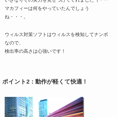
マカフィーは何をやっていたんでしょう
ね・・・。
ウィルス対策ソフトはウィルスを検知してナンボ
なので、
検出率の高さは心強いです！
ポイント2：動作が軽くて快適！