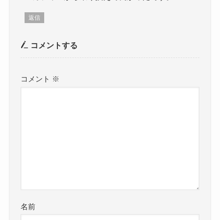
返信
コメントする
コメント
※
名前