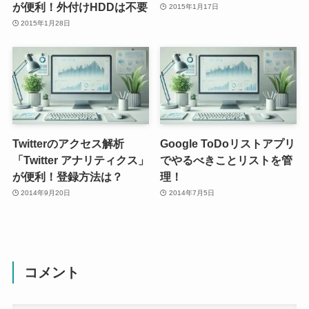
が便利！外付けHDDは不要
2015年1月17日
2015年1月28日
Twitterのアクセス解析
Google ToDoリストアプリ
「Twitter アナリティクス」
でやるべきことリストを管
が便利！登録方法は？
理！
2014年9月20日
2014年7月5日
コメント