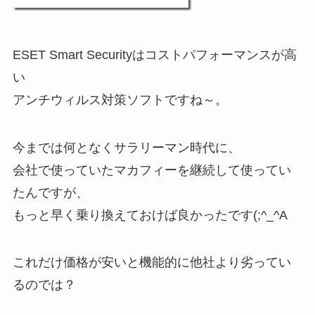
ESET Smart Securityはコストパフォーマンスが高
い
アンチウィルス対策ソフトですね～。
今までは何となくサラリーマン時代に、
会社で使っていたマカフィーを継続して使ってい
たんですが、
もっと早く乗り換えておけば良かったです(;^_^A
これだけ価格が安いと機能的に他社より劣ってい
るのでは？