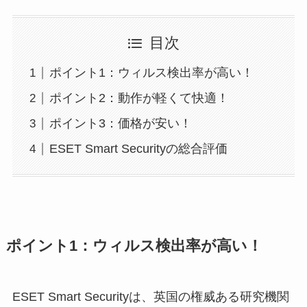
目次
ポイント1：ウィルス検出率が高い！
ポイント2：動作が軽くて快適！
ポイント3：価格が安い！
ESET Smart Securityの総合評価
ポイント1：ウィルス検出率が高い！
ESET Smart Securityは、英国の権威ある研究機関