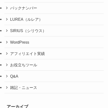
バックナンバー
LUREA（ルレア）
SIRIUS（シリウス）
WordPress
アフィリエイト実績
お役立ちツール
Q&A
雑記・ニュース
アーカイブ