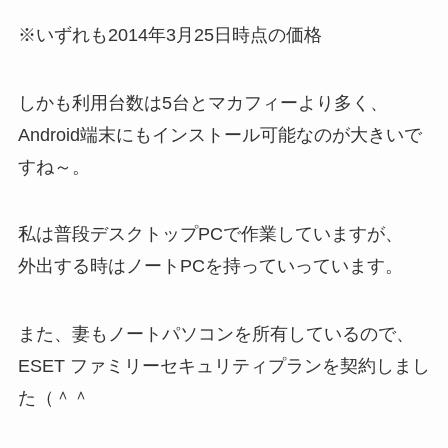
※いずれも2014年3月25日時点の価格
しかも利用台数は5台とマカフィーより多く、
Android端末にもインストール可能なのが大きいで
すね～。
私は普段デスクトップPCで作業していますが、
外出する時はノートPCを持っていっています。
また、妻もノートパソコンを所有しているので、
ESET ファミリーセキュリティプランを契約しまし
た（＾＾