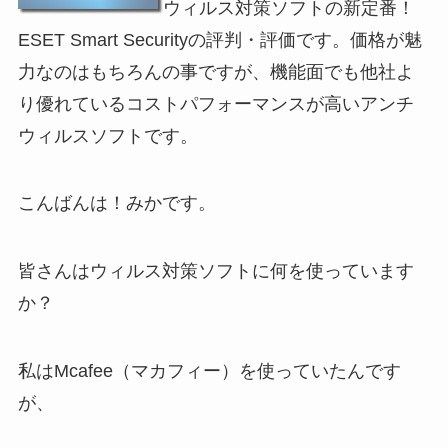
ウィルス対策ソフトの新定番！
ESET Smart Securityの評判・評価です。価格が魅
力なのはもちろんの事ですが、機能面でも他社よ
り優れているコストパフォーマンスが高いアンチ
ウィルスソフトです。
こんばんは！みかです。
皆さんはウィルス対策ソフトに何を使っています
か？
私はMcafee（マカフィー）を使っていたんです
が、