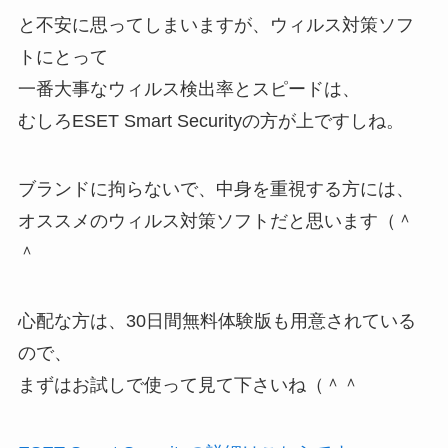
と不安に思ってしまいますが、ウィルス対策ソフ
トにとって
一番大事なウィルス検出率とスピードは、
むしろESET Smart Securityの方が上ですしね。
ブランドに拘らないで、中身を重視する方には、
オススメのウィルス対策ソフトだと思います（＾
＾
心配な方は、30日間無料体験版も用意されている
ので、
まずはお試しで使って見て下さいね（＾＾