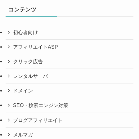
コンテンツ
初心者向け
アフィリエイトASP
クリック広告
レンタルサーバー
ドメイン
SEO・検索エンジン対策
ブログアフィリエイト
メルマガ