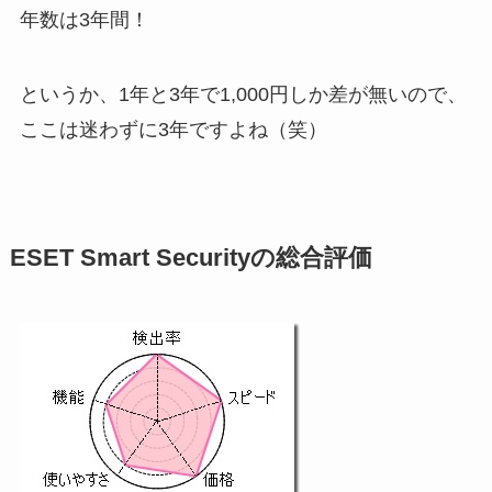
年数は3年間！
というか、1年と3年で1,000円しか差が無いので、
ここは迷わずに3年ですよね（笑）
ESET Smart Securityの総合評価