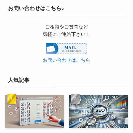
お問い合わせはこちら♪
ご相談やご質問など
気軽にご連絡下さい！
お問い合わせはこちら
人気記事