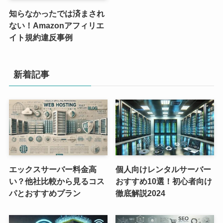
知らなかったでは済まされ
ない！Amazonアフィリエ
イト規約違反事例
新着記事
エックスサーバー料金高
個人向けレンタルサーバー
い？他社比較から見るコス
おすすめ10選！初心者向け
パとおすすめプラン
徹底解説2024