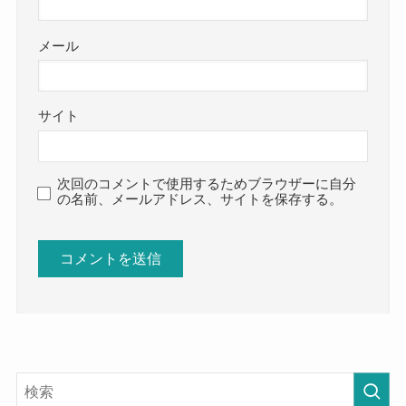
メール
サイト
次回のコメントで使用するためブラウザーに自分
の名前、メールアドレス、サイトを保存する。