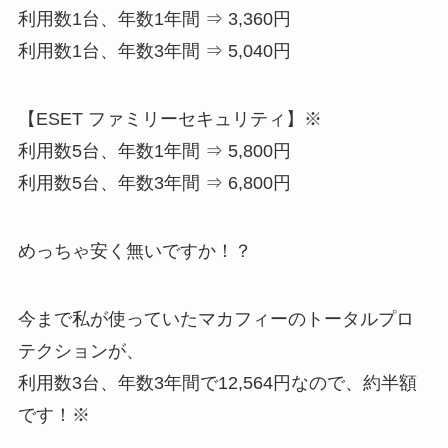
利用数1台、年数1年間 ⇒ 3,360円
利用数1台、年数3年間 ⇒ 5,040円
【ESET ファミリーセキュリティ】※
利用数5台、年数1年間 ⇒ 5,800円
利用数5台、年数3年間 ⇒
6,800円
めっちゃ安く無いですか！？
今まで私が使っていたマカフィーのトータルプロ
テクションが、
利用数3台、年数3年間で12,564円なので、約半額
です！※