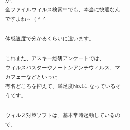
か、
全ファイルウィルス検索中でも、本当に快適なん
ですよね～（＾＾
体感速度で分かるくらいに違います。
これまた、アスキー総研アンケートでは、
ウィルスバスターやノートンアンチウィルス、マ
カフェーなどといった
有名どころを抑えて、満足度No.1になっているそ
うです。
ウィルス対策ソフトは、基本常時起動しているの
で、