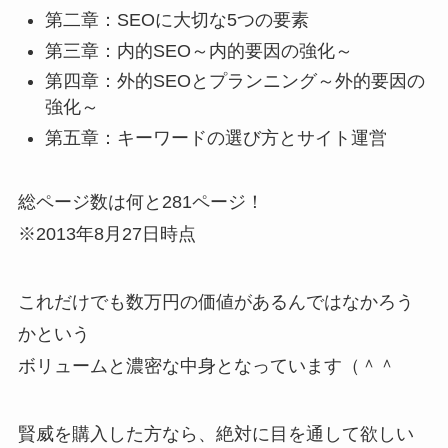
第二章：SEOに大切な5つの要素
第三章：内的SEO～内的要因の強化～
第四章：外的SEOとプランニング～外的要因の
強化～
第五章：キーワードの選び方とサイト運営
総ページ数は何と281ページ！
※2013年8月27日時点
これだけでも数万円の価値があるんではなかろう
かという
ボリュームと濃密な中身となっています（＾＾
賢威を購入した方なら、絶対に目を通して欲しい