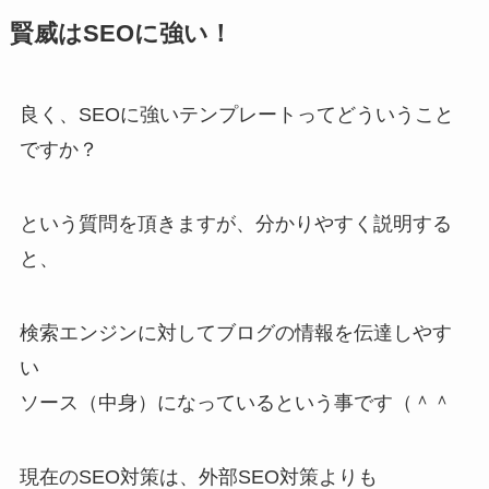
賢威はSEOに強い！
良く、SEOに強いテンプレートってどういうこと
ですか？
という質問を頂きますが、分かりやすく説明する
と、
検索エンジンに対してブログの情報を伝達しやす
い
ソース（中身）になっているという事です（＾＾
現在のSEO対策は、外部SEO対策よりも