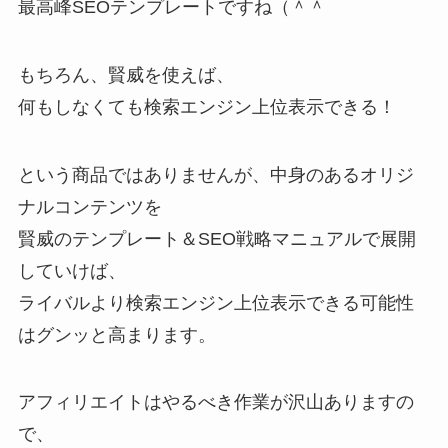
最高峰SEOテンプレートですね（＾＾
もちろん、賢威を使えば、
何もしなくても検索エンジン上位表示できる！
という商品ではありませんが、中身のあるオリジ
ナルコンテンツを
賢威のテンプレート＆SEO戦略マニュアルで展開
していけば、
ライバルより検索エンジン上位表示できる可能性
はグンッと高まります。
アフィリエイトはやるべき作業が沢山ありますの
で、