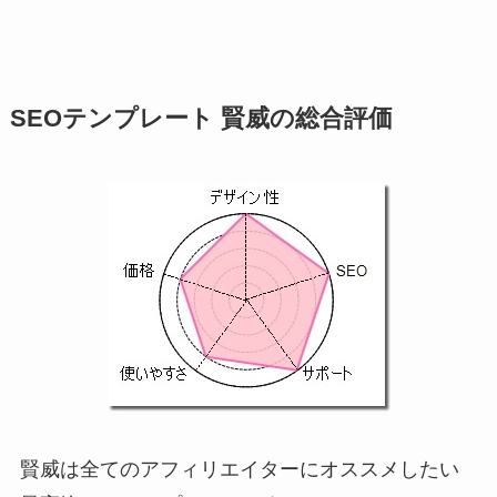
SEOテンプレート 賢威の総合評価
賢威は全てのアフィリエイターにオススメしたい