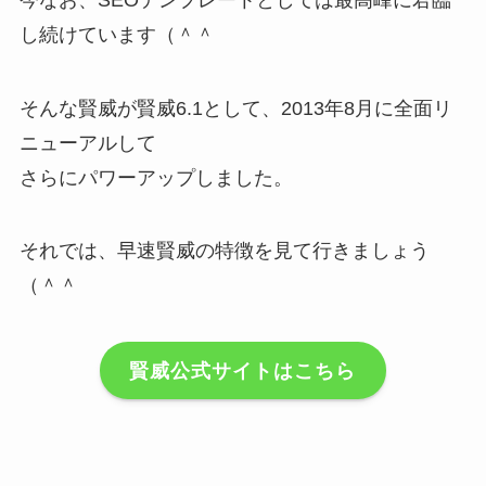
し続けています（＾＾
そんな賢威が賢威6.1として、2013年8月に全面リ
ニューアルして
さらにパワーアップしました。
それでは、早速賢威の特徴を見て行きましょう
（＾＾
賢威公式サイトはこちら