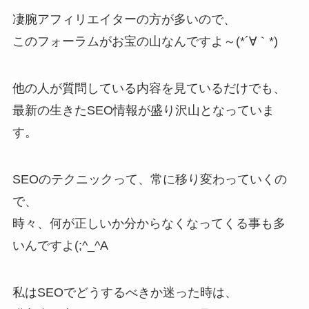
凄腕アフィリエイターの方が多いので、
このフォーラムがお宝の山なんですよ～(*´∀｀*)
他の人が質問している内容を見ているだけでも、
最新の生きたSEO情報が盛り沢山となっていま
す。
SEOのテクニックって、常に移り変わっていくの
で、
時々、何が正しいか分からなくなってくる事も多
いんですよ(;^_^A
私はSEOでどうするべきか迷った時は、