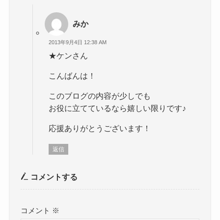
みか
2013年9月4日 12:38 AM
★ケンさん
こんばんは！
このブログの内容が少しでも
お役に立てているなら嬉しい限りです♪
応援ありがとうございます！
返信
コメントする
コメント
※