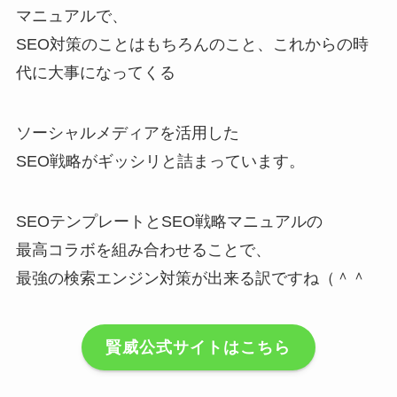
マニュアルで、
SEO対策のことはもちろんのこと、これからの時
代に大事になってくる
ソーシャルメディアを活用した
SEO戦略がギッシリと詰まっています。
SEOテンプレートとSEO戦略マニュアルの
最高コラボを組み合わせることで、
最強の検索エンジン対策が出来る訳ですね（＾＾
賢威公式サイトはこちら