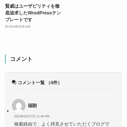
賢威はユーザビリティを徹
底追求したWrodPressテン
プレートです
2014年10月14日
コメント
コメント一覧
（4件）
福朗
2013年8月27日 11:40 PM
検索経由で、よく拝見させていただくブログで