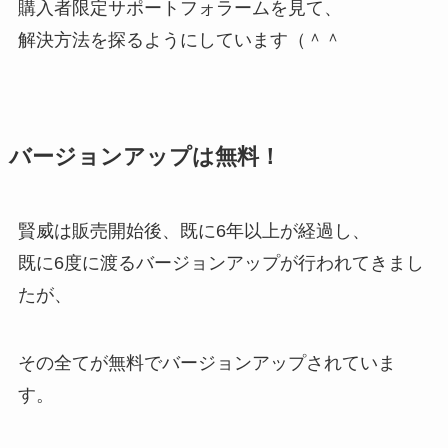
購入者限定サポートフォラームを見て、
解決方法を探るようにしています（＾＾
バージョンアップは無料！
賢威は販売開始後、既に6年以上が経過し、
既に6度に渡るバージョンアップが行われてきまし
たが、
その全てが無料でバージョンアップされていま
す。