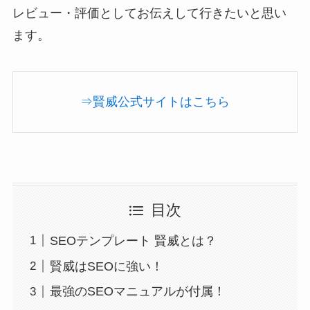
レビュー・評価としてお伝えして行きたいと思い
ます。
⇒賢威公式サイトはこちら
目次
SEOテンプレート 賢威とは？
賢威はSEOに強い！
最強のSEOマニュアルが付属！