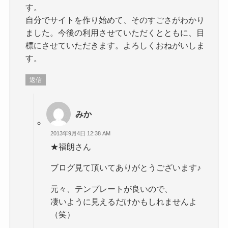
す。
自分でサイトを作り始めて、そのすごさがわかり
ました。今後の利用させていただくとともに、目
標にさせていただきます。よろしくおねがいしま
す。
返信
みか
2013年9月4日 12:38 AM
★福朗さん
ブログ見て頂いてありがとうございます♪
元々、テンプレートが良いので、
凄いように見えるだけかもしれませんよ
（笑）