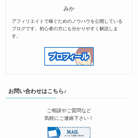
みか
アフィリエイトで稼ぐためのノウハウを公開している
ブログです。初心者の方にも分かりやすく解説しま
す。
お問い合わせはこちら♪
ご相談やご質問など
気軽にご連絡下さい！