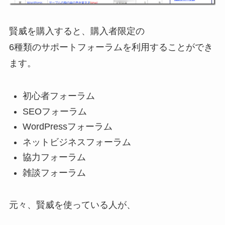
賢威を購入すると、購入者限定の
6種類のサポートフォーラムを利用することができ
ます。
初心者フォーラム
SEOフォーラム
WordPressフォーラム
ネットビジネスフォーラム
協力フォーラム
雑談フォーラム
元々、賢威を使っている人が、