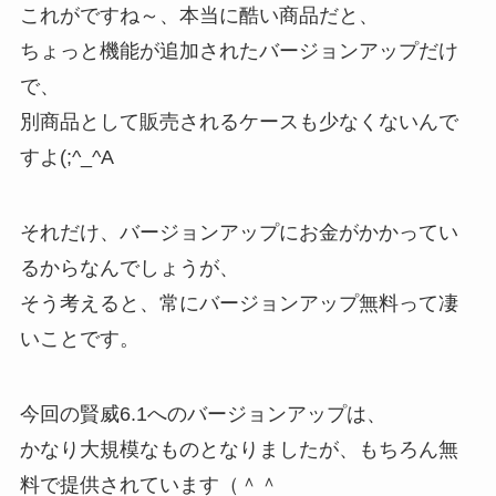
これがですね～、本当に酷い商品だと、
ちょっと機能が追加されたバージョンアップだけ
で、
別商品として販売されるケースも少なくないんで
すよ(;^_^A
それだけ、バージョンアップにお金がかかってい
るからなんでしょうが、
そう考えると、常にバージョンアップ無料って凄
いことです。
今回の賢威6.1へのバージョンアップは、
かなり大規模なものとなりましたが、もちろん無
料で提供されています（＾＾