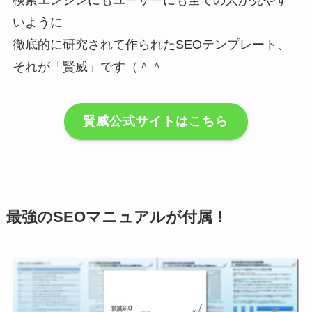
検索エンジンにもユーザーにも全ての人が見やす
いように
徹底的に研究されて作られたSEOテンプレート、
それが「賢威」です（＾＾
賢威公式サイトはこちら
最強のSEOマニュアルが付属！