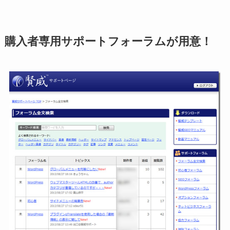
購入者専用サポートフォーラムが用意！