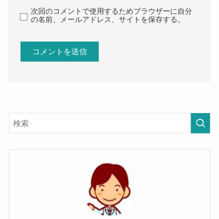
次回のコメントで使用するためブラウザーに自分
の名前、メールアドレス、サイトを保存する。