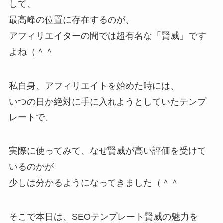
して、
最高峰の位置に存在するのが、
アフィリエイターの間では超有名な「賢威」です
よね（＾＾
私自身、アフィリエイトを始めた時には、
いつの日か絶対に手に入れようとしていたテンプ
レートで、
実際に使ってみて、なぜ賢威が高い評価を受けて
いるのかが
少しは分かるようになってきました（＾＾
そこで本日は、SEOテンプレート賢威の魅力を