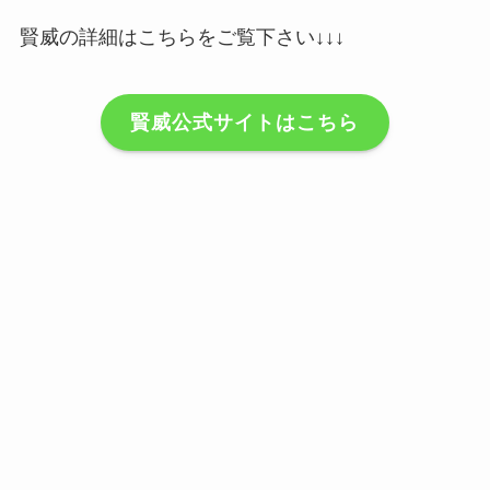
賢威の詳細はこちらをご覧下さい↓↓↓
賢威公式サイトはこちら