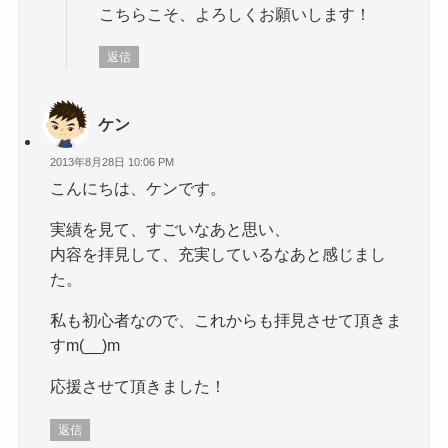
こちらこそ、よろしくお願いします！
返信
ケン
2013年8月28日 10:06 PM
こんにちは、ケンです。
実績を見て、すごいなあと思い、
内容を拝見して、充実しているなあと感じまし
た。
私も初心者なので、これからも拝見させて頂きま
すm(__)m
応援させて頂きました！
返信