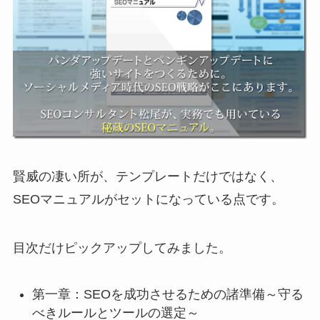
賢威の凄い所が、テンプレートだけではなく、
SEOマニュアルがセットになっている点です。
目次だけピックアップしてみました。
第一章：SEOを成功させるための諸準備～守る
べきルールとツールの選定～