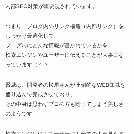
内部SEO対策が重要視されています。
つまり、ブログ内のリンク構造（内部リンク）を
しっかり最適化して、
ブログ内にどんな情報が書かれているかを、
検索エンジンやユーザーに伝えることが大事にな
っています（＾＾
賢威は、開発者の松尾さんが圧倒的なWEB知識を
盛り込んで完成させており、
その中身は思わずプロの方も唸ってしまう美しさ
のようです。