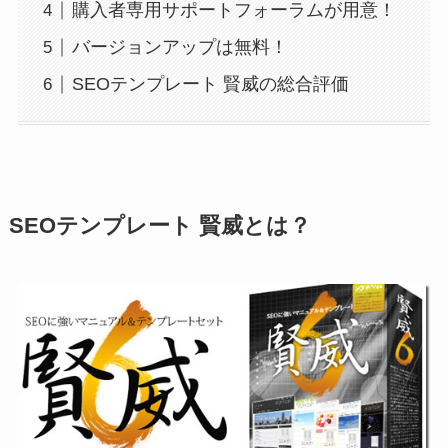
購入者専用サポートフォーラムが用意！
バージョンアップは無料！
SEOテンプレート 賢威の総合評価
SEOテンプレート 賢威とは？