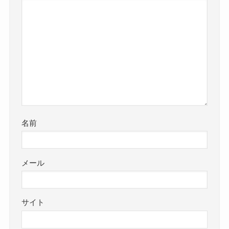
名前
メール
サイト