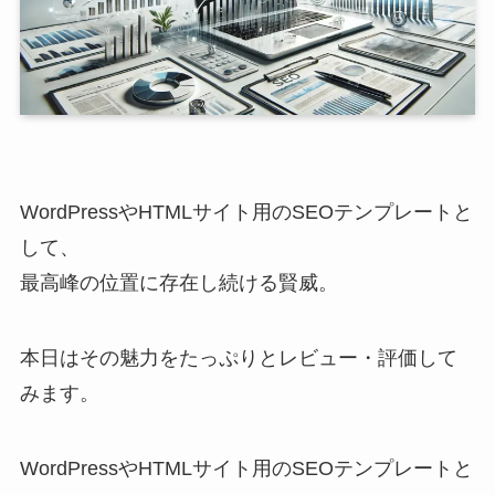
WordPressやHTMLサイト用のSEOテンプレートと
して、
最高峰の位置に存在し続ける賢威。
本日はその魅力をたっぷりとレビュー・評価して
みます。
WordPressやHTMLサイト用のSEOテンプレートと