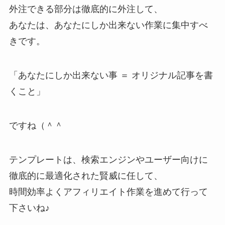
外注できる部分は徹底的に外注して、
あなたは、あなたにしか出来ない作業に集中すべ
きです。
「あなたにしか出来ない事 ＝ オリジナル記事を書
くこと」
ですね（＾＾
テンプレートは、検索エンジンやユーザー向けに
徹底的に最適化された賢威に任して、
時間効率よくアフィリエイト作業を進めて行って
下さいね♪