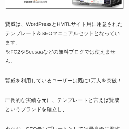
賢威は、WordPressとHMTLサイト用に用意された
テンプレート＆SEOマニュアルセットとなってい
ます。
※FC2やSeesaaなどの無料ブログでは使えませ
ん。
賢威を利用しているユーザーは既に1万人を突破！
圧倒的な実績を元に、テンプレートと言えば賢威
というブランドを確立し、
今なお、SEOテンプレートとしては最高峰に君臨