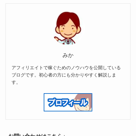
みか
アフィリエイトで稼ぐためのノウハウを公開している
ブログです。初心者の方にも分かりやすく解説しま
す。