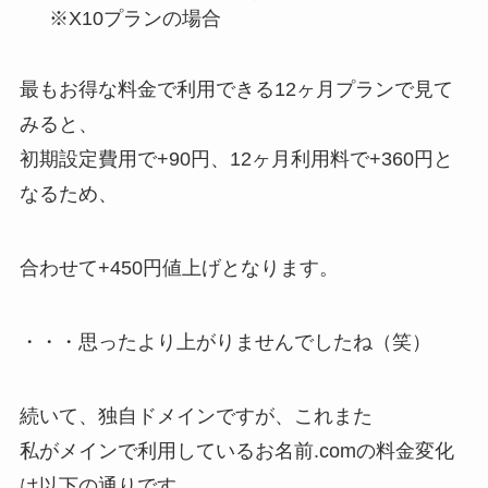
※X10プランの場合
最もお得な料金で利用できる12ヶ月プランで見て
みると、
初期設定費用で+90円、12ヶ月利用料で+360円と
なるため、
合わせて+450円値上げとなります。
・・・思ったより上がりませんでしたね（笑）
続いて、独自ドメインですが、これまた
私がメインで利用しているお名前.comの料金変化
は以下の通りです。