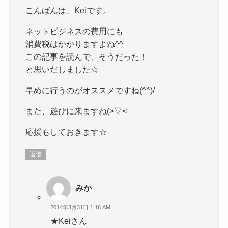
こんばんは、Keiです。
ネットビジネスの費用にも
消費税はかかりますよね^^
この記事を読んで、そうだった！
と思いだしました☆
早めに行うのがオススメですね(^^)/
また、遊びに来ますね(>▽<
応援もしておきます☆
返信
みか
2014年3月31日 1:16 AM
★Keiさん