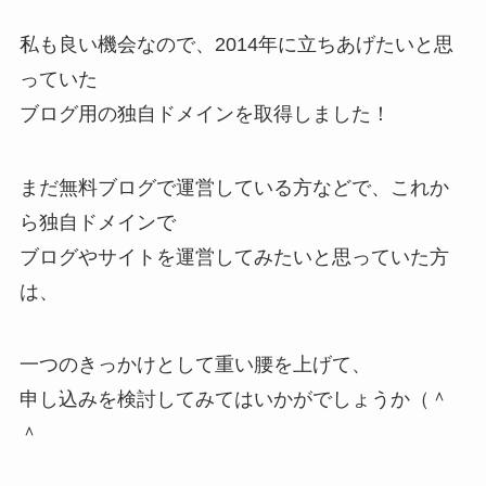
私も良い機会なので、2014年に立ちあげたいと思
っていた
ブログ用の独自ドメインを取得しました！
まだ無料ブログで運営している方などで、これか
ら独自ドメインで
ブログやサイトを運営してみたいと思っていた方
は、
一つのきっかけとして重い腰を上げて、
申し込みを検討してみてはいかがでしょうか（＾
＾