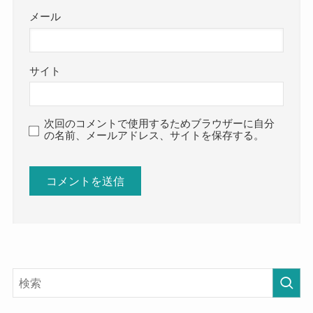
メール
サイト
次回のコメントで使用するためブラウザーに自分
の名前、メールアドレス、サイトを保存する。