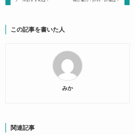
この記事を書いた人
みか
関連記事