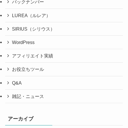
バックナンバー
LUREA（ルレア）
SIRIUS（シリウス）
WordPress
アフィリエイト実績
お役立ちツール
Q&A
雑記・ニュース
アーカイブ