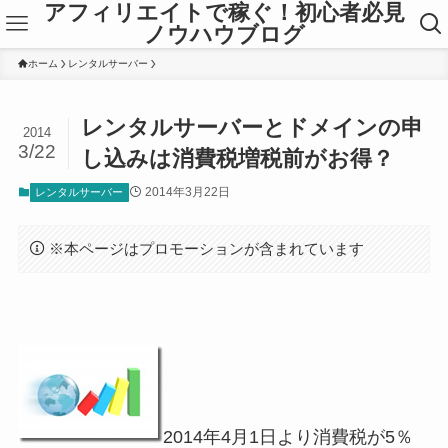
アフィリエイトで稼ぐ！初心者必見
ノウハウブログ
ホーム
レンタルサーバー
レンタルサーバーとドメインの申
2014
3/22
し込みは消費税増税前がお得？
2014年3月22日
レンタルサーバー
※本ページはプロモーションが含まれています
2014年4月1日より消費税が5％