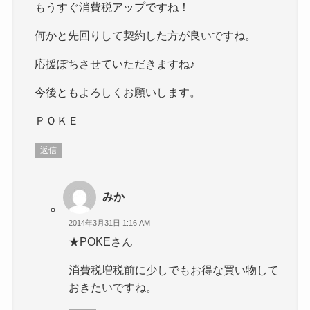
もうすぐ消費税アップですね！
何かと先回りして契約した方が良いですね。
応援ぽちさせていただきますね♪
今後ともよろしくお願いします。
ＰＯＫＥ
返信
みか
2014年3月31日 1:16 AM
★POKEさん
消費税増税前に少しでもお得な買い物して
おきたいですね。