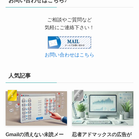
お問い合わせはこちら♪
ご相談やご質問など
気軽にご連絡下さい！
お問い合わせはこちら
人気記事
Gmailの消えない未読メー
忍者アドマックスの広告が