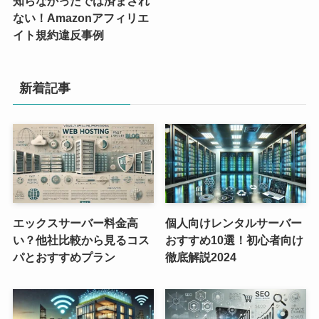
知らなかったでは済まされ
ない！Amazonアフィリエ
イト規約違反事例
新着記事
エックスサーバー料金高
個人向けレンタルサーバー
い？他社比較から見るコス
おすすめ10選！初心者向け
パとおすすめプラン
徹底解説2024