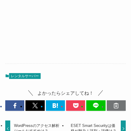
レンタルサーバー
よかったらシェアしてね！
WordPressのアクセス解析
ESET Smart Securityは価
ツールおすすめは？
格が魅力！評判・評価は？