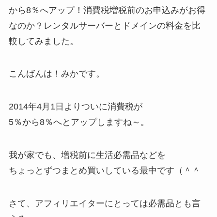
から8％へアップ！消費税増税前のお申込みがお得
なのか？レンタルサーバーとドメインの料金を比
較してみました。
こんばんは！みかです。
2014年4月1日よりついに消費税が
5％から8％へとアップしますね～。
我が家でも、増税前に生活必需品などを
ちょっとずつまとめ買いしている最中です（＾＾
さて、アフィリエイターにとっては必需品とも言