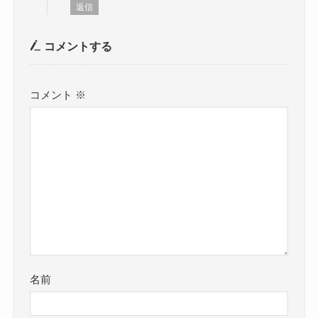
返信
コメントする
コメント
※
名前