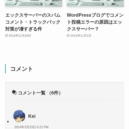
エックスサーバーのスパム
WordPressブログでコメン
コメント・トラックバック
ト投稿エラーの原因はエッ
対策が凄すぎる件
クスサーバー？
2014年11月29日
2014年11月1日
コメント
コメント一覧
（6件）
Kei
2014年3月23日 6:21 PM