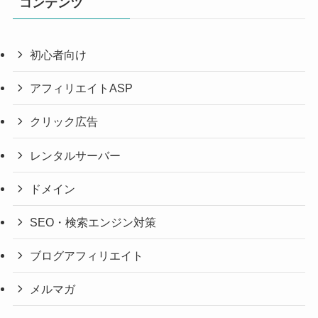
コンテンツ
初心者向け
アフィリエイトASP
クリック広告
レンタルサーバー
ドメイン
SEO・検索エンジン対策
ブログアフィリエイト
メルマガ