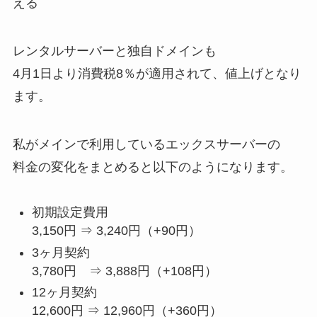
える
レンタルサーバーと独自ドメインも
4月1日より消費税8％が適用されて、値上げとなり
ます。
私がメインで利用しているエックスサーバーの
料金の変化をまとめると以下のようになります。
初期設定費用
3,150円 ⇒ 3,240円（+90円）
3ヶ月契約
3,780円 ⇒ 3,888円（+108円）
12ヶ月契約
12,600円 ⇒ 12,960円（+360円）