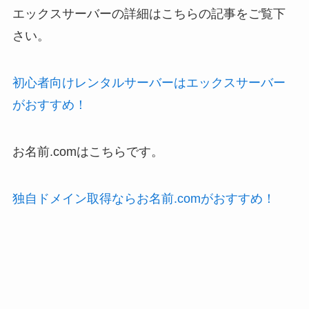
エックスサーバーの詳細はこちらの記事をご覧下
さい。
初心者向けレンタルサーバーはエックスサーバー
がおすすめ！
お名前.comはこちらです。
独自ドメイン取得ならお名前.comがおすすめ！