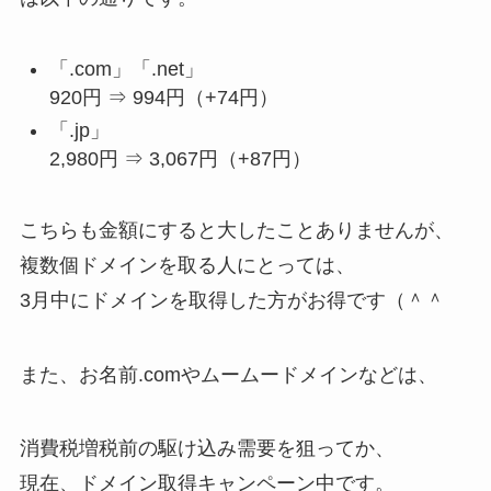
「.com」「.net」
920円 ⇒ 994円（+74円）
「.jp」
2,980円 ⇒ 3,067円（+87円）
こちらも金額にすると大したことありませんが、
複数個ドメインを取る人にとっては、
3月中にドメインを取得した方がお得です（＾＾
また、お名前.comやムームードメインなどは、
消費税増税前の駆け込み需要を狙ってか、
現在、ドメイン取得キャンペーン中です。