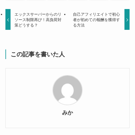
エックスサーバーからのリ
自己アフィリエイトで初心
ソース制限再び！高負荷対
者が初めての報酬を獲得す
策どうする？
る方法
この記事を書いた人
みか