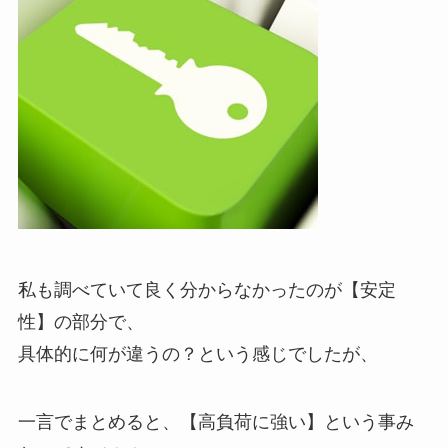
私も調べていて良く分からなかったのが【安定
性】の部分で、
具体的に何が違うの？という感じでしたが、
一言でまとめると、
【高負荷に強い】
という事み