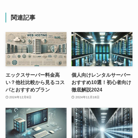
関連記事
エックスサーバー料金高
個人向けレンタルサーバー
い？他社比較から見るコス
おすすめ10選！初心者向け
パとおすすめプラン
徹底解説2024
2024年12月9日
2024年11月18日