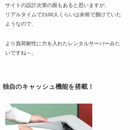
サイトの設計次第の面もあると思いますが、
リアルタイムで2100人くらいは余裕で捌けていた
ようなので、
より負荷耐性に力を入れたレンタルサーバーみた
いですね～。
独自のキャッシュ機能を搭載！