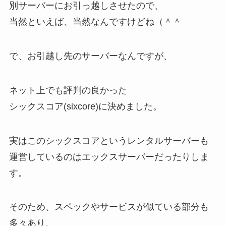
別サーバーにお引っ越しさせたので、
当然といえば、当然なんですけどね（＾＾
で、お引越し先のサーバーなんですが、
ネット上でも評判の良かった
シックスコア(sixcore)に決めました。
実はこのシックスコアというレンタルサーバーも
運営しているのはエックスサーバーだったりしま
す。
そのため、スペックやサービスが似ている部分も
多々あり、