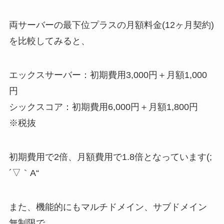
両サーバーの最下位プラスの月額料金(12ヶ月契約)
を比較してみると、
エックスサーバー：初期費用3,000円＋月額1,000
円
シックスコア：初期費用6,000円＋月額1,800円
※税抜
初期費用で2倍、月額費用で1.8倍となっています(;
´▽｀A“
また、機能的にもマルチドメイン、サブドメイン
無制限で、