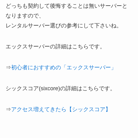
どっちも契約して後悔することは無いサーバーと
なりますので、
レンタルサーバー選びの参考にして下さいね。
エックスサーバーの詳細はこちらです。
⇒
初心者におすすめの「エックスサーバー」
シックスコア(sixcore)の詳細はこちらです。
⇒
アクセス増えてきたら【シックスコア】