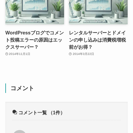
WordPressブログでコメン
レンタルサーバーとドメイ
ト投稿エラーの原因はエッ
ンの申し込みは消費税増税
クスサーバー？
前がお得？
2014年11月1日
2014年3月22日
コメント
コメント一覧
（1件）