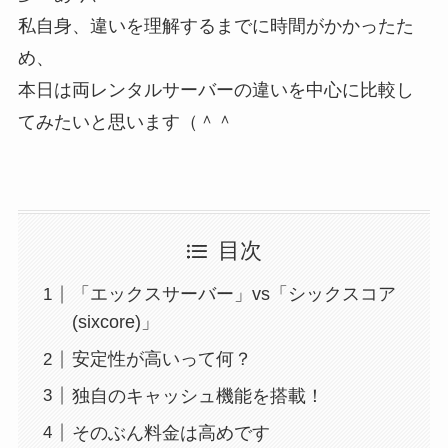
私自身、違いを理解するまでに時間がかかったた
め、
本日は両レンタルサーバーの違いを中心に比較し
てみたいと思います（＾＾
目次
「エックスサーバー」vs「シックスコア
(sixcore)」
安定性が高いって何？
独自のキャッシュ機能を搭載！
そのぶん料金は高めです