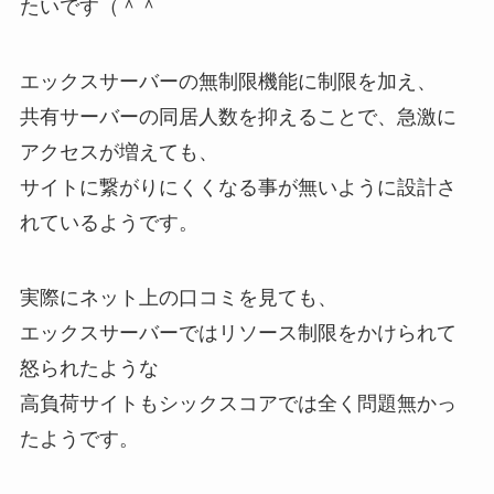
たいです（＾＾
エックスサーバーの無制限機能に制限を加え、
共有サーバーの同居人数を抑えることで、急激に
アクセスが増えても、
サイトに繋がりにくくなる事が無いように設計さ
れているようです。
実際にネット上の口コミを見ても、
エックスサーバーではリソース制限をかけられて
怒られたような
高負荷サイトもシックスコアでは全く問題無かっ
たようです。