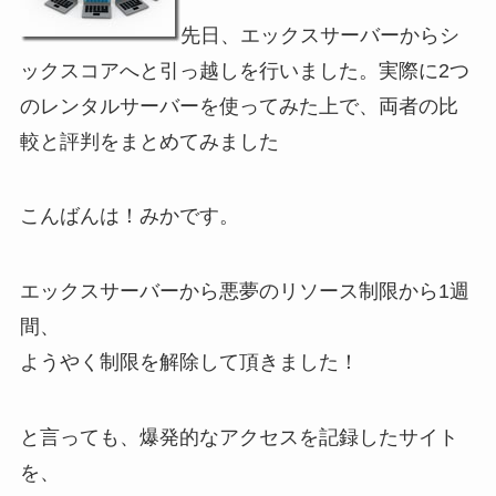
先日、エックスサーバーからシ
ックスコアへと引っ越しを行いました。実際に2つ
のレンタルサーバーを使ってみた上で、両者の比
較と評判をまとめてみました
こんばんは！みかです。
エックスサーバーから悪夢のリソース制限から1週
間、
ようやく制限を解除して頂きました！
と言っても、爆発的なアクセスを記録したサイト
を、