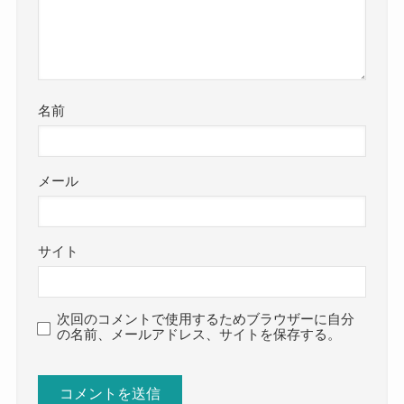
名前
メール
サイト
次回のコメントで使用するためブラウザーに自分
の名前、メールアドレス、サイトを保存する。