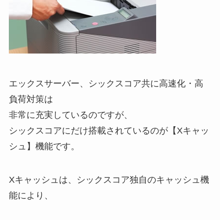
エックスサーバー、シックスコア共に高速化・高
負荷対策は
非常に充実しているのですが、
シックスコアにだけ搭載されているのが【Xキャッ
シュ】機能です。
Xキャッシュは、シックスコア独自のキャッシュ機
能により、