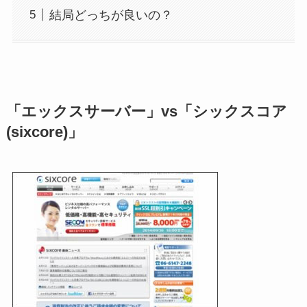
結局どっちが良いの？
「エックスサーバー」vs「シックスコア
(sixcore)」