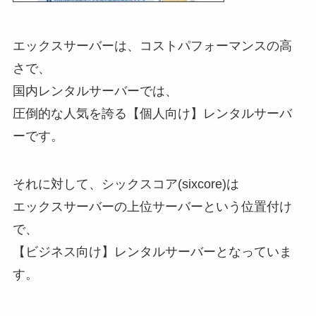
エックスサーバーは、コストパフォーマンスの高
さで、
国内レンタルサーバーでは、
圧倒的な人気を誇る
【個人向け】
レンタルサーバ
ーです。
それに対して、シックスコア(sixcore)は
エックスサーバーの上位サーバーという位置付け
で、
【ビジネス向け】
レンタルサーバーとなっていま
す。