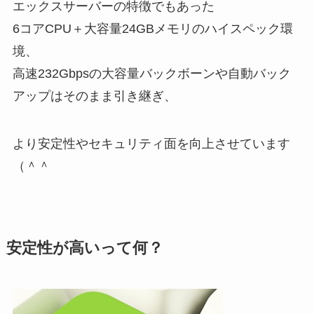
エックスサーバーの特徴でもあった
6コアCPU＋大容量24GBメモリのハイスペック環
境、
高速232Gbpsの大容量バックボーンや自動バック
アップはそのまま引き継ぎ、
より安定性やセキュリティ面を向上させています
（＾＾
安定性が高いって何？