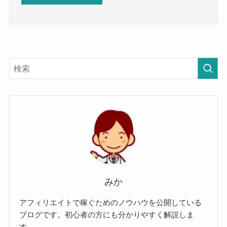
みか
アフィリエイトで稼ぐためのノウハウを公開している
ブログです。初心者の方にも分かりやすく解説しま
す。