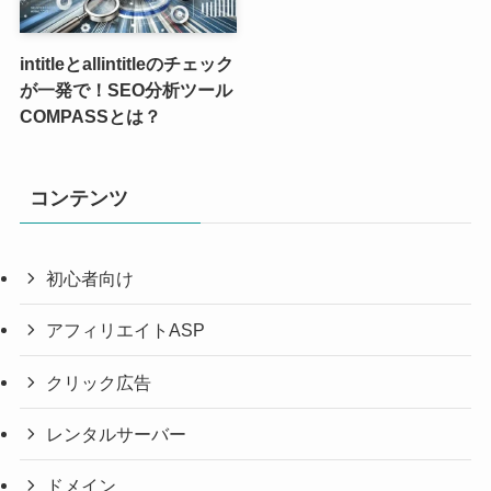
intitleとallintitleのチェック
が一発で！SEO分析ツール
COMPASSとは？
コンテンツ
初心者向け
アフィリエイトASP
クリック広告
レンタルサーバー
ドメイン