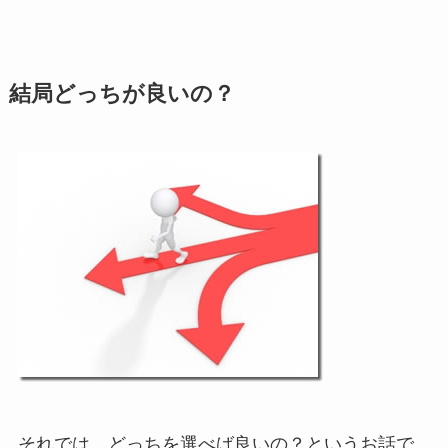
結局どっちが良いの？
それでは、どっちを選べば良いの？というお話で