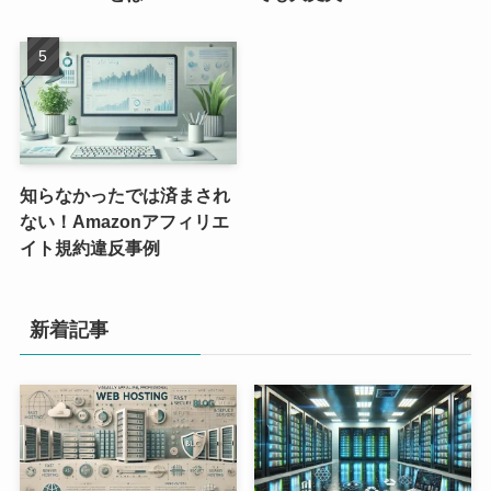
知らなかったでは済まされ
ない！Amazonアフィリエ
イト規約違反事例
新着記事