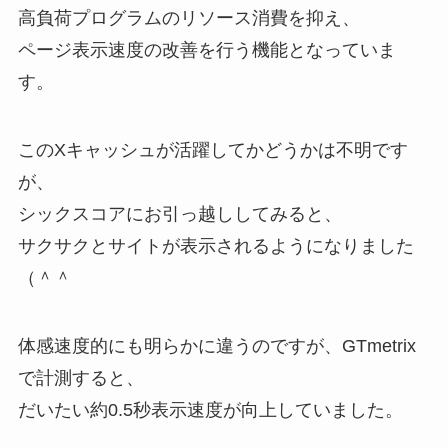
高負荷プログラムのリソース消費を抑え、
ページ表示速度の改善を行う機能となっていま
す。
このXキャッシュが活躍してかどうかは不明です
が、
シックスコアにお引っ越ししてみると、
サクサクとサイトが表示されるようになりました
（＾＾
体感速度的にも明らかに違うのですが、GTmetrix
で計測すると、
だいたい約0.5秒表示速度が向上していました。