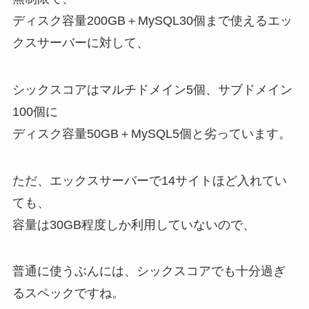
ディスク容量200GB＋MySQL30個まで使えるエッ
クスサーバーに対して、
シックスコアはマルチドメイン5個、サブドメイン
100個に
ディスク容量50GB＋MySQL5個と劣っています。
ただ、エックスサーバーで14サイトほど入れてい
ても、
容量は30GB程度しか利用していないので、
普通に使うぶんには、シックスコアでも十分過ぎ
るスペックですね。