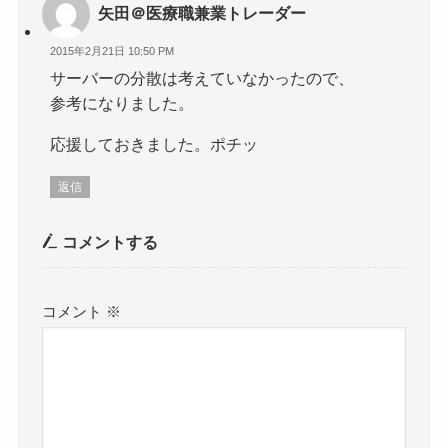
矢田＠医療職兼業トレーダー
2015年2月21日 10:50 PM
サーバーの分散は考えていなかったので、
参考になりました。
応援しておきました。ポチッ
返信
コメントする
コメント
※