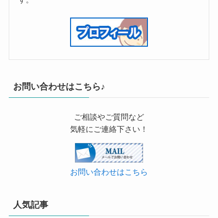
お問い合わせはこちら♪
ご相談やご質問など
気軽にご連絡下さい！
お問い合わせはこちら
人気記事