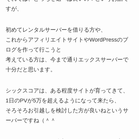
すが、
初めてレンタルサーバーを借りる方や、
これからアフィリエイトサイトやWordPressのブ
ログを作って行こうと
考えている方は、今まで通りエックスサーバーで
十分
だと思います。
シックスコアは、ある程度サイトが育ってきて、
1日のPVが5万を超えるようになって来たら、
そろそろお引越しを検討した方が良いねというサ
ーバーですね（＾＾