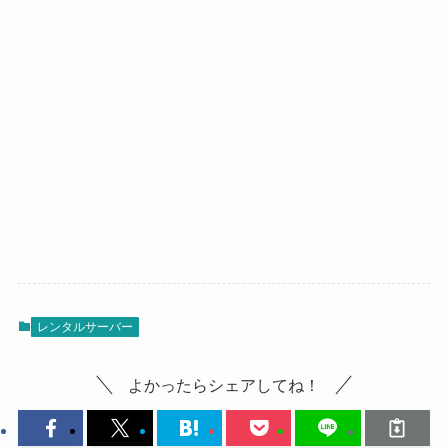
レンタルサーバー
よかったらシェアしてね！