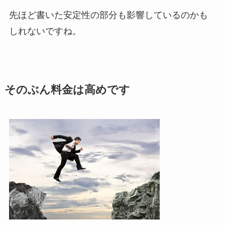
先ほど書いた安定性の部分も影響しているのかも
しれないですね。
そのぶん料金は高めです