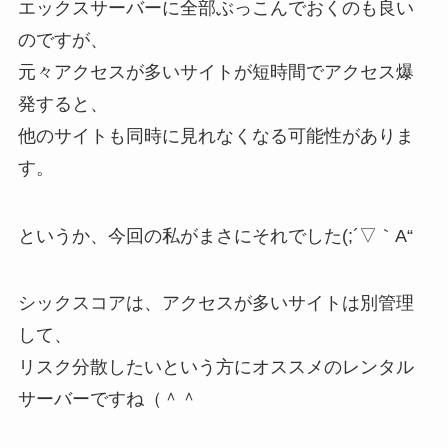
エックスサーバーに全部ぶっこんでおくのも良い
のですが、
元々アクセスが多いサイトが短時間でアクセス爆
発すると、
他のサイトも同時に見れなくなる可能性がありま
す。
というか、今回の私がまさにそれでした(;´▽｀A“
シックスコアは、アクセスが多いサイトは別管理
して、
リスク分散したいという方にオススメのレンタル
サーバーですね（＾＾