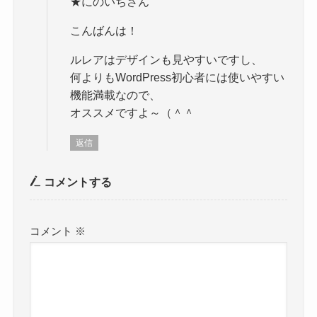
★にのいちさん
こんばんは！
ルレアはデザインも見やすいですし、
何よりもWordPress初心者には使いやすい
機能満載なので、
オススメですよ～（＾＾
返信
コメントする
コメント
※