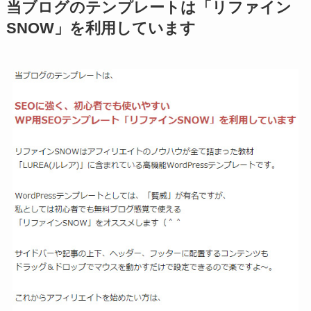
当ブログのテンプレートは「リファイン
SNOW」を利用しています