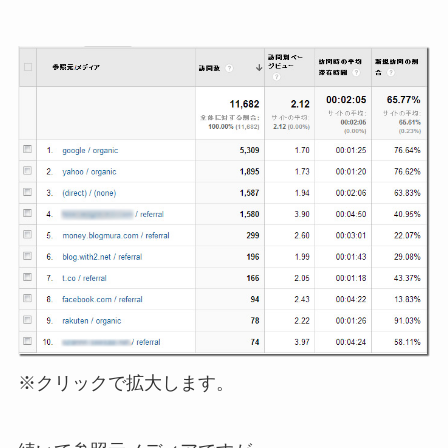
※クリックで拡大します。