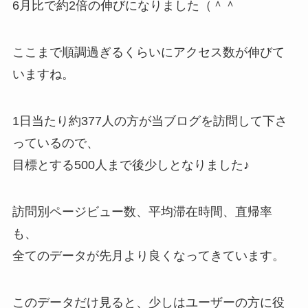
6月比で約2倍の伸びになりました（＾＾
ここまで順調過ぎるくらいにアクセス数が伸びて
いますね。
1日当たり約377人の方が当ブログを訪問して下さ
っているので、
目標とする500人まで後少しとなりました♪
訪問別ページビュー数、平均滞在時間、直帰率
も、
全てのデータが先月より良くなってきています。
このデータだけ見ると、少しはユーザーの方に役