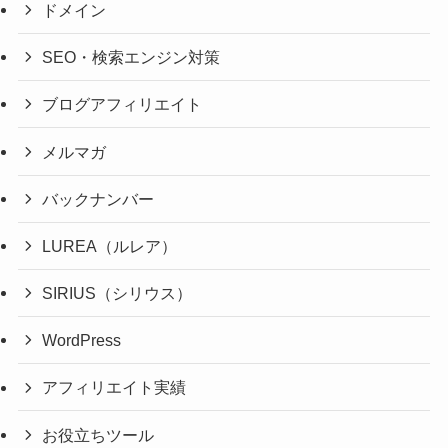
ドメイン
SEO・検索エンジン対策
ブログアフィリエイト
メルマガ
バックナンバー
LUREA（ルレア）
SIRIUS（シリウス）
WordPress
アフィリエイト実績
お役立ちツール