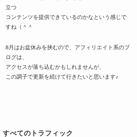
立つ
コンテンツを提供できているのかなという感じで
すね（＾＾
8月はお盆休みを挟むので、アフィリエイト系のブ
ログは、
アクセスが落ち込むかもしれませんが、
この調子で更新を続けて行きたいと思います♪
すべてのトラフィック