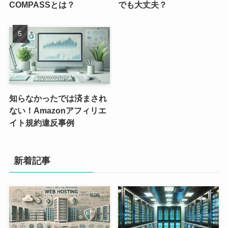
COMPASSとは？
でも大丈夫？
知らなかったでは済まされ
ない！Amazonアフィリエ
イト規約違反事例
新着記事