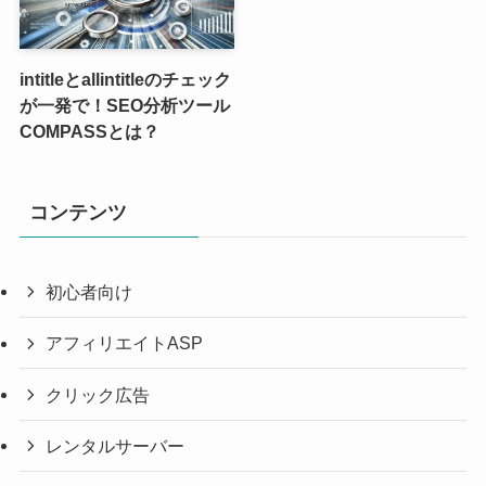
intitleとallintitleのチェック
が一発で！SEO分析ツール
COMPASSとは？
コンテンツ
初心者向け
アフィリエイトASP
クリック広告
レンタルサーバー