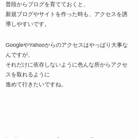
普段からブログを育てておくと、
新規ブログやサイトを作った時も、アクセスを誘
導しやすいです。
GoogleやYahooからのアクセスはやっぱり大事な
んですが、
それだけに依存しないように色んな所からアクセ
スを取れるように
進めて行きたいですね。