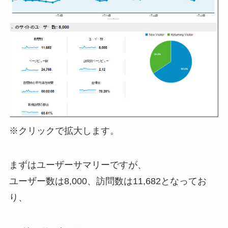
※クリックで拡大します。
まずはユーザーサマリーですが、
ユーザー数は8,000、訪問数は11,682となってお
り、