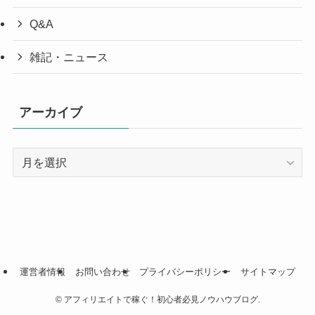
Q&A
雑記・ニュース
アーカイブ
ア
ー
カ
イ
ブ
運営者情報
お問い合わせ
プライバシーポリシー
サイトマップ
©
アフィリエイトで稼ぐ！初心者必見ノウハウブログ.