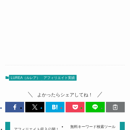
LUREA（ルレア）
アフィリエイト実績
よかったらシェアしてね！
無料キーワード検索ツール
アフィリエイト収入公開！