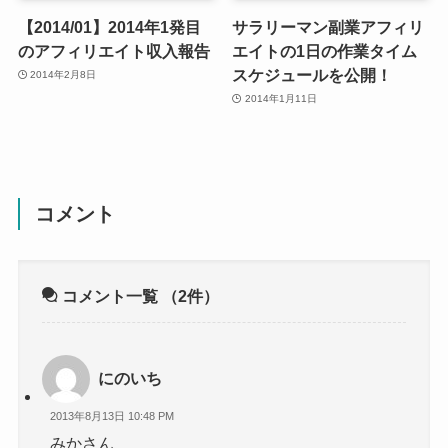
【2014/01】2014年1発目
サラリーマン副業アフィリ
のアフィリエイト収入報告
エイトの1日の作業タイム
スケジュールを公開！
2014年2月8日
2014年1月11日
コメント
コメント一覧
（2件）
にのいち
2013年8月13日 10:48 PM
みかさん