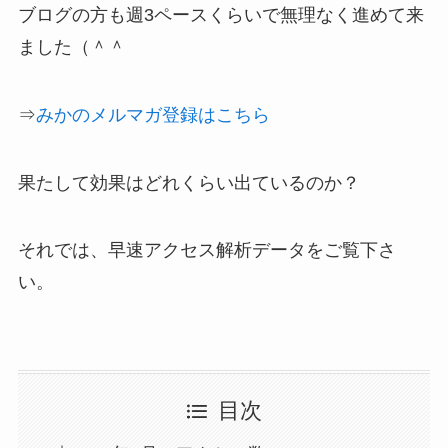
ブログの方も週3ペースくらいで無理なく進めて来
ました（＾＾
⇒
みかのメルマガ登録はこちら
果たして効果はどれくらい出ているのか？
それでは、早速アクセス解析データをご覧下さ
い。
目次