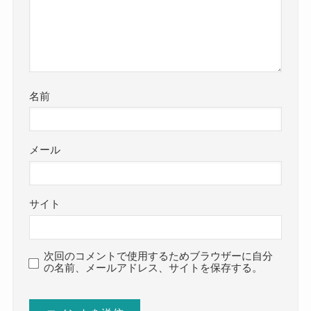
名前
メール
サイト
次回のコメントで使用するためブラウザーに自分
の名前、メールアドレス、サイトを保存する。