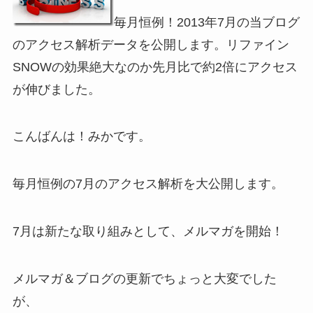
毎月恒例！2013年7月の当ブログ
のアクセス解析データを公開します。リファイン
SNOWの効果絶大なのか先月比で約2倍にアクセス
が伸びました。
こんばんは！みかです。
毎月恒例の7月のアクセス解析を大公開します。
7月は新たな取り組みとして、メルマガを開始！
メルマガ＆ブログの更新でちょっと大変でした
が、