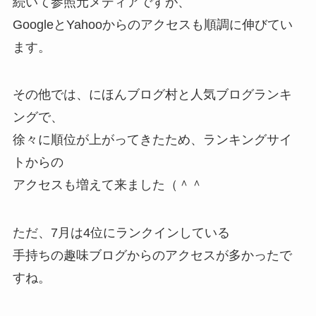
続いて参照元メディアですが、
GoogleとYahooからのアクセスも順調に伸びてい
ます。
その他では、にほんブログ村と人気ブログランキ
ングで、
徐々に順位が上がってきたため、ランキングサイ
トからの
アクセスも増えて来ました（＾＾
ただ、7月は4位にランクインしている
手持ちの趣味ブログからのアクセスが多かったで
すね。