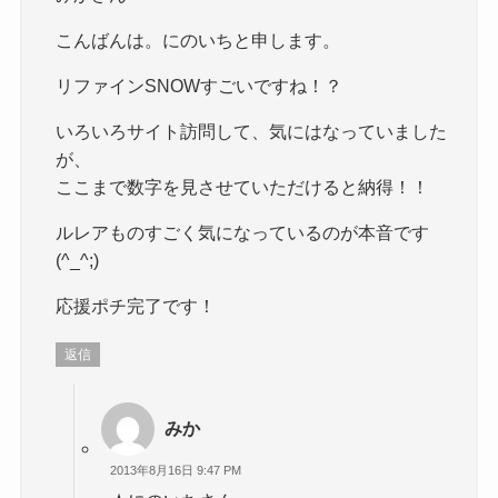
こんばんは。にのいちと申します。
リファインSNOWすごいですね！？
いろいろサイト訪問して、気にはなっていました
が、
ここまで数字を見させていただけると納得！！
ルレアものすごく気になっているのが本音です
(^_^;)
応援ポチ完了です！
返信
みか
2013年8月16日 9:47 PM