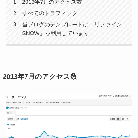
2013年7月のアクセス数
すべてのトラフィック
当ブログのテンプレートは「リファイン
SNOW」を利用しています
2013年7月のアクセス数