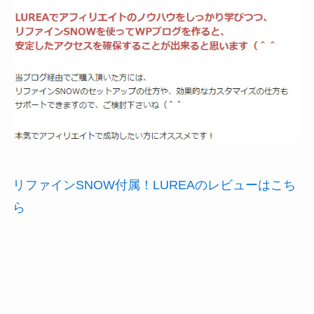
リファインSNOW付属！LUREAのレビューはこち
ら