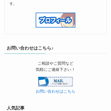
す。
お問い合わせはこちら♪
ご相談やご質問など
気軽にご連絡下さい！
お問い合わせはこちら
人気記事