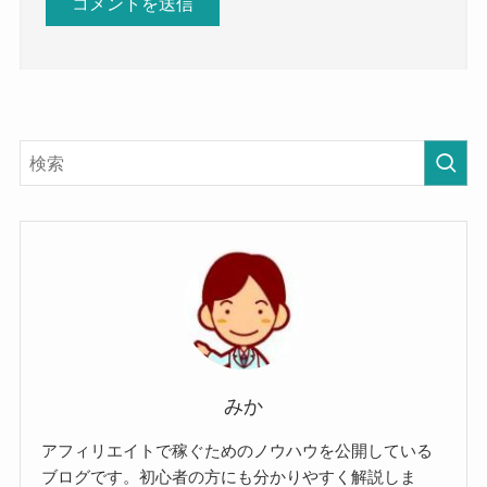
みか
アフィリエイトで稼ぐためのノウハウを公開している
ブログです。初心者の方にも分かりやすく解説しま