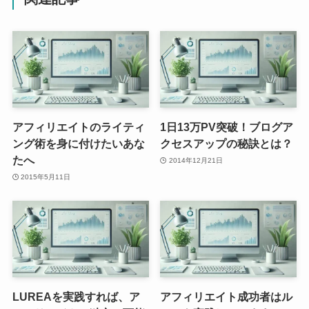
アフィリエイトのライティ
1日13万PV突破！ブログア
ング術を身に付けたいあな
クセスアップの秘訣とは？
たへ
2014年12月21日
2015年5月11日
LUREAを実践すれば、ア
アフィリエイト成功者はル