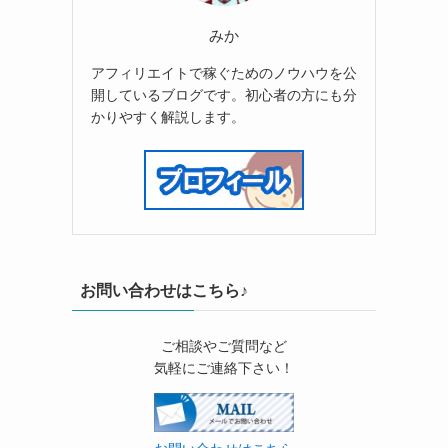
みか
アフィリエイトで稼ぐためのノウハウを公
開しているブログです。初心者の方にも分
かりやすく解説します。
お問い合わせはこちら♪
ご相談やご質問など
気軽にご連絡下さい！