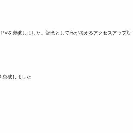
万PVを突破しました。記念として私が考えるアクセスアップ対
を突破しました