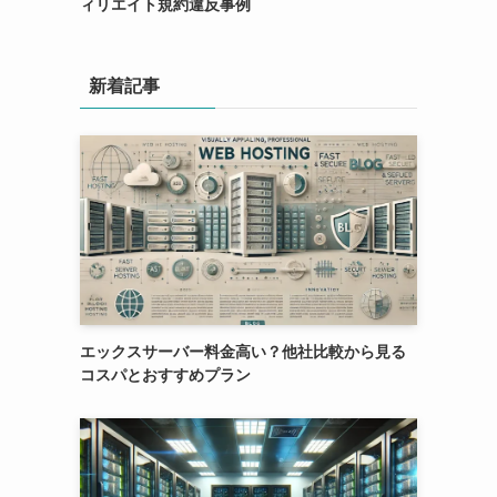
ィリエイト規約違反事例
新着記事
エックスサーバー料金高い？他社比較から見る
コスパとおすすめプラン