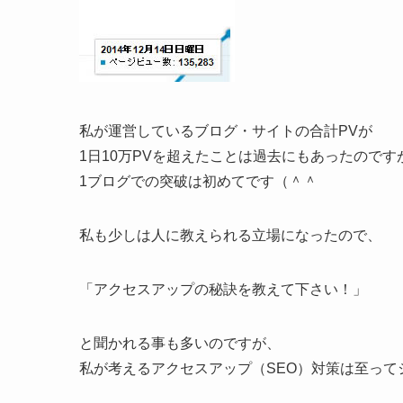
私が運営しているブログ・サイトの合計PVが
1日10万PVを超えたことは過去にもあったのです
1ブログでの突破は初めてです（＾＾
私も少しは人に教えられる立場になったので、
「アクセスアップの秘訣を教えて下さい！」
と聞かれる事も多いのですが、
私が考えるアクセスアップ（SEO）対策は至って