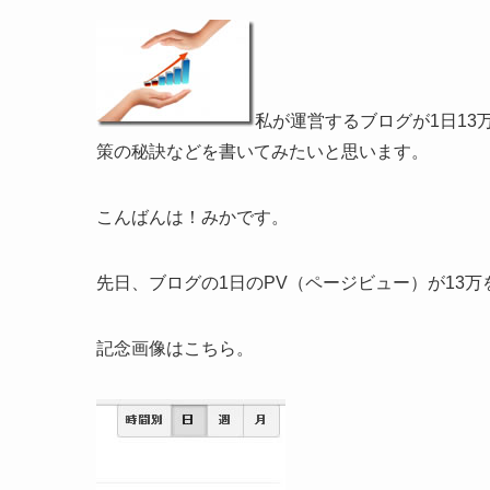
私が運営するブログが1日13
策の秘訣などを書いてみたいと思います。
こんばんは！みかです。
先日、ブログの1日のPV（ページビュー）が13万
記念画像はこちら。