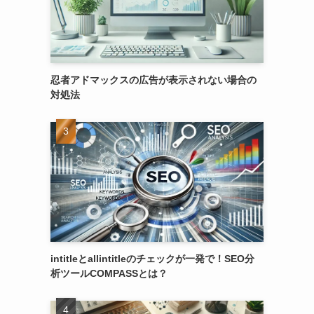
忍者アドマックスの広告が表示されない場合の
対処法
intitleとallintitleのチェックが一発で！SEO分
析ツールCOMPASSとは？