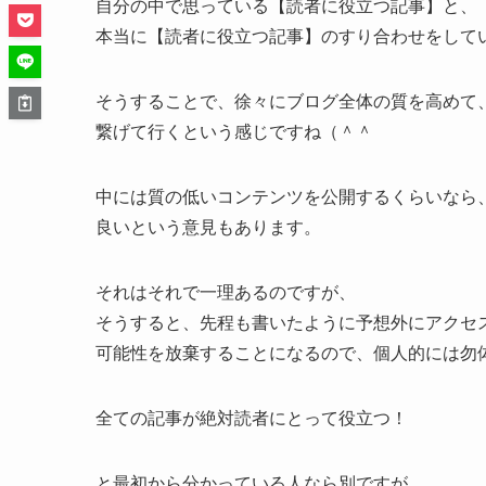
自分の中で思っている【読者に役立つ記事】と、
本当に【読者に役立つ記事】のすり合わせをして
そうすることで、徐々にブログ全体の質を高めて
繋げて行くという感じですね（＾＾
中には質の低いコンテンツを公開するくらいなら
良いという意見もあります。
それはそれで一理あるのですが、
そうすると、先程も書いたように予想外にアクセ
可能性を放棄することになるので、個人的には勿
全ての記事が絶対読者にとって役立つ！
と最初から分かっている人なら別ですが、