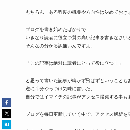
もちろん、ある程度の概要や方向性は決めておきます
ブログを書き始めたばかりで、
いきなり読者に役立つ質の高い記事を書きなさい
そんなの分かる訳無いんですよ。
「この記事は絶対に読者にとって役に立つ！」
と思って書いた記事が鳴かず飛ばずということも
逆に半分やっつけ気味に書いた、
自分ではイマイチの記事がアクセス爆発する事も
ブログを毎日更新していく中で、アクセス解析を