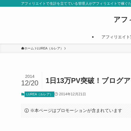
アフィリエイトで生計を立てている管理人がアフィリエイトで稼ぐ
アフ
アフィリエイト
ホーム
LUREA（ルレア）
2014
1日13万PV突破！ブロ
12/20
2014年12月21日
LUREA（ルレア）
※本ページはプロモーションが含まれています