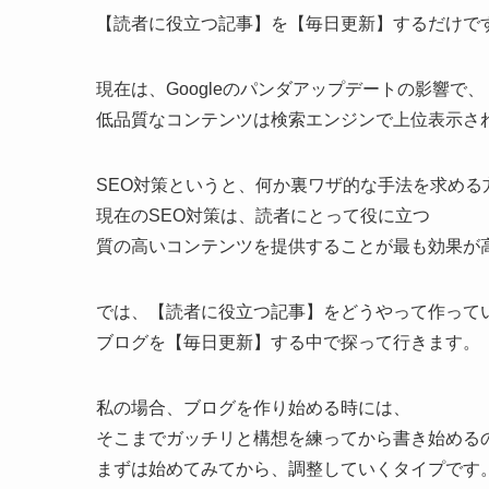
【読者に役立つ記事】を【毎日更新】するだけで
現在は、Googleのパンダアップデートの影響で、
低品質なコンテンツは検索エンジンで上位表示さ
SEO対策というと、何か裏ワザ的な手法を求める
現在のSEO対策は、読者にとって役に立つ
質の高いコンテンツを提供することが最も効果が
では、【読者に役立つ記事】をどうやって作って
ブログを【毎日更新】する中で探って行きます。
私の場合、ブログを作り始める時には、
そこまでガッチリと構想を練ってから書き始める
まずは始めてみてから、調整していくタイプです