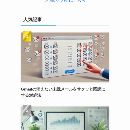
お問い合わせはこちら
人気記事
Gmailの消えない未読メールをサクッと既読に
する対処法