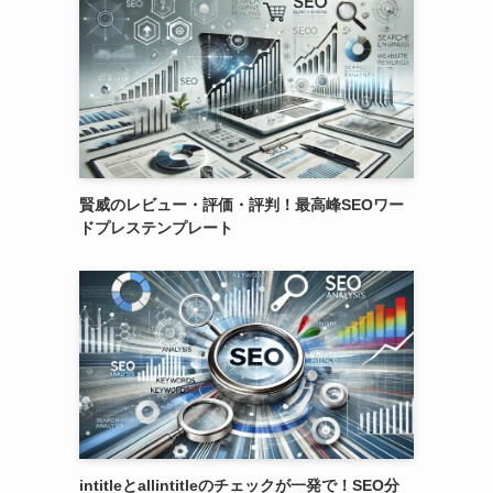
賢威のレビュー・評価・評判！最高峰SEOワー
ドプレステンプレート
intitleとallintitleのチェックが一発で！SEO分