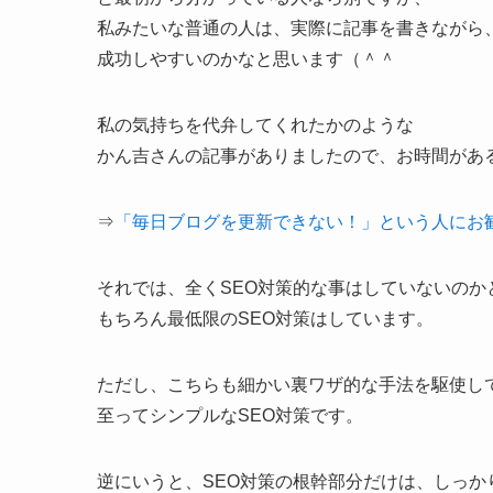
私みたいな普通の人は、実際に記事を書きながら
成功しやすいのかなと思います（＾＾
私の気持ちを代弁してくれたかのような
かん吉さんの記事がありましたので、お時間があ
⇒
「毎日ブログを更新できない！」という人にお
それでは、全くSEO対策的な事はしていないのか
もちろん最低限のSEO対策はしています。
ただし、こちらも細かい裏ワザ的な手法を駆使し
至ってシンプルなSEO対策です。
逆にいうと、SEO対策の根幹部分だけは、しっか