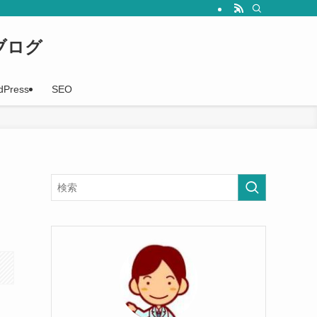
事を随時配信していきます。
ブログ
dPress
SEO