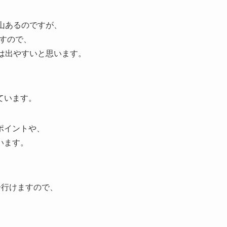
山あるのですが、
ますので、
は出やすいと思います。
ています。
ポイントや、
います。
分行けますので、