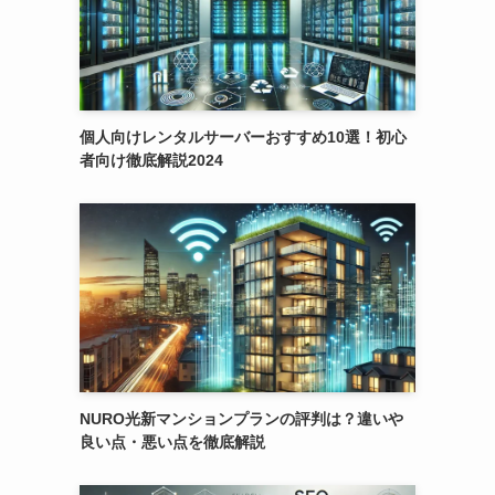
個人向けレンタルサーバーおすすめ10選！初心
者向け徹底解説2024
NURO光新マンションプランの評判は？違いや
良い点・悪い点を徹底解説