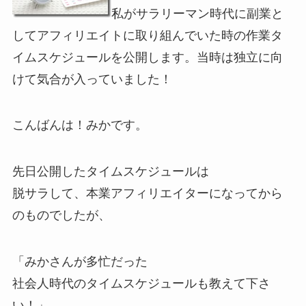
私がサラリーマン時代に副業と
してアフィリエイトに取り組んでいた時の作業タ
イムスケジュールを公開します。当時は独立に向
けて気合が入っていました！
こんばんは！みかです。
先日公開したタイムスケジュールは
脱サラして、本業アフィリエイターになってから
のものでしたが、
「みかさんが多忙だった
社会人時代のタイムスケジュールも教えて下さ
い！」