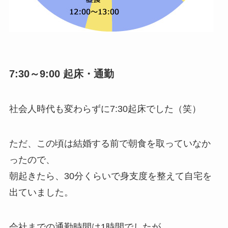
7:30～9:00 起床・通勤
社会人時代も変わらずに7:30起床でした（笑）
ただ、この頃は結婚する前で朝食を取っていなか
ったので、
朝起きたら、30分くらいで身支度を整えて自宅を
出ていました。
会社までの通勤時間は1時間でしたが、