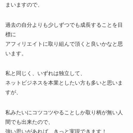
まいますので、
過去の自分よりも少しずつでも成長することを目
標に
アフィリエイトに取り組んで頂くと良いかなと思
います。
私と同じく、いずれは独立して、
ネットビジネスを本業としたい方も多いと思いま
すが、
私みたいにコツコツやることしか取り柄が無い人
間でも出来たので、
強い思いがあれば、きっと実現できます！