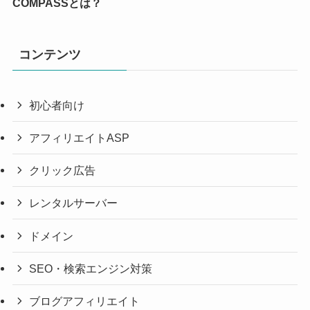
COMPASSとは？
コンテンツ
初心者向け
アフィリエイトASP
クリック広告
レンタルサーバー
ドメイン
SEO・検索エンジン対策
ブログアフィリエイト