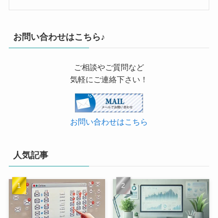
お問い合わせはこちら♪
ご相談やご質問など
気軽にご連絡下さい！
お問い合わせはこちら
人気記事