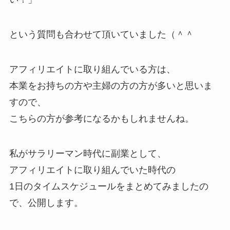
という質問も合わせて頂いていました（＾＾
アフィリエイトに取り組んでいる方は、
本業をお持ちの方や主婦の方の方が多いと思いま
すので、
こちらの方が参考になるかもしれませんね。
私がサラリーマン時代に副業として、
アフィリエイトに取り組んでいた時代の
1日のタイムスケジュールをまとめてみましたの
で、公開します。