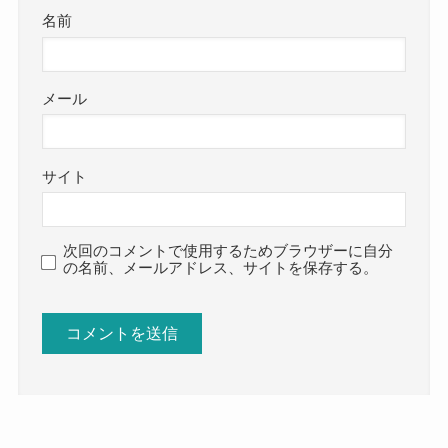
名前
メール
サイト
次回のコメントで使用するためブラウザーに自分
の名前、メールアドレス、サイトを保存する。