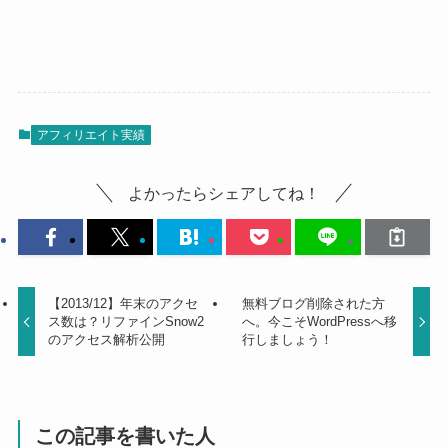
アフィリエイト実績
よかったらシェアしてね！
【2013/12】年末のアクセ
無料ブログ削除された方
ス数は？リファインSnow2
へ。今こそWordPressへ移
のアクセス解析公開
行しましょう！
この記事を書いた人