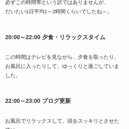
必ずこの時間帯という訳ではありませんが、
だいたい1日平均1～2時間くらいでしたね～。
20:00～22:00 夕食・リラックスタイム
この時間はテレビを見ながら、夕食を取ったり、
お風呂に入ったりして、ゆっくりと過ごしていま
した。
22:00～23:00 ブログ更新
お風呂でリラックスして、頭をスッキリとさせた