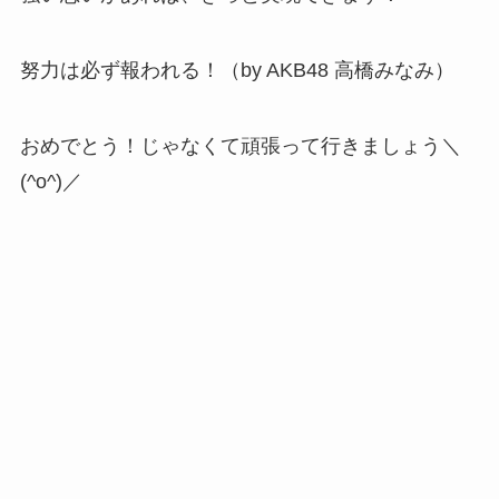
努力は必ず報われる！（by AKB48 高橋みなみ）
おめでとう！じゃなくて頑張って行きましょう＼
(^o^)／