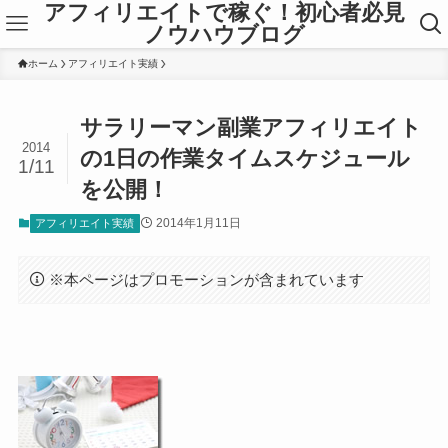
アフィリエイトで稼ぐ！初心者必見
ノウハウブログ
ホーム
アフィリエイト実績
サラリーマン副業アフィリエイト
2014
の1日の作業タイムスケジュール
1/11
を公開！
2014年1月11日
アフィリエイト実績
※本ページはプロモーションが含まれています