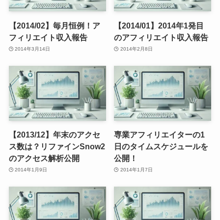
【2014/02】毎月恒例！ア
【2014/01】2014年1発目
フィリエイト収入報告
のアフィリエイト収入報告
2014年3月14日
2014年2月8日
【2013/12】年末のアクセ
専業アフィリエイターの1
ス数は？リファインSnow2
日のタイムスケジュールを
のアクセス解析公開
公開！
2014年1月9日
2014年1月7日