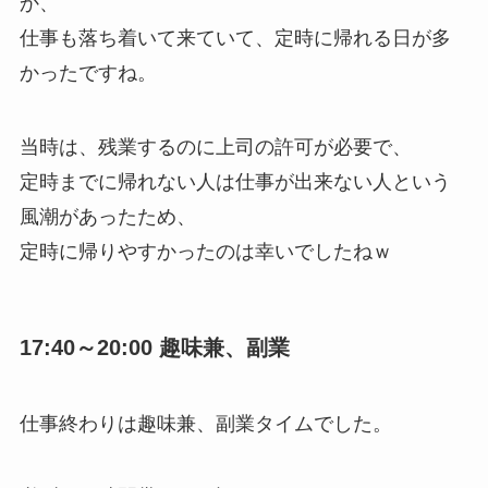
か、
仕事も落ち着いて来ていて、定時に帰れる日が多
かったですね。
当時は、残業するのに上司の許可が必要で、
定時までに帰れない人は仕事が出来ない人という
風潮があったため、
定時に帰りやすかったのは幸いでしたねｗ
17:40～20:00 趣味兼、副業
仕事終わりは趣味兼、副業タイムでした。