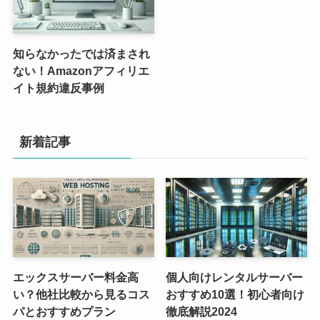
知らなかったでは済まされ
ない！Amazonアフィリエ
イト規約違反事例
新着記事
エックスサーバー料金高
個人向けレンタルサーバー
い？他社比較から見るコス
おすすめ10選！初心者向け
パとおすすめプラン
徹底解説2024