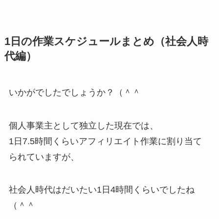
1日の作業スケジュールまとめ（社会人時
代編）
いかがでしたでしょうか？（＾＾
個人事業主として独立した現在では、
1日7.5時間くらいアフィリエイト作業に割り当て
られていますが、
社会人時代はだいたい1日4時間くらいでしたね
（＾＾