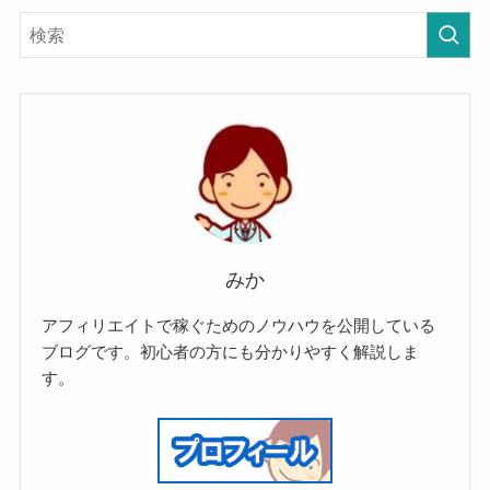
みか
アフィリエイトで稼ぐためのノウハウを公開している
ブログです。初心者の方にも分かりやすく解説しま
す。