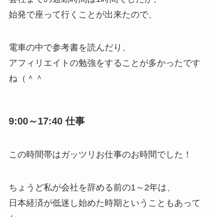
始発で座って行くことが出来たので、
電車の中で参考書を読んだり、
アフィリエイトの勉強をすることが多かったです
ね（＾＾
9:00～17:40 仕事
この時間帯はガッツリお仕事のお時間でした！
ちょうど私が会社を辞める前の1～2年は、
日本経済が低迷し始めた時期ということもあって