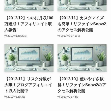
【2013/12】ついに月収100
【2013/11】カスタマイズ
万達成！アフィリエイト収
も簡単！リファインSnow2
入報告
のアクセス解析公開
2013年12月28日
2013年12月10日
【2013/11】リスク分散が
【2013/10】使いやすさ抜
大事！ブログアフィリエイ
群！リファインSnow2のア
ト収入公開中
クセス解析公開
2013年12月3日
2013年11月5日