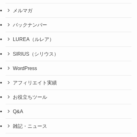
メルマガ
バックナンバー
LUREA（ルレア）
SIRIUS（シリウス）
WordPress
アフィリエイト実績
お役立ちツール
Q&A
雑記・ニュース