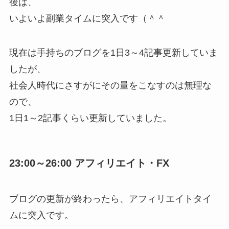
後は、
いよいよ副業タイムに突入です（＾＾
現在は手持ちのブログを1日3～4記事更新していま
したが、
社会人時代にさすがにその量をこなすのは無理な
ので、
1日1～2記事くらい更新していました。
23:00～26:00 アフィリエイト・FX
ブログの更新が終わったら、アフィリエイトタイ
ムに突入です。