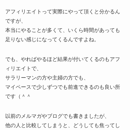
アフィリエイトって実際にやって頂くと分かるん
ですが、
本当にやることが多くて、いくら時間があっても
足りない感じになってくるんですよね。
でも、やればやるほど結果が付いてくるのもアフ
ィリエイトで、
サラリーマンの方や主婦の方でも、
マイペースで少しずつでも前進できるのも良い所
です（＾＾
以前のメルマガやブログでも書きましたが、
他の人と比較してしまうと、どうしても焦ってし