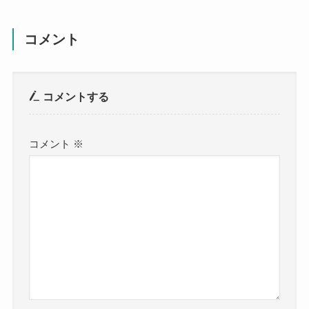
コメント
コメントする
コメント
※