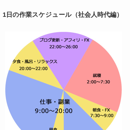
1日の作業スケジュール（社会人時代編）