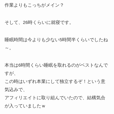
作業よりもこっちがメイン？
そして、26時くらいに就寝です。
睡眠時間は今よりも少ない5時間半くらいでしたね
～。
本当は6時間くらい睡眠を取れるのがベストなんで
すが、
この時はいずれ本業にして独立するぞ！という意
気込みで、
アフィリエイトに取り組んでいたので、結構気合
が入っていましたｗ