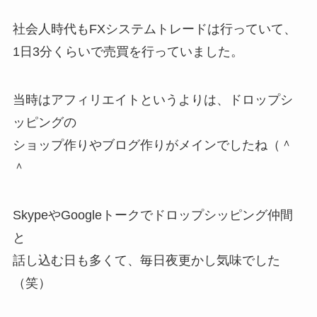
社会人時代もFXシステムトレードは行っていて、
1日3分くらいで売買を行っていました。
当時はアフィリエイトというよりは、ドロップシ
ッピングの
ショップ作りやブログ作りがメインでしたね（＾
＾
SkypeやGoogleトークでドロップシッピング仲間
と
話し込む日も多くて、毎日夜更かし気味でした
（笑）