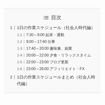
目次
1日の作業スケジュール（社会人時代編）
7:30～9:00 起床・通勤
9:00～17:40 仕事
17:40～20:00 趣味兼、副業
20:00～22:00 夕食・リラックスタイム
22:00～23:00 ブログ更新
23:00～26:00 アフィリエイト・FX
1日の作業スケジュールまとめ（社会人時
代編）