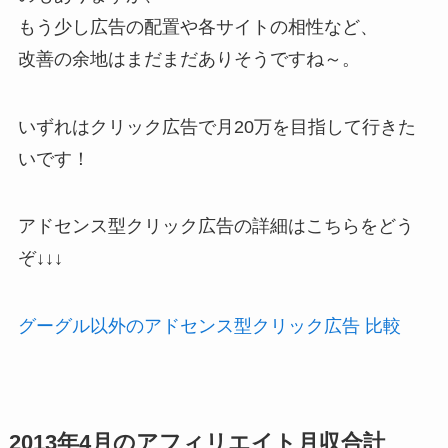
もう少し広告の配置や各サイトの相性など、
改善の余地はまだまだありそうですね～。
いずれはクリック広告で月20万を目指して行きた
いです！
アドセンス型クリック広告の詳細はこちらをどう
ぞ↓↓↓
グーグル以外のアドセンス型クリック広告 比較
2013年4月のアフィリエイト月収合計