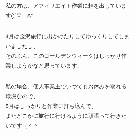
私の方は、アフィリエイト作業に精を出していま
す(;´▽｀A“
4月は金沢旅行に出かけたりしてゆっくりしてしま
いましたし、
そのぶん、このゴールデンウィークはしっかり作
業しようかなと思っています。
私の場合、個人事業主でいつでもお休みを取れる
環境なので、
5月はしっかりと作業に打ち込んで、
またどこかに旅行に行けるように頑張って行きた
いです（＾＾