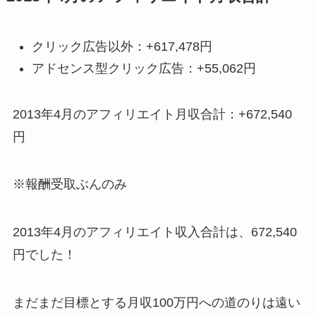
クリック広告以外：+617,478円
アドセンス型クリック広告：+55,062円
2013年4月のアフィリエイト月収合計：+672,540
円
※報酬受取ぶんのみ
2013年4月のアフィリエイト収入合計は、672,540
円でした！
まだまだ目標とする月収100万円への道のりは遠い