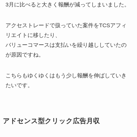
3月に比べると大きく報酬が減ってしまいました。
アクセストレードで扱っていた案件をTCSアフィ
リエイトに移したり、
バリューコマースは支払いを繰り越ししていたの
が原因ですね。
こちらもゆくゆくはもう少し報酬を伸ばしていき
たいです。
アドセンス型クリック広告月収