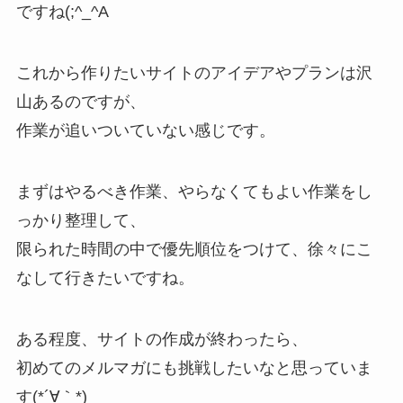
ですね(;^_^A
これから作りたいサイトのアイデアやプランは沢
山あるのですが、
作業が追いついていない感じです。
まずはやるべき作業、やらなくてもよい作業をし
っかり整理して、
限られた時間の中で優先順位をつけて、徐々にこ
なして行きたいですね。
ある程度、サイトの作成が終わったら、
初めてのメルマガにも挑戦したいなと思っていま
す(*´∀｀*)