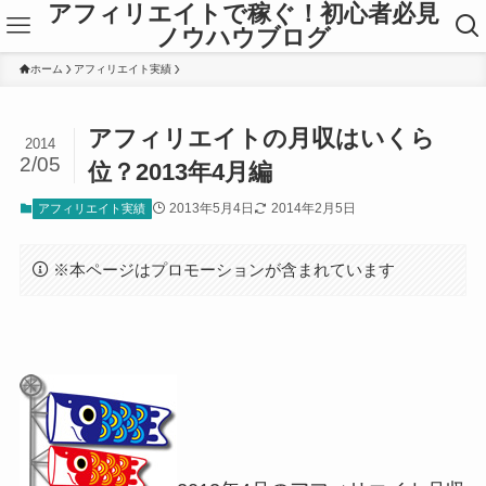
アフィリエイトで稼ぐ！初心者必見
ノウハウブログ
ホーム
アフィリエイト実績
アフィリエイトの月収はいくら
2014
2/05
位？2013年4月編
2013年5月4日
2014年2月5日
アフィリエイト実績
※本ページはプロモーションが含まれています