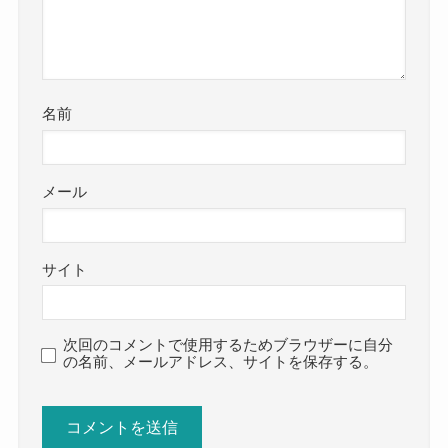
名前
メール
サイト
次回のコメントで使用するためブラウザーに自分
の名前、メールアドレス、サイトを保存する。