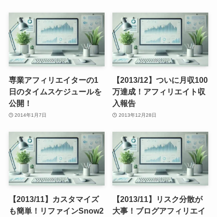
専業アフィリエイターの1
【2013/12】ついに月収100
日のタイムスケジュールを
万達成！アフィリエイト収
公開！
入報告
2014年1月7日
2013年12月28日
【2013/11】カスタマイズ
【2013/11】リスク分散が
も簡単！リファインSnow2
大事！ブログアフィリエイ