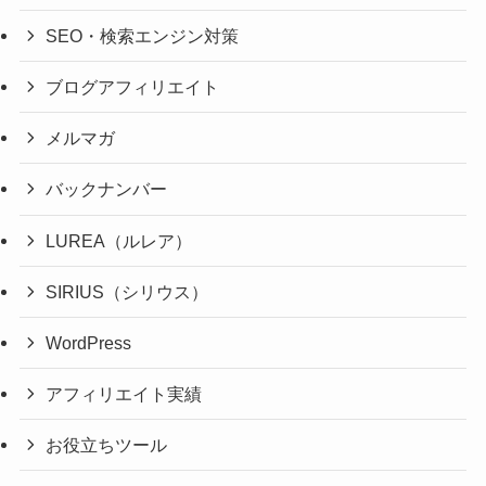
SEO・検索エンジン対策
ブログアフィリエイト
メルマガ
バックナンバー
LUREA（ルレア）
SIRIUS（シリウス）
WordPress
アフィリエイト実績
お役立ちツール