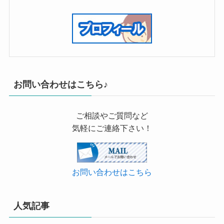
お問い合わせはこちら♪
ご相談やご質問など
気軽にご連絡下さい！
お問い合わせはこちら
人気記事