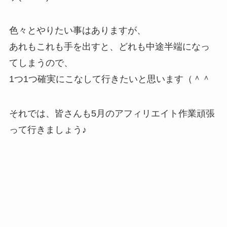
色々とやりたい事はありますが、
あれもこれも手を出すと、どれも中途半端になっ
てしまうので、
1つ1つ確実にこなして行きたいと思います（＾＾
それでは、皆さんも5月のアフィリエイト作業頑張
って行きましょう♪