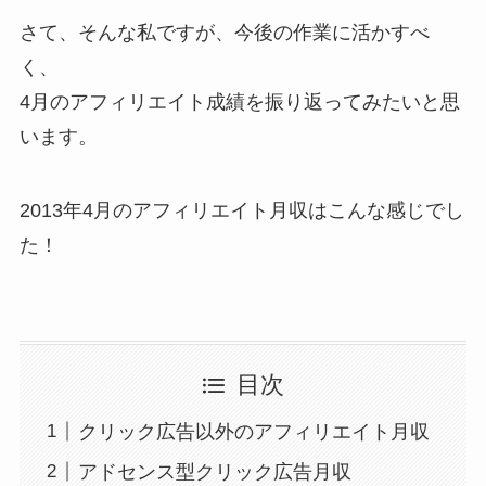
さて、そんな私ですが、今後の作業に活かすべ
く、
4月のアフィリエイト成績を振り返ってみたいと思
います。
2013年4月のアフィリエイト月収はこんな感じでし
た！
目次
クリック広告以外のアフィリエイト月収
アドセンス型クリック広告月収