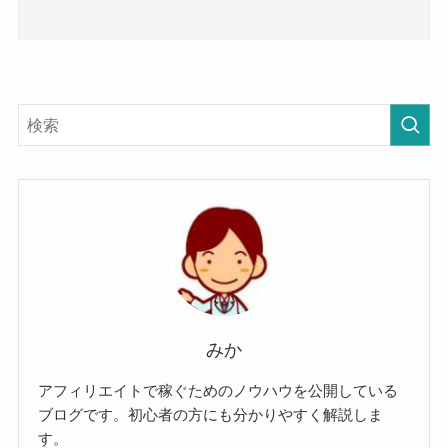
みか
アフィリエイトで稼ぐためのノウハウを公開している
ブログです。初心者の方にも分かりやすく解説しま
す。