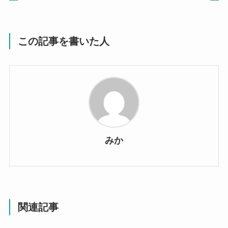
この記事を書いた人
みか
関連記事