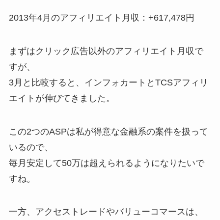
2013年4月のアフィリエイト月収：+617,478円
まずはクリック広告以外のアフィリエイト月収で
すが、
3月と比較すると、インフォカートとTCSアフィリ
エイトが伸びてきました。
この2つのASPは私が得意な金融系の案件を扱って
いるので、
毎月安定して50万は超えられるようになりたいで
すね。
一方、アクセストレードやバリューコマースは、