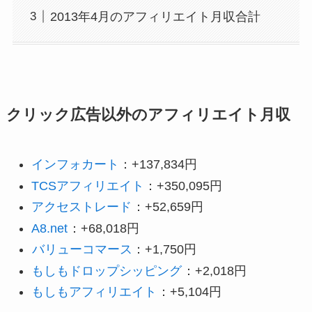
2013年4月のアフィリエイト月収合計
クリック広告以外のアフィリエイト月収
インフォカート
：+137,834円
TCSアフィリエイト
：+350,095円
アクセストレード
：+52,659円
A8.net
：+68,018円
バリューコマース
：+1,750円
もしもドロップシッピング
：+2,018円
もしもアフィリエイト
：+5,104円