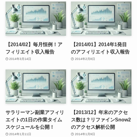
【2014/02】毎月恒例！ア
【2014/01】2014年1発目
フィリエイト収入報告
のアフィリエイト収入報告
2014年3月14日
2014年2月8日
サラリーマン副業アフィリ
【2013/12】年末のアクセ
エイトの1日の作業タイム
ス数は？リファインSnow2
スケジュールを公開！
のアクセス解析公開
2014年1月11日
2014年1月9日