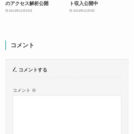
のアクセス解析公開
ト収入公開中
2013年12月10日
2013年12月3日
コメント
コメントする
コメント
※