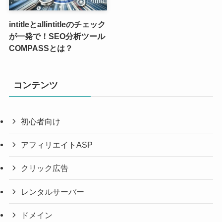
intitleとallintitleのチェック
が一発で！SEO分析ツール
COMPASSとは？
コンテンツ
初心者向け
アフィリエイトASP
クリック広告
レンタルサーバー
ドメイン