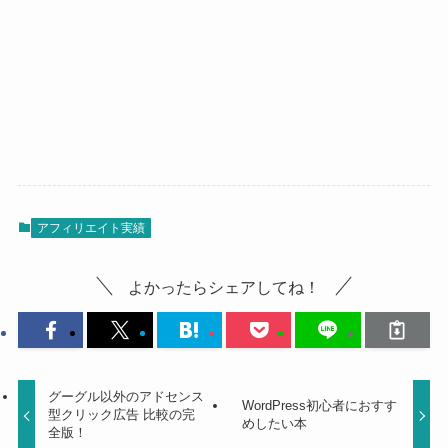
アフィリエイト実績
よかったらシェアしてね！
グーグル以外のアドセンス
WordPress初心者におすす
型クリック広告 比較の完
めしたい本
全版！