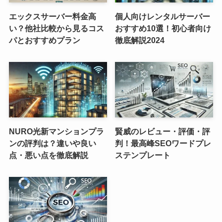
エックスサーバー料金高
個人向けレンタルサーバー
い？他社比較から見るコス
おすすめ10選！初心者向け
パとおすすめプラン
徹底解説2024
NURO光新マンションプラ
賢威のレビュー・評価・評
ンの評判は？違いや良い
判！最高峰SEOワードプレ
点・悪い点を徹底解説
ステンプレート