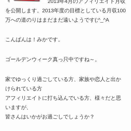
2013年4月のアフィリエイト月収
を公開します。2013年度の目標としている月収100
万への道のりはまだまだ遠いようです(;^_^A
こんばんは！みかです。
ゴールデンウィーク真っ只中ですね～。
家でゆっくり過ごしている方、家族や恋人と出か
けられている方
アフィリエイトに打ち込んでいる方、様々だと思
いますが、
皆さんはいかがお過ごしでしょうか？