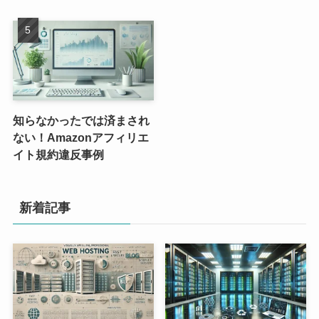
知らなかったでは済まされ
ない！Amazonアフィリエ
イト規約違反事例
新着記事