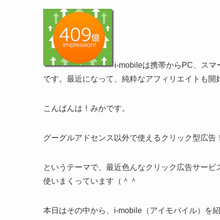
i-mobileは携帯からPC
です。最近になって、純粋なアフィリエイトも開始した
こんばんは！みかです。
グーグルアドセンス以外で使えるクリック型広告
というテーマで、最近色んなクリック広告サービ
使いまくっています（＾＾
本日はその中から、i-mobile（アイモバイル）を