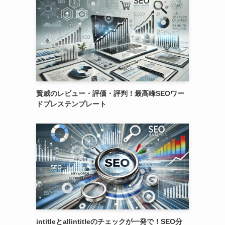
賢威のレビュー・評価・評判！最高峰SEOワー
ドプレステンプレート
intitleとallintitleのチェックが一発で！SEO分