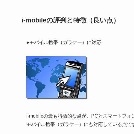
i-mobileの評判と特徴（良い点）
●モバイル携帯（ガラケー）に対応
i-mobileの最も特徴的な点が、PCとスマートフ
モバイル携帯（ガラケー）にも対応している点で