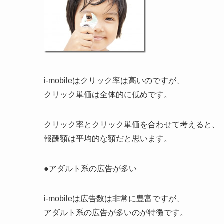
i-mobileはクリック率は高いのですが、
クリック単価は全体的に低めです。
クリック率とクリック単価を合わせて考えると、
報酬額は平均的な額だと思います。
●アダルト系の広告が多い
i-mobileは広告数は非常に豊富ですが、
アダルト系の広告が多いのが特徴です。