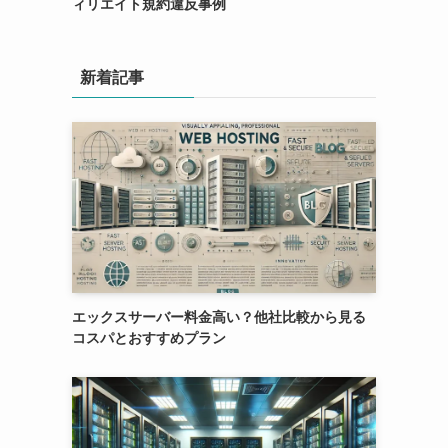
ィリエイト規約違反事例
新着記事
エックスサーバー料金高い？他社比較から見る
コスパとおすすめプラン