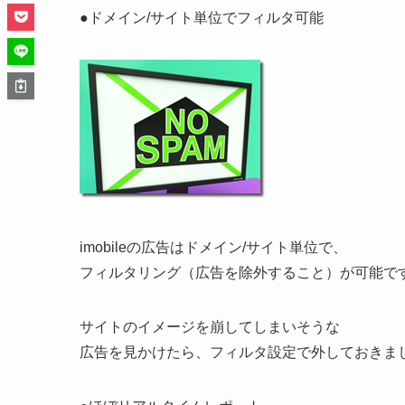
●ドメイン/サイト単位でフィルタ可能
imobileの広告はドメイン/サイト単位で、
フィルタリング（広告を除外すること）が可能で
サイトのイメージを崩してしまいそうな
広告を見かけたら、フィルタ設定で外しておきま