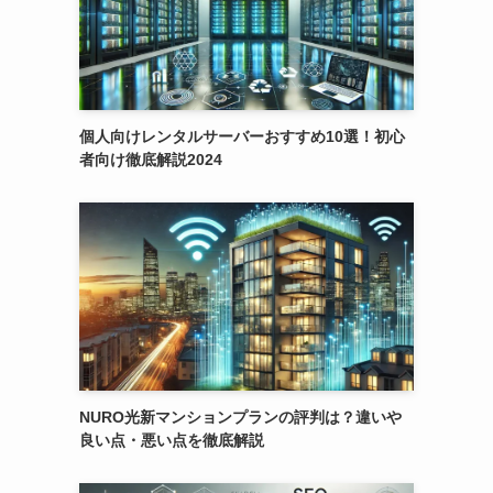
個人向けレンタルサーバーおすすめ10選！初心
者向け徹底解説2024
NURO光新マンションプランの評判は？違いや
良い点・悪い点を徹底解説