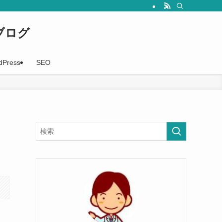
事を随時配信していきます。
ブログ
dPress
SEO