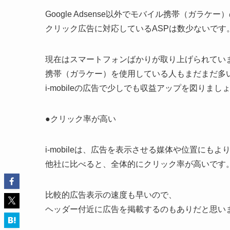
Google Adsense以外でモバイル携帯（ガラケー
クリック広告に対応しているASPは数少ないです
現在はスマートフォンばかりが取り上げられてい
携帯（ガラケー）を使用している人もまだまだ多
i-mobileの広告で少しでも収益アップを図りまし
●クリック率が高い
i-mobileは、広告を表示させる媒体や位置にもよ
他社に比べると、全体的にクリック率が高いです
比較的広告表示の速度も早いので、
ヘッダー付近に広告を掲載するのもありだと思い