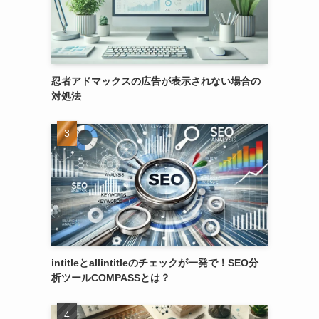
忍者アドマックスの広告が表示されない場合の
対処法
intitleとallintitleのチェックが一発で！SEO分
析ツールCOMPASSとは？