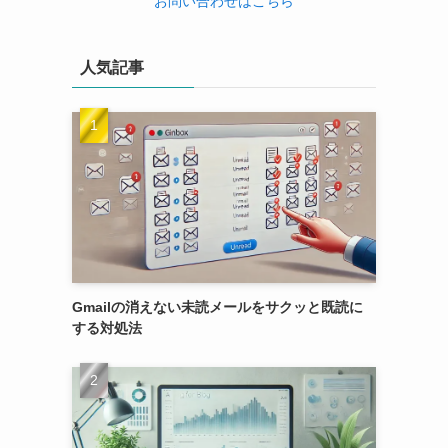
お問い合わせはこちら
人気記事
Gmailの消えない未読メールをサクッと既読に
する対処法