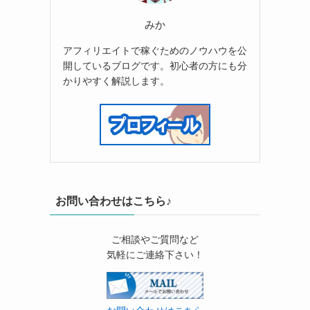
みか
アフィリエイトで稼ぐためのノウハウを公
開しているブログです。初心者の方にも分
かりやすく解説します。
お問い合わせはこちら♪
ご相談やご質問など
気軽にご連絡下さい！