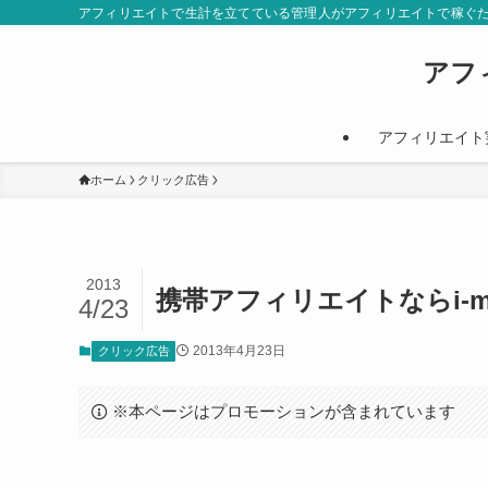
アフィリエイトで生計を立てている管理人がアフィリエイトで稼ぐ
アフ
アフィリエイト
ホーム
クリック広告
2013
携帯アフィリエイトならi-m
4/23
2013年4月23日
クリック広告
※本ページはプロモーションが含まれています