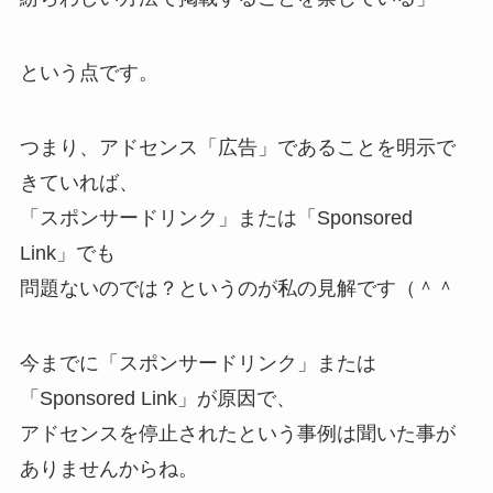
という点です。
つまり、アドセンス「広告」であることを明示で
きていれば、
「スポンサードリンク」または「Sponsored
Link」でも
問題ないのでは？というのが私の見解です（＾＾
今までに「スポンサードリンク」または
「Sponsored Link」が原因で、
アドセンスを停止されたという事例は聞いた事が
ありませんからね。