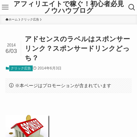
アフィリエイトで稼ぐ！初心者必見
ノウハウブログ
ホーム
クリック広告
アドセンスのラベルはスポンサー
2014
リンク？スポンサードリンクどっ
6/03
ち？
2014年6月3日
クリック広告
※本ページはプロモーションが含まれています