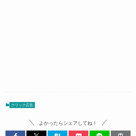
クリック広告
よかったらシェアしてね！