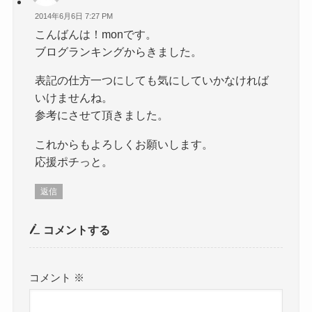
2014年6月6日 7:27 PM
こんばんは！monです。
ブログランキングからきました。
表記の仕方一つにしても気にしていかなければ
いけませんね。
参考にさせて頂きました。
これからもよろしくお願いします。
応援ポチっと。
返信
コメントする
コメント
※