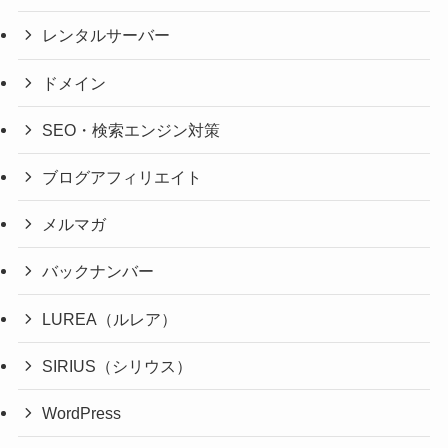
レンタルサーバー
ドメイン
SEO・検索エンジン対策
ブログアフィリエイト
メルマガ
バックナンバー
LUREA（ルレア）
SIRIUS（シリウス）
WordPress