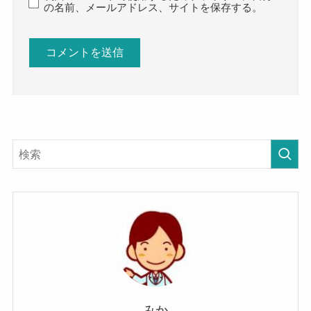
の名前、メールアドレス、サイトを保存する。
みか