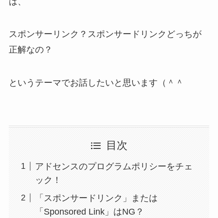
は、
スポンサーリンク？スポンサードリンクどっちが
正解なの？
というテーマでお話したいと思います（＾＾
目次
アドセンスのプログラムポリシーをチェ
ック！
「スポンサードリンク」または
「Sponsored Link」はNG？