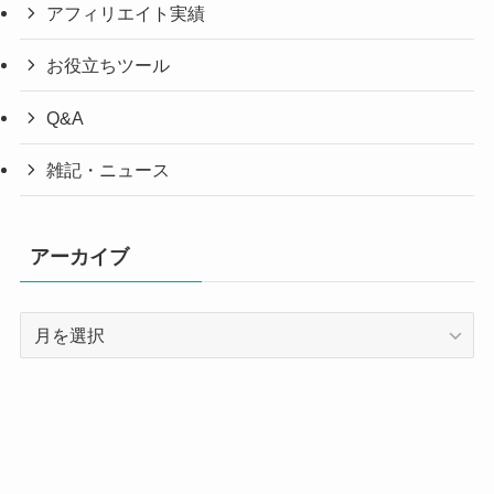
アフィリエイト実績
お役立ちツール
Q&A
雑記・ニュース
アーカイブ
ア
ー
カ
イ
ブ