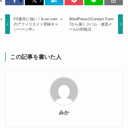
FX案件に強い！fx-on.com
WordPressのContact Form
のアフィリエイト登録キャ
7から届くスパム・迷惑メ
ンペーン中♪
ールの対処法
この記事を書いた人
みか