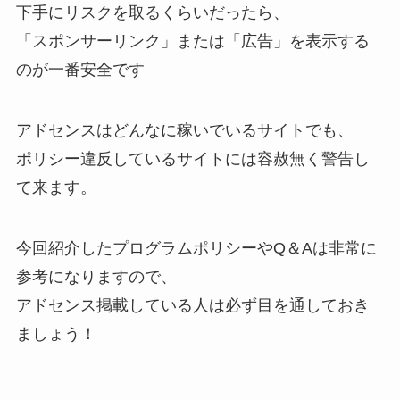
下手にリスクを取るくらいだったら、
「スポンサーリンク」または「広告」を表示する
のが一番安全です
アドセンスはどんなに稼いでいるサイトでも、
ポリシー違反しているサイトには容赦無く警告し
て来ます。
今回紹介したプログラムポリシーやQ＆Aは非常に
参考になりますので、
アドセンス掲載している人は必ず目を通しておき
ましょう！