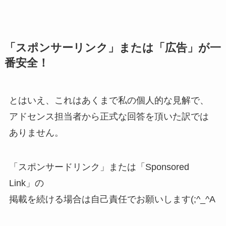
「スポンサーリンク」または「広告」が一
番安全！
とはいえ、これはあくまで私の個人的な見解で、
アドセンス担当者から正式な回答を頂いた訳では
ありません。
「スポンサードリンク」または「Sponsored
Link」の
掲載を続ける場合は自己責任でお願いします(;^_^A