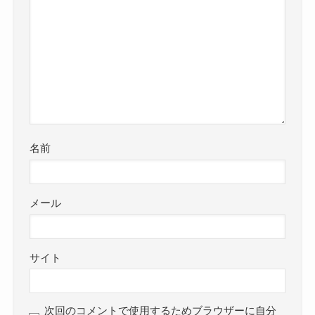
名前
メール
サイト
次回のコメントで使用するためブラウザーに自分