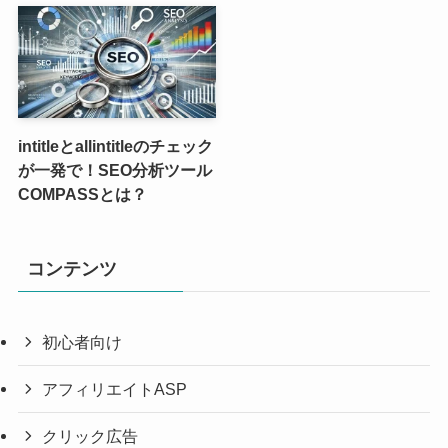
intitleとallintitleのチェック
が一発で！SEO分析ツール
COMPASSとは？
コンテンツ
初心者向け
アフィリエイトASP
クリック広告