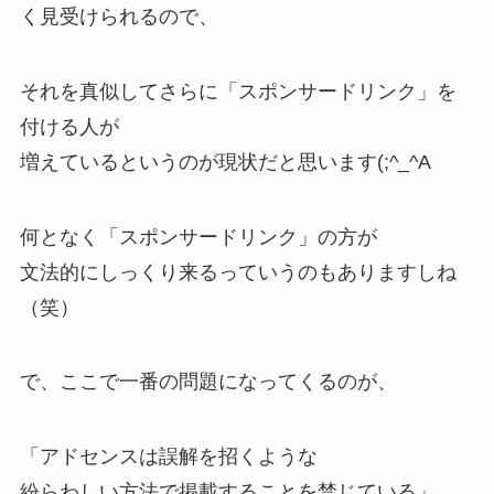
く見受けられるので、
それを真似してさらに「スポンサードリンク」を
付ける人が
増えているというのが現状だと思います(;^_^A
何となく「スポンサードリンク」の方が
文法的にしっくり来るっていうのもありますしね
（笑）
で、ここで一番の問題になってくるのが、
「アドセンスは誤解を招くような
紛らわしい方法で掲載することを禁じている」