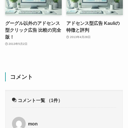
グーグル以外のアドセンス
アドセンス型広告 Kauliの
型クリック広告 比較の完全
特徴と評判
版！
2013年4月28日
2013年5月2日
コメント
コメント一覧
（1件）
mon