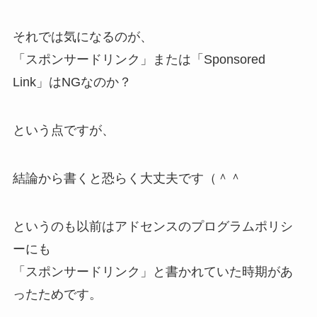
それでは気になるのが、
「スポンサードリンク」または「Sponsored
Link」はNGなのか？
という点ですが、
結論から書くと恐らく大丈夫です（＾＾
というのも以前はアドセンスのプログラムポリシ
ーにも
「スポンサードリンク」と書かれていた時期があ
ったためです。