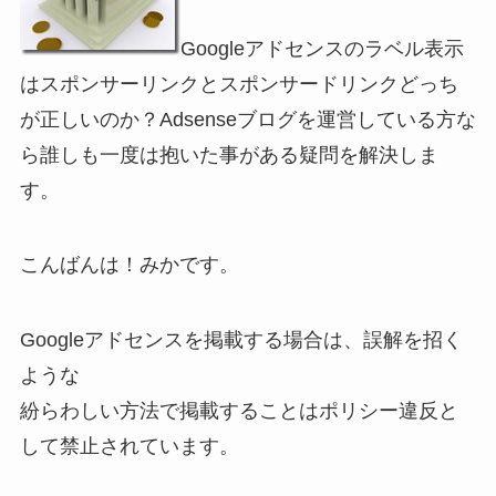
Googleアドセンスのラベル表示
はスポンサーリンクとスポンサードリンクどっち
が正しいのか？Adsenseブログを運営している方な
ら誰しも一度は抱いた事がある疑問を解決しま
す。
こんばんは！みかです。
Googleアドセンスを掲載する場合は、誤解を招く
ような
紛らわしい方法で掲載することはポリシー違反と
して禁止されています。