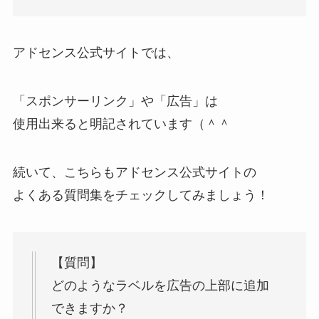
アドセンス公式サイトでは、
「スポンサーリンク」や「広告」は
使用出来ると明記されています（＾＾
続いて、こちらもアドセンス公式サイトの
よくある質問集をチェックしてみましょう！
【質問】
どのようなラベルを広告の上部に追加
できますか？