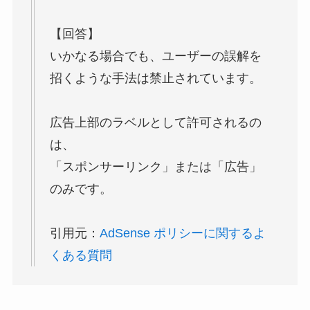
【回答】
いかなる場合でも、ユーザーの誤解を
招くような手法は禁止されています。
広告上部のラベルとして許可されるの
は、
「スポンサーリンク」または「広告」
のみです。
引用元：
AdSense ポリシーに関するよ
くある質問