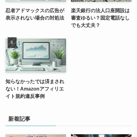
忍者アドマックスの広告が
楽天銀行の法人口座開設は
表示されない場合の対処法
審査ゆるい？固定電話なし
でも大丈夫？
知らなかったでは済まされ
ない！Amazonアフィリエ
イト規約違反事例
新着記事