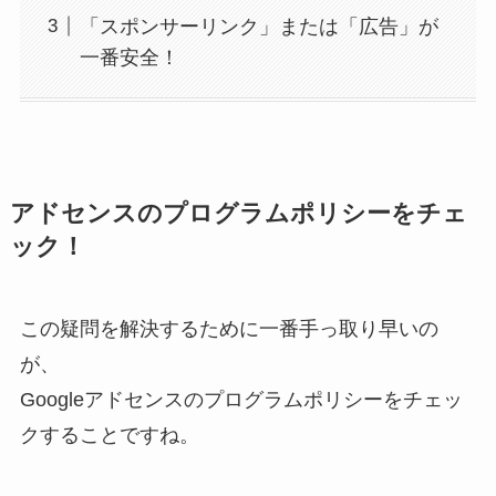
「スポンサーリンク」または「広告」が
一番安全！
アドセンスのプログラムポリシーをチェ
ック！
この疑問を解決するために一番手っ取り早いの
が、
Googleアドセンスのプログラムポリシーをチェッ
クすることですね。