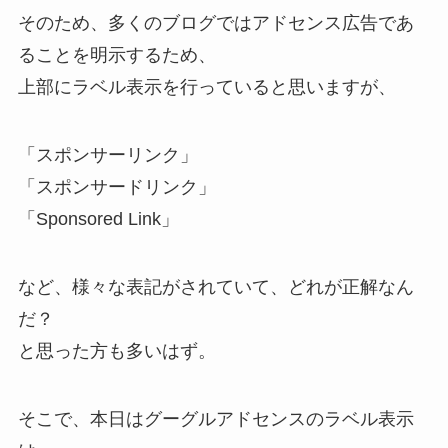
そのため、多くのブログではアドセンス広告であ
ることを明示するため、
上部にラベル表示を行っていると思いますが、
「スポンサーリンク」
「スポンサードリンク」
「Sponsored Link」
など、様々な表記がされていて、どれが正解なん
だ？
と思った方も多いはず。
そこで、本日はグーグルアドセンスのラベル表示