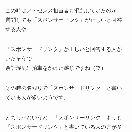
この時はアドセンス担当者も混乱していたのか、
質問しても「スポンサーリンク」が正しいと回答
する人や
「スポンサードリンク」が正しいと回答する人が
いたそうで、
余計混乱に拍車をかけた感じですね（笑）
その時の名残りで「スポンサードリンク」と書い
ている人が多いようです。
どちらかというと、「スポンサーリンク」よりも
「スポンサードリンク」と書いている人の方が多