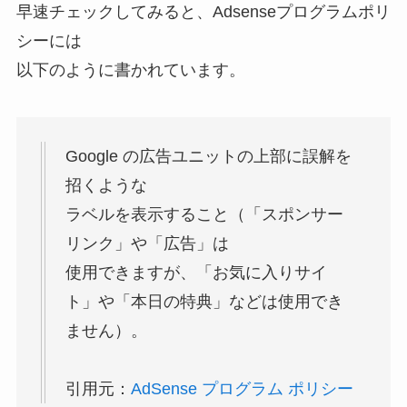
早速チェックしてみると、Adsenseプログラムポリ
シーには
以下のように書かれています。
Google の広告ユニットの上部に誤解を
招くような
ラベルを表示すること（「スポンサー
リンク」や「広告」は
使用できますが、「お気に入りサイ
ト」や「本日の特典」などは使用でき
ません）。
引用元：
AdSense プログラム ポリシー