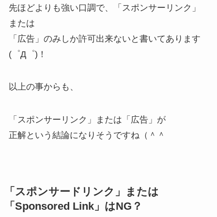
先ほどよりも強い口調で、「スポンサーリンク」
または
「広告」のみしか許可出来ないと書いてあります
(゜Д゜)！
以上の事からも、
「スポンサーリンク」または「広告」が
正解という結論になりそうですね（＾＾
「スポンサードリンク」または
「Sponsored Link」はNG？