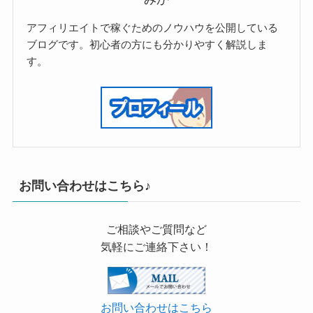
アフィリエイトで稼ぐためのノウハウを公開している
ブログです。初心者の方にも分かりやすく解説しま
す。
お問い合わせはこちら♪
ご相談やご質問など
気軽にご連絡下さい！
お問い合わせはこちら