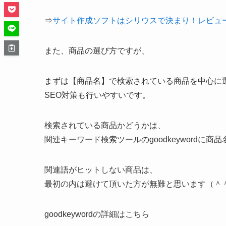
⇒
サイト作成ソフトはシリウスで決まり！レビュ
また、商品の選び方ですが、
まずは【商品名】で検索されている商品を中心に
SEO対策も行いやすいです。
検索されている商品かどうかは、
関連キーワード検索ツールのgoodkeywordに商
関連語がヒットしない商品は、
最初の内は避けて頂いた方が無難と思います（＾
goodkeywordの詳細はこちら