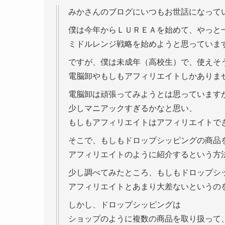
みかさんのブログにいつもお世話になって
僕は今年からＬＵＲＥＡを始めて、やっと
ミドルレンジ戦略を始めようと思っていま
ですが、僕は未成年（高校生）で、使えそ
電脳卸やもしもアフィリエイトしかありま
電脳卸は頑張ってみようとは思っています
少しマニアックすぎるかなと思い、
もしもアフィリエイトはアフィリエイトで
そこで、もしもドロップシッピングの商品
アフィリエイトのように紹介するという方
少し調べてみたところ、もしもドロップシ
アフィリエイトとあまり大差ないというの
しかし、ドロップシッピングは
ショップのように複数の商品を取り扱って