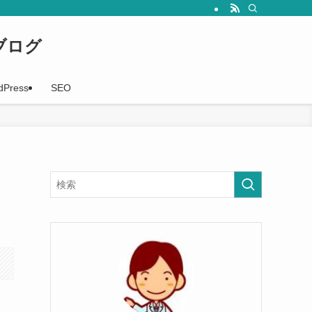
事を随時配信していきます。
ブログ
dPress
SEO