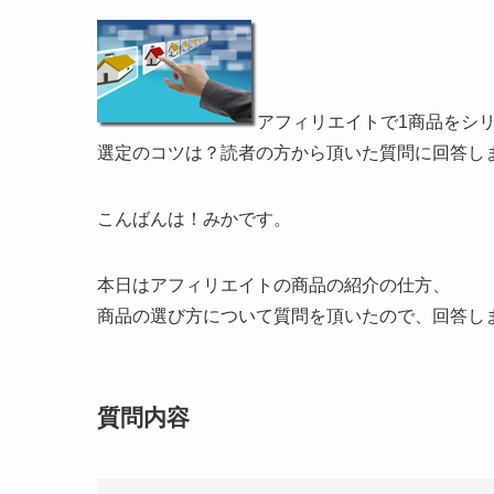
アフィリエイトで1商品をシ
選定のコツは？読者の方から頂いた質問に回答し
こんばんは！みかです。
本日はアフィリエイトの商品の紹介の仕方、
商品の選び方について質問を頂いたので、回答し
質問内容