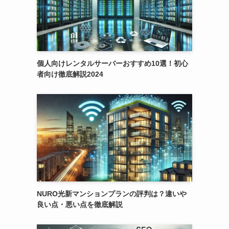
個人向けレンタルサーバーおすすめ10選！初心
者向け徹底解説2024
NURO光新マンションプランの評判は？違いや
良い点・悪い点を徹底解説