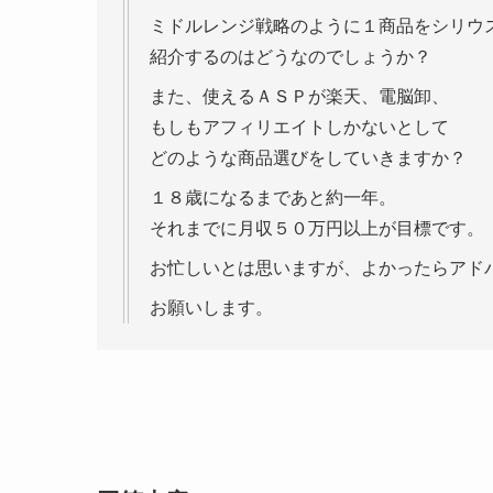
ミドルレンジ戦略のように１商品をシリウ
紹介するのはどうなのでしょうか？
また、使えるＡＳＰが楽天、電脳卸、
もしもアフィリエイトしかないとして
どのような商品選びをしていきますか？
１８歳になるまであと約一年。
それまでに月収５０万円以上が目標です。
お忙しいとは思いますが、よかったらアド
お願いします。