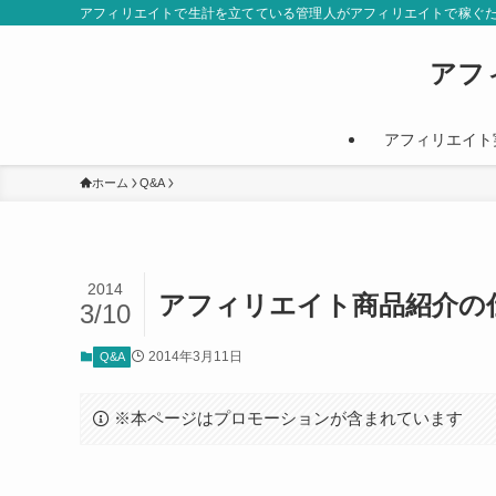
アフィリエイトで生計を立てている管理人がアフィリエイトで稼ぐ
アフ
アフィリエイト
ホーム
Q&A
2014
アフィリエイト商品紹介の
3/10
2014年3月11日
Q&A
※本ページはプロモーションが含まれています