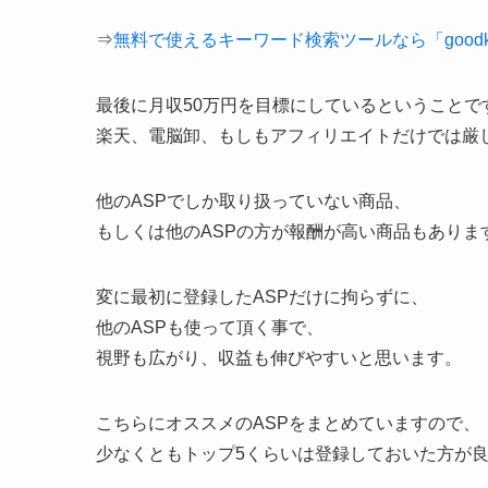
⇒
無料で使えるキーワード検索ツールなら「goodk
最後に月収50万円を目標にしているということで
楽天、電脳卸、もしもアフィリエイトだけでは厳
他のASPでしか取り扱っていない商品、
もしくは他のASPの方が報酬が高い商品もありま
変に最初に登録したASPだけに拘らずに、
他のASPも使って頂く事で、
視野も広がり、収益も伸びやすいと思います。
こちらにオススメのASPをまとめていますので、
少なくともトップ5くらいは登録しておいた方が