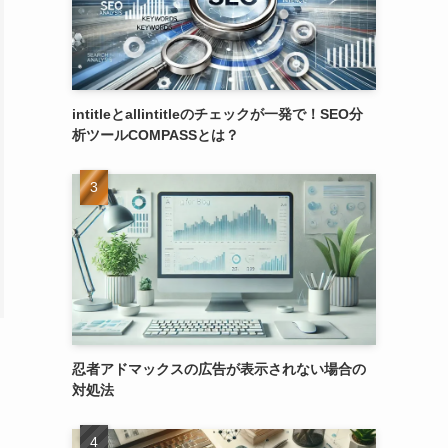
intitleとallintitleのチェックが一発で！SEO分
析ツールCOMPASSとは？
忍者アドマックスの広告が表示されない場合の
対処法