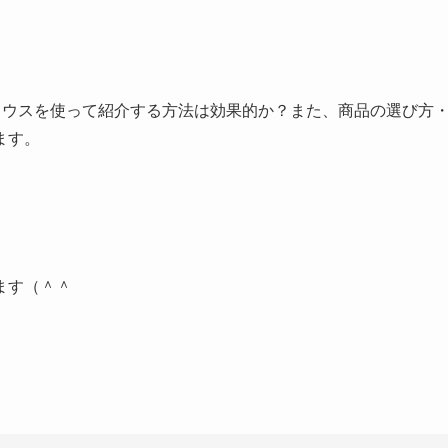
リウスを使って紹介する方法は効果的か？また、商品の選び方
ます。
ます（＾＾