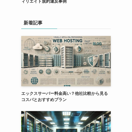
ィリエイト規約違反事例
新着記事
エックスサーバー料金高い？他社比較から見る
コスパとおすすめプラン