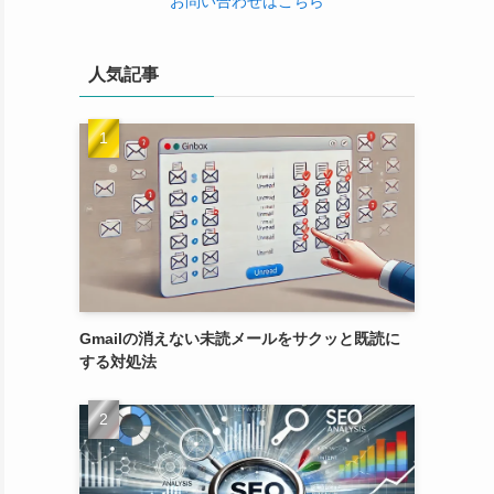
お問い合わせはこちら
人気記事
Gmailの消えない未読メールをサクッと既読に
する対処法