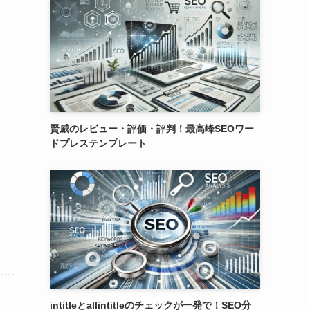
賢威のレビュー・評価・評判！最高峰SEOワー
ドプレステンプレート
intitleとallintitleのチェックが一発で！SEO分