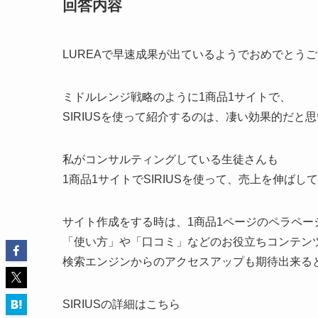
回答内容
LUREAで早速成果が出ているようでおめでとう
ミドルレンジ戦略のように1商品1サイトで、
SIRIUSを使って紹介するのは、凄い効果的だと
私がコンサルティングしている生徒さんも
1商品1サイトでSIRIUSを使って、売上を伸ばし
サイト作成をする時は、1商品1ページのペラペー
「使い方」や「口コミ」などのお役立ちコンテン
検索エンジンからのアクセスアップも期待出来る
SIRIUSの詳細はこちら