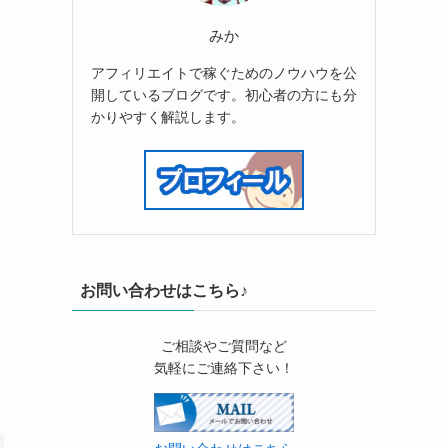
みか
アフィリエイトで稼ぐためのノウハウを公
開しているブログです。初心者の方にも分
・
かりやすく解説します。
お問い合わせはこちら♪
ご相談やご質問など
気軽にご連絡下さい！