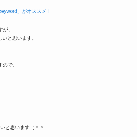
eyword」がオススメ！
すが、
しいと思います。
すので、
良いと思います（＾＾