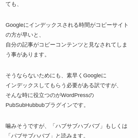
ても、
Googleにインデックスされる時間がコピーサイト
の方が早いと、
自分の記事がコピーコンテンツと見なされてしま
う事があります。
そうならないためにも、素早くGoogleに
インデックスしてもらう必要がある訳ですが、
そんな時に役立つのがWordPressの
PubSubHubbubプラグインです。
噛みそうですが、「ハブサブハブバブ」もしくは
「パブサブハバブ」と読みます。