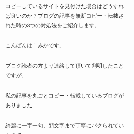
コピーしているサイトを見付けた場合はどうすれ
ば良いのか？ブログの記事を無断コピー・転載さ
れた時の3つの対処法をご紹介します。
こんばんは！みかです。
ブログ読者の方より連絡して頂いて判明したこと
ですが、
私の記事を丸ごとコピー・転載しているブログが
ありました
綺麗に一字一句、顔文字まで丁寧にパクられてい