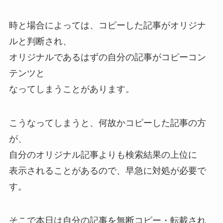
時と場合によっては、コピーした記事がオリジナ
ルと判断され、
オリジナルであるはずの自分の記事がコピーコン
テンツと
なってしまうことがあります。
こうなってしまうと、何故かコピーした記事の方
が、
自分のオリジナル記事よりも検索結果の上位に
表示されることがあるので、早急に対処が必要で
す。
そこで本日は自分の記事を無断コピー・転載され