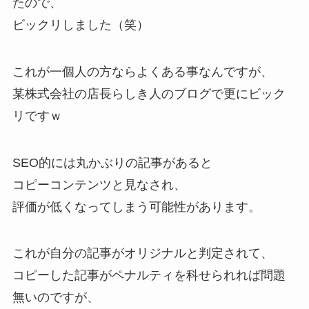
たので、
ビックリしました（笑）
これが一個人の方ならよくある事なんですが、
某株式会社の店長らしき人のブログで更にビック
リですｗ
SEO的には丸かぶりの記事があると
コピーコンテンツと見なされ、
評価が低くなってしまう可能性があります。
これが自分の記事がオリジナルと判定されて、
コピーした記事がペナルティを科せられれば問題
無いのですが、