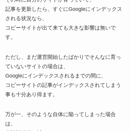
記事を更新したら、すぐにGoogleにインデックス
される状況なら、
コピーサイトが出て来ても大きな影響は無いで
す。
ただし、まだ運営開始したばかりでそんなに育っ
ていないサイトの場合は、
Googleにインデックスされるまでの間に、
コピーサイトの記事がインデックスされてしまう
事も十分あり得ます。
万が一、そのような自体に陥ってしまった場合
は、