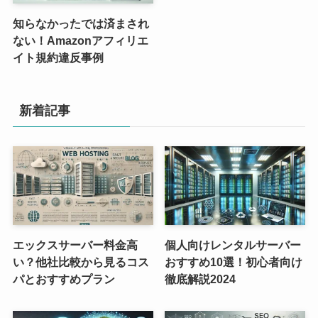
知らなかったでは済まされ
ない！Amazonアフィリエ
イト規約違反事例
新着記事
エックスサーバー料金高
個人向けレンタルサーバー
い？他社比較から見るコス
おすすめ10選！初心者向け
パとおすすめプラン
徹底解説2024