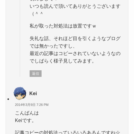
いつも読んで頂いてありがとうございます
（＾＾
私が取った対処法は放置ですｗ
失礼な話、それほど目を引くようなブログ
では無かったですし、
最近の記事はコピーされていないようなの
でしばらく様子見してみます。
返信
Kei
2014年3月9日 7:26 PM
こんばんは
Keiです。
記事コピーの対処法っていろいろあるんですね☆