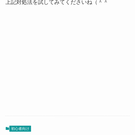
上記対処法を試してみてくださいね（＾＾
初心者向け