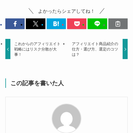
よかったらシェアしてね！
これからのアフィリエイト
アフィリエイト商品紹介の
戦略にはリスク分散が大
仕方・選び方、選定のコツ
事！
は？
この記事を書いた人