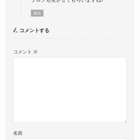
返信
コメントする
コメント
※
名前