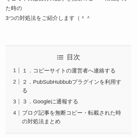
た時の
3つの対処法をご紹介します（＾＾
目次
１．コピーサイトの運営者へ連絡する
２．PubSubHubbubプラグインを利用す
る
３．Googleに通報する
ブログ記事を無断コピー・転載された時
の対処法まとめ