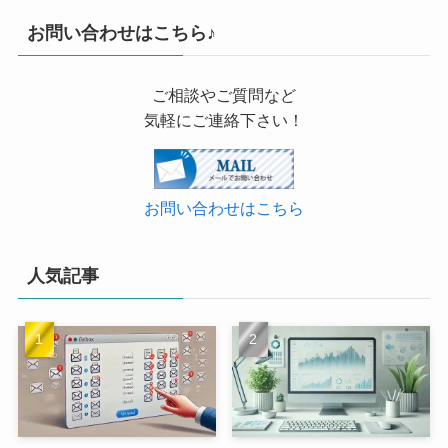
お問い合わせはこちら♪
ご相談やご質問など
気軽にご連絡下さい！
お問い合わせはこちら
人気記事