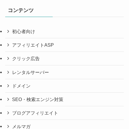
コンテンツ
初心者向け
アフィリエイトASP
クリック広告
レンタルサーバー
ドメイン
SEO・検索エンジン対策
ブログアフィリエイト
メルマガ