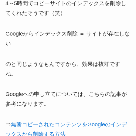
4～5時間でコピーサイトのインデックスを削除し
てくれたそうです（笑）
Googleからインデックス削除 ＝ サイトが存在しな
い
のと同じようなもんですから、効果は抜群です
ね。
Googleへの申し立てについては、こちらの記事が
参考になります。
⇒
無断コピーされたコンテンツをGoogleのインデ
ックスから削除する方法