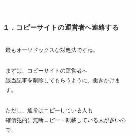
１．コピーサイトの運営者へ連絡する
最もオーソドックスな対処法ですね。
まずは、コピーサイトの運営者へ
該当記事を削除してもらうように、働きかけま
す。
ただし、通常はコピーしている人も
確信犯的に無断コピー・転載している人が多いの
で、