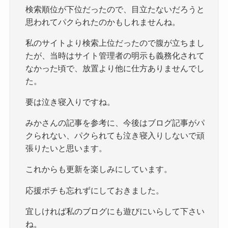
検索順位が下位だったので、目立たないだろうと
思われてパクられたのかもしれませんね。
私のサイトより検索上位だったので腹が立ちまし
たが、当時はサイト管理者の明示も義務化されて
なかった頃で、放置より他に仕方ありませんでし
た。
要は泣き寝入りですね。
みかさんの記事を参考に、今後はブログ記事がパ
クられない、パクられても泣き寝入りしないで頑
張りたいと思います。
これからも更新を楽しみにしています。
応援ポチも忘れずにしておきました。
宜しければ私のブログにも遊びにいらして下さい
ね。