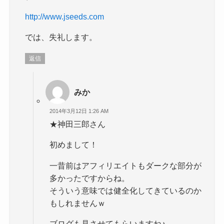
http://www.jseeds.com
では、失礼します。
返信
みか
2014年3月12日 1:26 AM
★神田三郎さん
初めまして！
一昔前はアフィリエイトもダークな部分が
多かったですからね。
そういう意味では健全化してきているのか
もしれませんｗ
ブログも見させてもらいますね♪