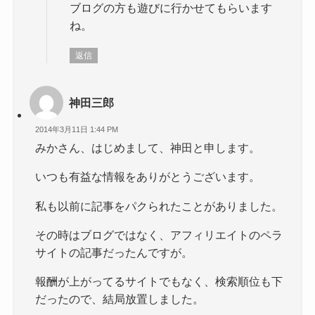
ブログの方も遊びに行かせてもらいます
ね。
返信
神田三郎
2014年3月11日 1:44 PM
みかさん、はじめまして、神田と申します。
いつも有益な情報をありがとうございます。
私も以前に記事をパクられたことがありました。
その時はブログではなく、アフィリエイトのペラ
サイトの記事だったんですが。
報酬が上がってるサイトでもなく、検索順位も下
だったので、結局放置しました。