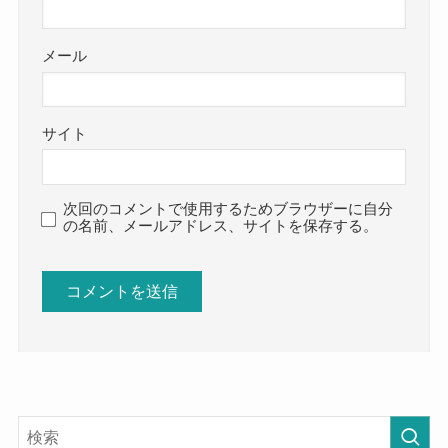
メール
サイト
次回のコメントで使用するためブラウザーに自分
の名前、メールアドレス、サイトを保存する。