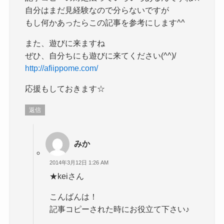
自分はまだ見経験なので分らないですが
もし何かあったらこの記事を参考にします^^
また、遊びに来ますね
ぜひ、自分ちにも遊びに来てください(^^)/
http://afiippome.com/
応援もしておきます☆
返信
みか
2014年3月12日 1:26 AM
★keiさん
こんばんは！
記事コピーされた時にお役立て下さい♪