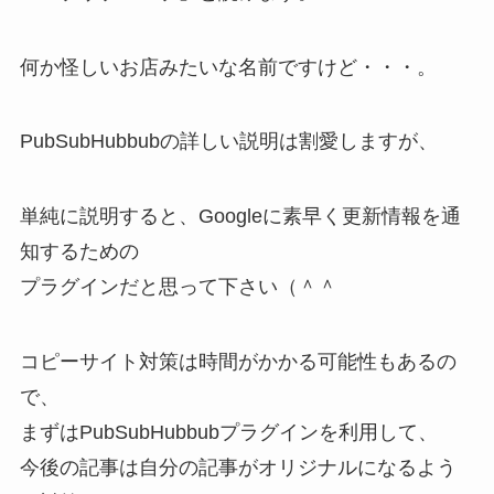
何か怪しいお店みたいな名前ですけど・・・。
PubSubHubbubの詳しい説明は割愛しますが、
単純に説明すると、Googleに素早く更新情報を通
知するための
プラグインだと思って下さい（＾＾
コピーサイト対策は時間がかかる可能性もあるの
で、
まずはPubSubHubbubプラグインを利用して、
今後の記事は自分の記事がオリジナルになるよう