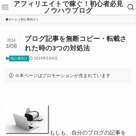
アフィリエイトで稼ぐ！初心者必見
ノウハウブログ
ホーム
初心者向け
ブログ記事を無断コピー・転載さ
2014
3/08
れた時の3つの対処法
2014年3月8日
初心者向け
※本ページはプロモーションが含まれています
もしも、自分のブログの記事を