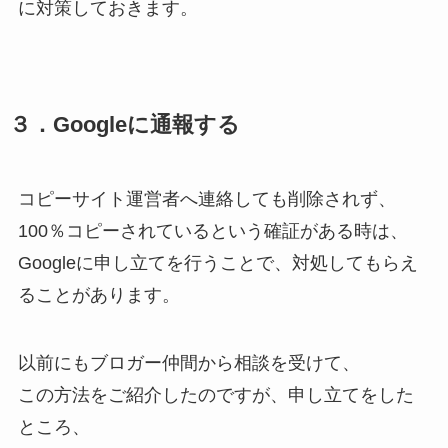
に対策しておきます。
３．Googleに通報する
コピーサイト運営者へ連絡しても削除されず、
100％コピーされているという確証がある時は、
Googleに申し立てを行うことで、対処してもらえ
ることがあります。
以前にもブロガー仲間から相談を受けて、
この方法をご紹介したのですが、申し立てをした
ところ、