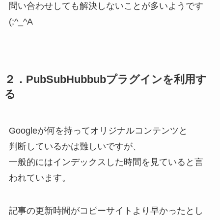
問い合わせしても解決しないことが多いようです
(;^_^A
２．PubSubHubbubプラグインを利用す
る
Googleが何を持ってオリジナルコンテンツと
判断しているかは難しいですが、
一般的にはインデックスした時間を見ていると言
われています。
記事の更新時間がコピーサイトより早かったとし