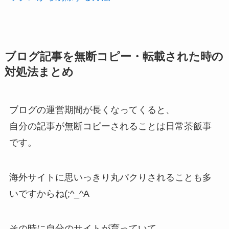
ブログ記事を無断コピー・転載された時の
対処法まとめ
ブログの運営期間が長くなってくると、
自分の記事が無断コピーされることは日常茶飯事
です。
海外サイトに思いっきり丸パクりされることも多
いですからね(;^_^A
その時に自分のサイトが育っていて、