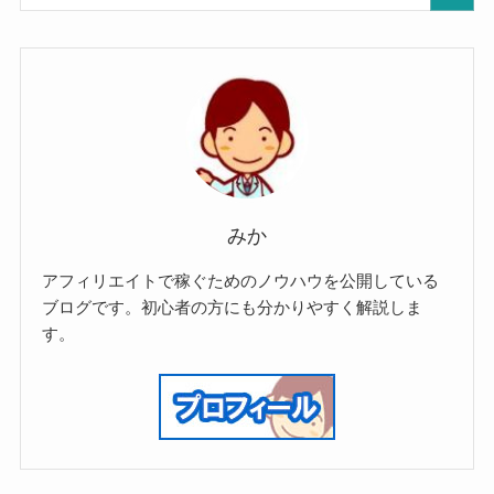
みか
アフィリエイトで稼ぐためのノウハウを公開している
ブログです。初心者の方にも分かりやすく解説しま
す。