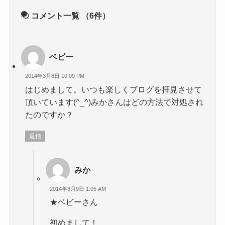
コメント一覧
（6件）
ベビー
2014年3月8日 10:09 PM
はじめまして。いつも楽しくブログを拝見させて
頂いています(^_^)みかさんはどの方法で対処され
たのですか？
返信
みか
2014年3月9日 1:05 AM
★ベビーさん
初めまして！