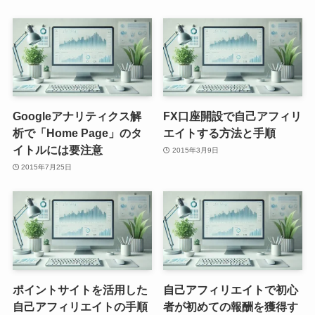
Googleアナリティクス解
FX口座開設で自己アフィリ
析で「Home Page」のタ
エイトする方法と手順
イトルには要注意
2015年3月9日
2015年7月25日
ポイントサイトを活用した
自己アフィリエイトで初心
自己アフィリエイトの手順
者が初めての報酬を獲得す