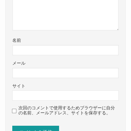
名前
メール
サイト
次回のコメントで使用するためブラウザーに自分
の名前、メールアドレス、サイトを保存する。