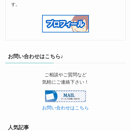
す。
お問い合わせはこちら♪
ご相談やご質問など
気軽にご連絡下さい！
お問い合わせはこちら
人気記事