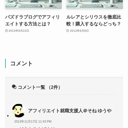
パズドラブログでアフィリ
ルレアとシリウスを徹底比
エイトする方法とは？
較！購入するならどっち？
2013年9月22日
2013年9月8日
コメント
コメント一覧
（2件）
アフィリエイト就職支援人＠そね ゆうや
2013年11月17日 11:43 PM