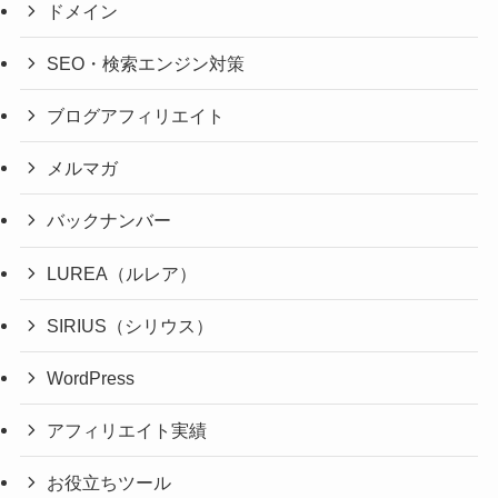
ドメイン
SEO・検索エンジン対策
ブログアフィリエイト
メルマガ
バックナンバー
LUREA（ルレア）
SIRIUS（シリウス）
WordPress
アフィリエイト実績
お役立ちツール