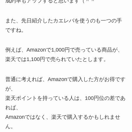
成約率もアップすると思います（＾＾
また、先日紹介したカエレバを使うのも一つの手
ですね。
例えば、Amazonで1,000円で売っている商品が、
楽天では1,100円で売られていたとします。
普通に考えれば、Amazonで購入した方がお得です
が、
楽天ポイントを持っている人は、100円位の差であ
れば、
Amazonではなく、楽天で購入するかもしれませ
ん。