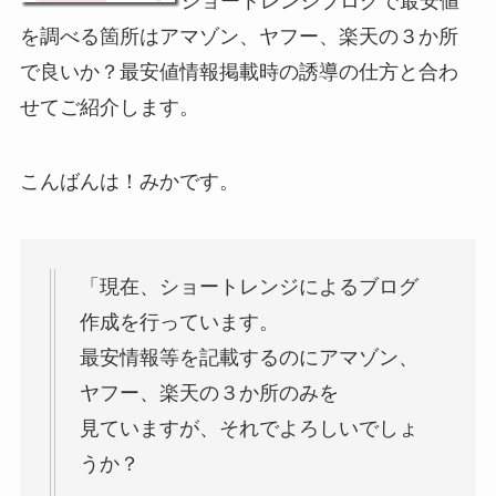
ショートレンジブログで最安値
を調べる箇所はアマゾン、ヤフー、楽天の３か所
で良いか？最安値情報掲載時の誘導の仕方と合わ
せてご紹介します。
こんばんは！みかです。
「現在、ショートレンジによるブログ
作成を行っています。
最安情報等を記載するのにアマゾン、
ヤフー、楽天の３か所のみを
見ていますが、それでよろしいでしょ
うか？