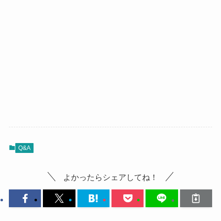
Q&A
よかったらシェアしてね！