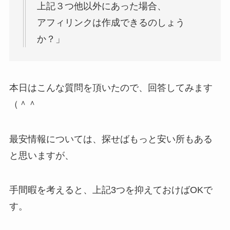
上記３つ他以外にあった場合、
アフィリンクは作成できるのしょう
か？」
本日はこんな質問を頂いたので、回答してみます
（＾＾
最安情報については、探せばもっと安い所もある
と思いますが、
手間暇を考えると、上記3つを抑えておけばOKで
す。