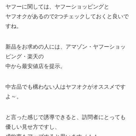
ヤフーに関しては、ヤフーショッピングと
ヤフオクがあるので2つチェックしておくと良いで
すね。
新品をお求めの人には、アマゾン・ヤフーショッ
ピング・楽天の
中から最安値店を提示。
中古品でも構わない人はヤフオクがオススメです
よ～。
と言った感じで誘導できると、訪問者にとっても
優しい見せ方ですし、