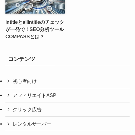
intitleとallintitleのチェック
が一発で！SEO分析ツール
COMPASSとは？
コンテンツ
初心者向け
アフィリエイトASP
クリック広告
レンタルサーバー