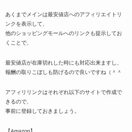
あくまでメインは最安値店へのアフィリエイトリ
ンクを表示して、
他のショッピングモールへのリンクも提示してお
くことで、
最安値店が在庫切れした時にも対応出来ますし、
報酬の取りこぼしも防げるので良いですね（＾＾
アフィリリンクはそれぞれ以下のサイトで作成で
きるので、
事前に登録しておきましょう。
【Amazon】