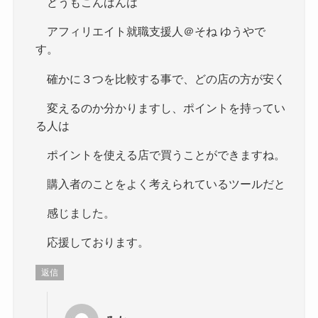
どうもこんばんは
アフィリエイト就職支援人＠そね ゆうやで
す。
確かに３つを比較する事で、どの店の方が安く
変えるのか分かりますし、ポイントを持ってい
る人は
ポイントを使える店で買うことができますね。
購入者のことをよく考えられているツールだと
感じました。
応援しております。
返信