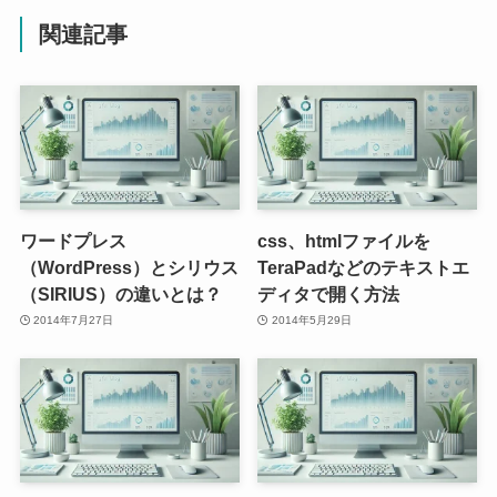
関連記事
ワードプレス
css、htmlファイルを
（WordPress）とシリウス
TeraPadなどのテキストエ
（SIRIUS）の違いとは？
ディタで開く方法
2014年7月27日
2014年5月29日