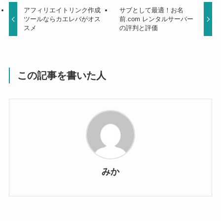
アフィリエイトリンク作成
サブとして最適！お名
ツールならカエレバがオス
前.com レンタルサーバー
スメ
の評判と評価
この記事を書いた人
みか