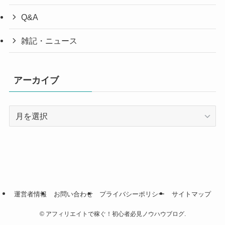
Q&A
雑記・ニュース
アーカイブ
ア
ー
カ
イ
ブ
運営者情報
お問い合わせ
プライバシーポリシー
サイトマップ
©
アフィリエイトで稼ぐ！初心者必見ノウハウブログ.