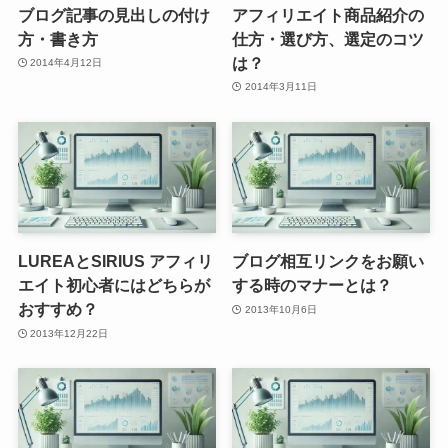
ブログ記事の見出しの付け
アフィリエイト商品紹介の
方・書き方
仕方・選び方、選定のコツ
は？
2014年4月12日
2014年3月11日
LUREAとSIRIUS アフィリ
ブログ相互リンクをお願い
エイト初心者にはどちらが
する時のマナーとは？
おすすめ？
2013年10月6日
2013年12月22日