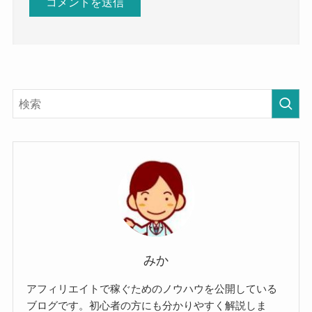
みか
アフィリエイトで稼ぐためのノウハウを公開している
ブログです。初心者の方にも分かりやすく解説しま