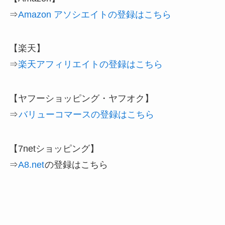
⇒
Amazon アソシエイトの登録はこちら
【楽天】
⇒
楽天アフィリエイトの登録はこちら
【ヤフーショッピング・ヤフオク】
⇒
バリューコマースの登録はこちら
【7netショッピング】
⇒
A8.net
の登録はこちら