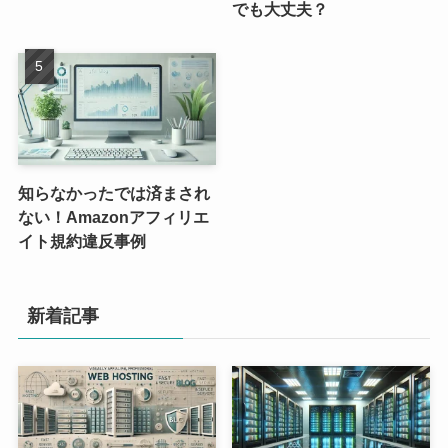
でも大丈夫？
知らなかったでは済まされ
ない！Amazonアフィリエ
イト規約違反事例
新着記事