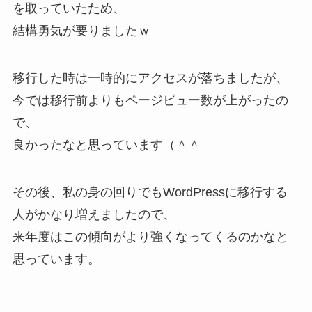
を取っていたため、
結構勇気が要りましたｗ
移行した時は一時的にアクセスが落ちましたが、
今では移行前よりもページビュー数が上がったの
で、
良かったなと思っています（＾＾
その後、私の身の回りでもWordPressに移行する
人がかなり増えましたので、
来年度はこの傾向がより強くなってくるのかなと
思っています。