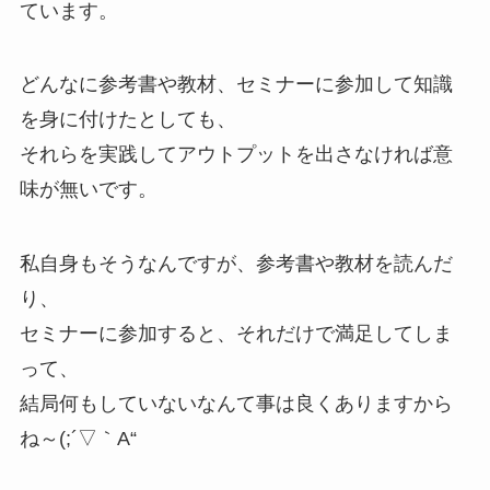
ています。
どんなに参考書や教材、セミナーに参加して知識
を身に付けたとしても、
それらを実践してアウトプットを出さなければ意
味が無いです。
私自身もそうなんですが、参考書や教材を読んだ
り、
セミナーに参加すると、それだけで満足してしま
って、
結局何もしていないなんて事は良くありますから
ね～(;´▽｀A“