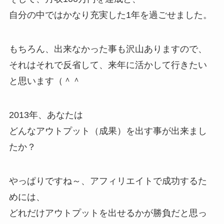
自分の中ではかなり充実した1年を過ごせました。
もちろん、出来なかった事も沢山ありますので、
それはそれで反省して、来年に活かして行きたい
と思います（＾＾
2013年、あなたは
どんなアウトプット（成果）を出す事が出来まし
たか？
やっぱりですね～、アフィリエイトで成功するた
めには、
どれだけアウトプットを出せるかが勝負だと思っ