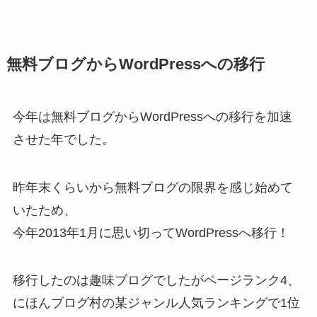
無料ブログからWordPressへの移行
今年は無料ブログからWordPressへの移行を加速
させた年でした。
昨年末くらいから無料ブログの限界を感じ始めて
いたため、
今年2013年1月に思い切ってWordPressへ移行！
移行したのは趣味ブログでしたがページランク4、
にほんブログ村の某ジャンル人気ランキングで1位