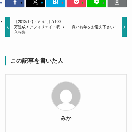
【2013/12】ついに月収100
万達成！アフィリエイト収
良いお年をお迎え下さい！
入報告
この記事を書いた人
みか