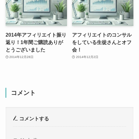
2014年アフィリエイト振り
アフィリエイトのコンサル
返り！1年間ご購読ありが
をしている生徒さんとオフ
とうございました
会！
2014年12月28日
2014年12月2日
コメント
コメントする