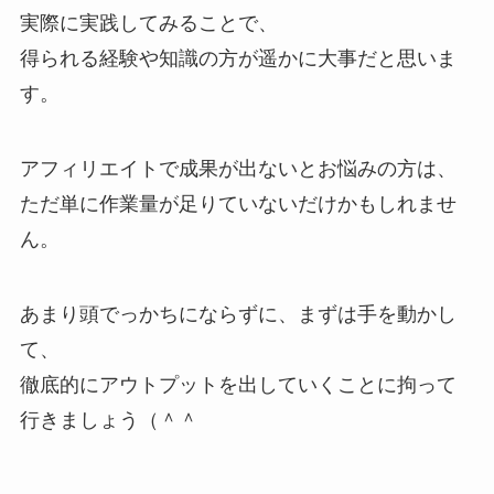
実際に実践してみることで、
得られる経験や知識の方が遥かに大事だと思いま
す。
アフィリエイトで成果が出ないとお悩みの方は、
ただ単に作業量が足りていないだけかもしれませ
ん。
あまり頭でっかちにならずに、まずは手を動かし
て、
徹底的にアウトプットを出していくことに拘って
行きましょう（＾＾