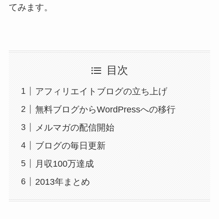
てみます。
目次
アフィリエイトブログの立ち上げ
無料ブログからWordPressへの移行
メルマガの配信開始
ブログの毎日更新
月収100万達成
2013年まとめ