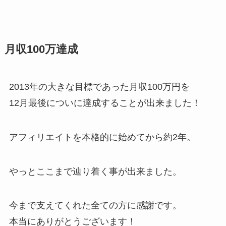
月収100万達成
2013年の大きな目標であった月収100万円を
12月最後についに達成することが出来ました！
アフィリエイトを本格的に始めてから約2年。
やっとここまで辿り着く事が出来ました。
今まで支えてくれた全ての方に感謝です。
本当にありがとうございます！