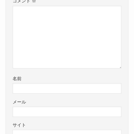
コメント
※
名前
メール
サイト