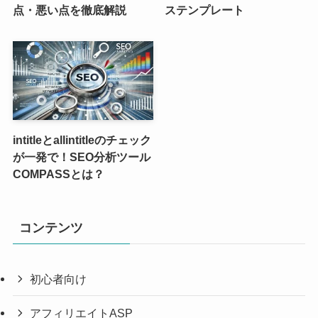
点・悪い点を徹底解説
ステンプレート
intitleとallintitleのチェック
が一発で！SEO分析ツール
COMPASSとは？
コンテンツ
初心者向け
アフィリエイトASP