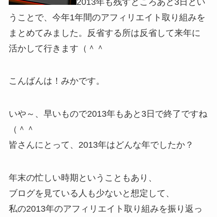
2013年も残すところあと3日とい
うことで、今年1年間のアフィリエイト取り組みを
まとめてみました。反省する所は反省して来年に
活かして行きます（＾＾
こんばんは！みかです。
いや～、早いもので2013年もあと3日で終了ですね
（＾＾
皆さんにとって、2013年はどんな年でしたか？
年末の忙しい時期ということもあり、
ブログを見ている人も少ないと想定して、
私の2013年のアフィリエイト取り組みを振り返っ