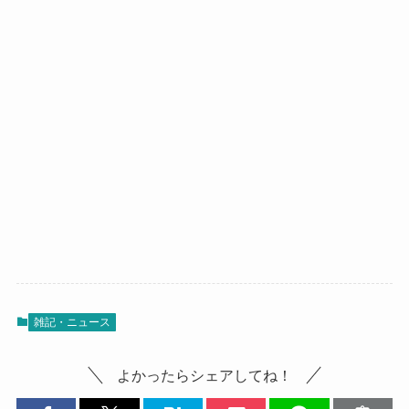
雑記・ニュース
よかったらシェアしてね！