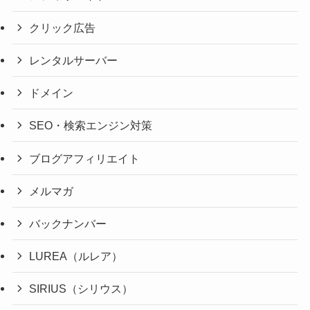
クリック広告
レンタルサーバー
ドメイン
SEO・検索エンジン対策
ブログアフィリエイト
メルマガ
バックナンバー
LUREA（ルレア）
SIRIUS（シリウス）