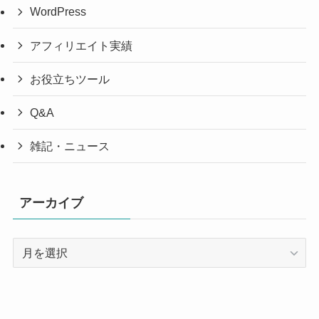
WordPress
アフィリエイト実績
お役立ちツール
Q&A
雑記・ニュース
アーカイブ
ア
ー
カ
イ
ブ