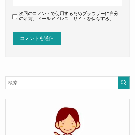
次回のコメントで使用するためブラウザーに自分
の名前、メールアドレス、サイトを保存する。