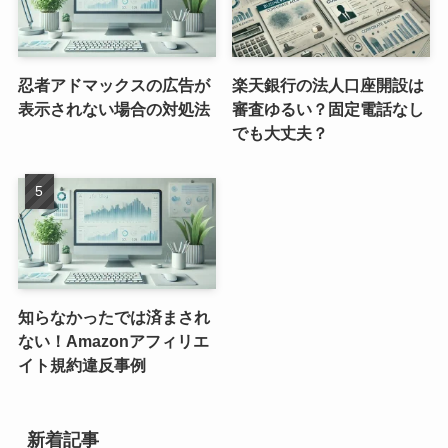
忍者アドマックスの広告が
楽天銀行の法人口座開設は
表示されない場合の対処法
審査ゆるい？固定電話なし
でも大丈夫？
知らなかったでは済まされ
ない！Amazonアフィリエ
イト規約違反事例
新着記事