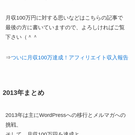
月収100万円に対する思いなどはこちらの記事で
最後の方に書いていますので、よろしければご覧
下さい（＾＾
⇒
ついに月収100万達成！アフィリエイト収入報告
2013年まとめ
2013年は主にWordPressへの移行とメルマガへの
挑戦、
そして、月収100万円を達成と、