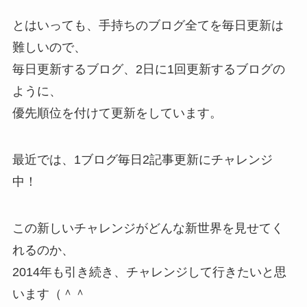
とはいっても、手持ちのブログ全てを毎日更新は
難しいので、
毎日更新するブログ、2日に1回更新するブログの
ように、
優先順位を付けて更新をしています。
最近では、1ブログ毎日2記事更新にチャレンジ
中！
この新しいチャレンジがどんな新世界を見せてく
れるのか、
2014年も引き続き、チャレンジして行きたいと思
います（＾＾