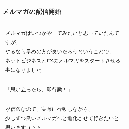
メルマガの配信開始
メルマガはいつかやってみたいと思っていたんで
すが、
やるなら早めの方が良いだろうということで、
ネットビジネスとFXのメルマガをスタートさせる
事になりました。
「思い立ったら、即行動！」
が信条なので、実際に行動しながら、
少しずつ良いメルマガへと進化させて行きたいと
思います（＾＾