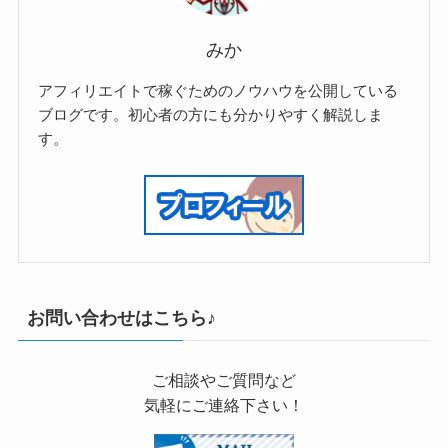
みか
アフィリエイトで稼ぐためのノウハウを公開している
ブログです。初心者の方にも分かりやすく解説しま
す。
お問い合わせはこちら♪
ご相談やご質問など
気軽にご連絡下さい！