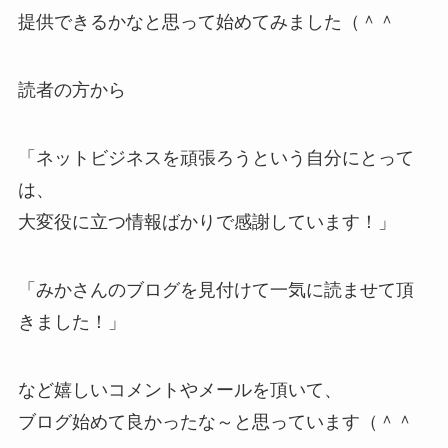
提供できるかなと思って始めてみました（＾＾
読者の方から
「ネットビジネスを頑張ろうという自分にとって
は、
大変役に立つ情報ばかりで感謝しています！」
「みかさんのブログを見付けて一気に読ませて頂
きました！」
など嬉しいコメントやメールを頂いて、
ブログ始めて良かったな～と思っています（＾＾