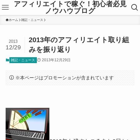
アフィリエイトで稼ぐ！初心者必見
ノウハウブログ
ホーム
雑記・ニュース
2013年のアフィリエイト取り組
2013
12/29
みを振り返り
2013年12月29日
雑記・ニュース
※本ページはプロモーションが含まれています