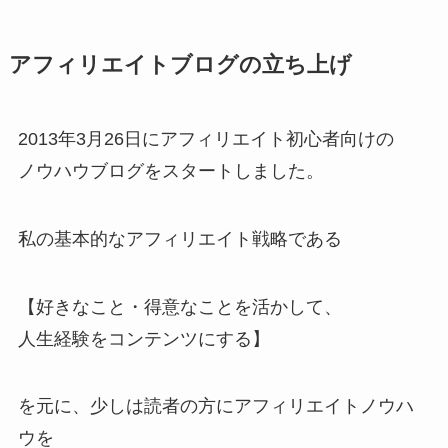
アフィリエイトブログの立ち上げ
2013年3月26日にアフィリエイト初心者向けの
ノウハウブログをスタートしました。
私の基本的なアフィリエイト戦略である
【好きなこと・得意なことを活かして、
人生経験をコンテンツにする】
を元に、少しは読者の方にアフィリエイトノウハ
ウを