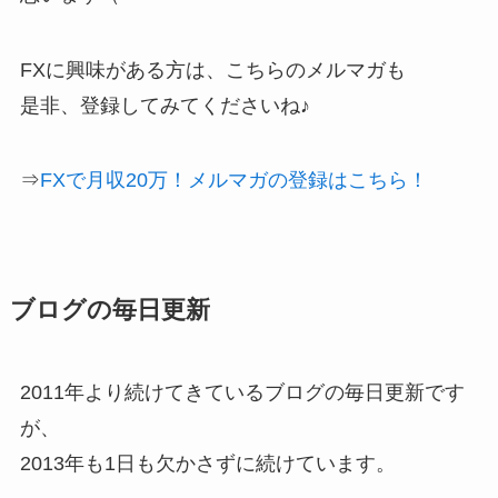
FXに興味がある方は、こちらのメルマガも
是非、登録してみてくださいね♪
⇒
FXで月収20万！メルマガの登録はこちら！
ブログの毎日更新
2011年より続けてきているブログの毎日更新です
が、
2013年も1日も欠かさずに続けています。