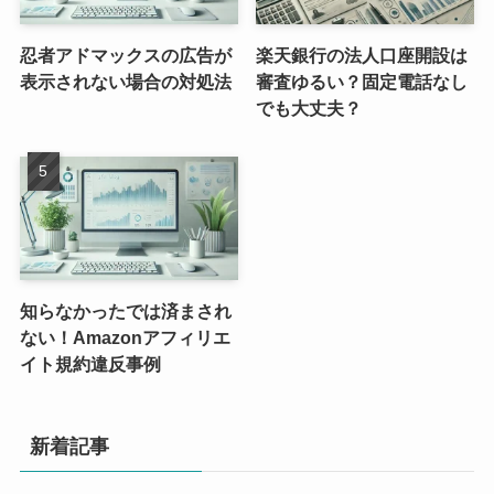
忍者アドマックスの広告が
楽天銀行の法人口座開設は
表示されない場合の対処法
審査ゆるい？固定電話なし
でも大丈夫？
知らなかったでは済まされ
ない！Amazonアフィリエ
イト規約違反事例
新着記事