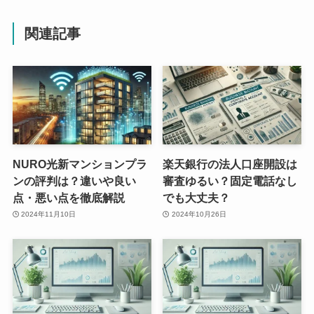
関連記事
NURO光新マンションプラ
楽天銀行の法人口座開設は
ンの評判は？違いや良い
審査ゆるい？固定電話なし
点・悪い点を徹底解説
でも大丈夫？
2024年11月10日
2024年10月26日