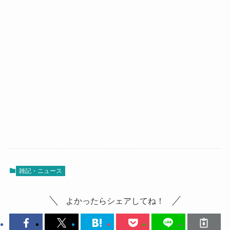
雑記・ニュース
よかったらシェアしてね！