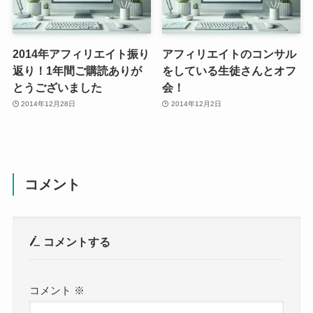
2014年アフィリエイト振り
アフィリエイトのコンサル
返り！1年間ご購読ありが
をしている生徒さんとオフ
とうございました
会！
2014年12月28日
2014年12月2日
コメント
コメントする
コメント
※