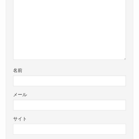
名前
メール
サイト