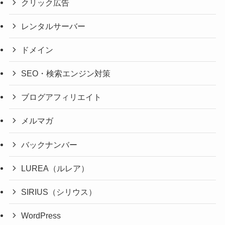
クリック広告
レンタルサーバー
ドメイン
SEO・検索エンジン対策
ブログアフィリエイト
メルマガ
バックナンバー
LUREA（ルレア）
SIRIUS（シリウス）
WordPress