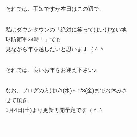
それでは、手短ですが本日はこの辺で。
私はダウンタウンの「絶対に笑ってはいけない地
球防衛軍24時！」でも
見ながら年を越したいと思います（＾＾
それでは、良いお年をお迎え下さい♪
なお、ブログの方は1/1(水)～1/3(金)までお休みさ
せて頂き、
1月4日(土)より更新再開予定です（＾＾