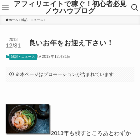
アフィリエイトで稼ぐ！初心者必見
ノウハウブログ
ホーム
雑記・ニュース
2013
良いお年をお迎え下さい！
12/31
2013年12月31日
雑記・ニュース
※本ページはプロモーションが含まれています
2013年も残すところあとわずか