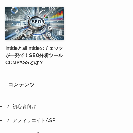
intitleとallintitleのチェック
が一発で！SEO分析ツール
COMPASSとは？
コンテンツ
初心者向け
アフィリエイトASP