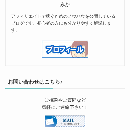
みか
アフィリエイトで稼ぐためのノウハウを公開している
ブログです。初心者の方にも分かりやすく解説しま
す。
お問い合わせはこちら♪
ご相談やご質問など
気軽にご連絡下さい！