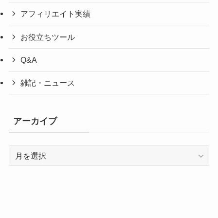
アフィリエイト実績
お役立ちツール
Q&A
雑記・ニュース
アーカイブ
ア
ー
カ
イ
ブ