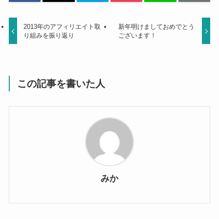
2013年のアフィリエイト取
新年明けましておめでとう
り組みを振り返り
ございます！
この記事を書いた人
みか