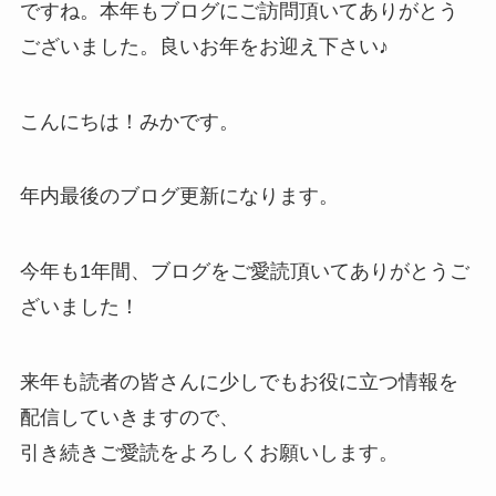
ですね。本年もブログにご訪問頂いてありがとう
ございました。良いお年をお迎え下さい♪
こんにちは！みかです。
年内最後のブログ更新になります。
今年も1年間、ブログをご愛読頂いてありがとうご
ざいました！
来年も読者の皆さんに少しでもお役に立つ情報を
配信していきますので、
引き続きご愛読をよろしくお願いします。