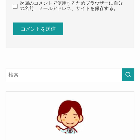
次回のコメントで使用するためブラウザーに自分
の名前、メールアドレス、サイトを保存する。