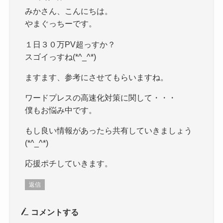
みかさん、こんにちは。
やまぐっちーです。
１日３０万PV超っすか？
スゴイっすね(*^_^*)
ますます、参考にさせてもらいますね。
ワードプレスの高速化対策に関して・・・
僕もお悩み中です。
もし良い情報があったら共有していきましょう
(*^_^*)
応援ポチしていきます。
返信
コメントする