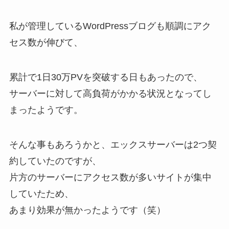
私が管理しているWordPressブログも順調にアク
セス数が伸びて、
累計で1日30万PVを突破する日もあったので、
サーバーに対して高負荷がかかる状況となってし
まったようです。
そんな事もあろうかと、エックスサーバーは2つ契
約していたのですが、
片方のサーバーにアクセス数が多いサイトが集中
していたため、
あまり効果が無かったようです（笑）