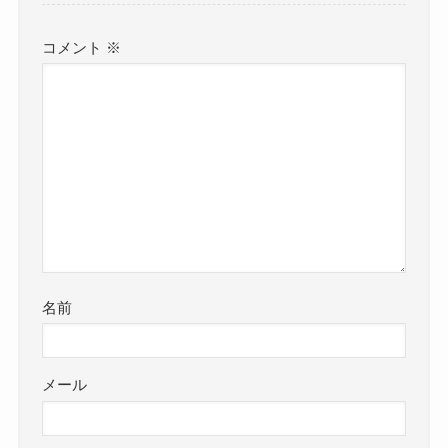
コメント
※
名前
メール