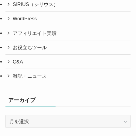
SIRIUS（シリウス）
WordPress
アフィリエイト実績
お役立ちツール
Q&A
雑記・ニュース
アーカイブ
ア
ー
カ