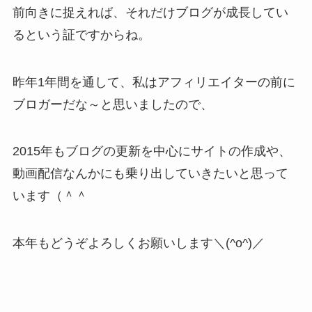
前向きに捉えれば、それだけブログが成長してい
るという証ですからね。
昨年1年間を通して、私はアフィリエイターの前に
ブロガーだな～と思いましたので、
2015年もブログの更新を中心にサイトの作成や、
動画配信なんかにも乗り出していきたいと思って
います（＾＾
本年もどうぞよろしくお願いします＼(^o^)／