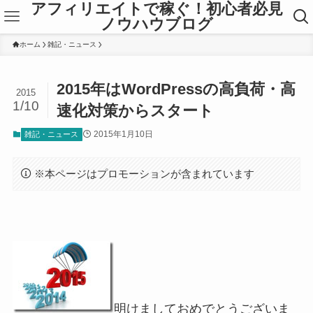
アフィリエイトで稼ぐ！初心者必見
ノウハウブログ
ホーム
雑記・ニュース
2015年はWordPressの高負荷・高
2015
1/10
速化対策からスタート
2015年1月10日
雑記・ニュース
※本ページはプロモーションが含まれています
明けましておめでとうございま