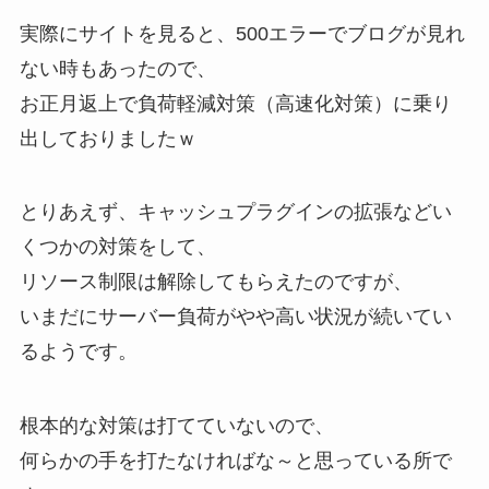
実際にサイトを見ると、500エラーでブログが見れ
ない時もあったので、
お正月返上で負荷軽減対策（高速化対策）に乗り
出しておりましたｗ
とりあえず、キャッシュプラグインの拡張などい
くつかの対策をして、
リソース制限は解除してもらえたのですが、
いまだにサーバー負荷がやや高い状況が続いてい
るようです。
根本的な対策は打てていないので、
何らかの手を打たなければな～と思っている所で