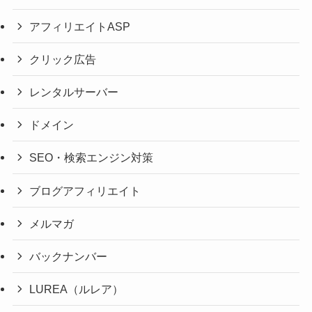
アフィリエイトASP
クリック広告
レンタルサーバー
ドメイン
SEO・検索エンジン対策
ブログアフィリエイト
メルマガ
バックナンバー
LUREA（ルレア）