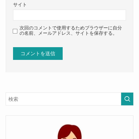
サイト
次回のコメントで使用するためブラウザーに自分
の名前、メールアドレス、サイトを保存する。