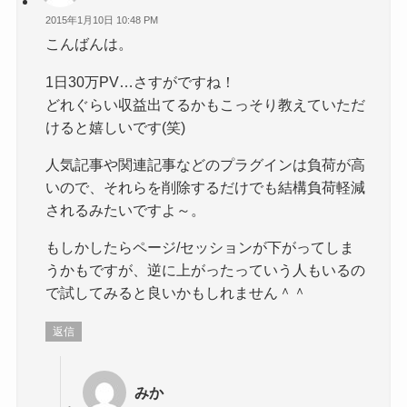
2015年1月10日 10:48 PM
こんばんは。
1日30万PV…さすがですね！
どれぐらい収益出てるかもこっそり教えていただ
けると嬉しいです(笑)
人気記事や関連記事などのプラグインは負荷が高
いので、それらを削除するだけでも結構負荷軽減
されるみたいですよ～。
もしかしたらページ/セッションが下がってしま
うかもですが、逆に上がったっていう人もいるの
で試してみると良いかもしれません＾＾
返信
みか