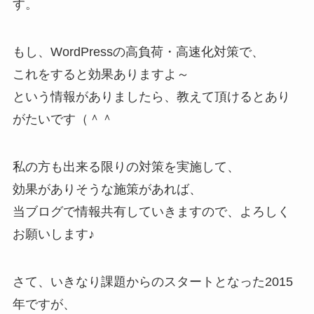
す。
もし、WordPressの高負荷・高速化対策で、
これをすると効果ありますよ～
という情報がありましたら、教えて頂けるとあり
がたいです（＾＾
私の方も出来る限りの対策を実施して、
効果がありそうな施策があれば、
当ブログで情報共有していきますので、よろしく
お願いします♪
さて、いきなり課題からのスタートとなった2015
年ですが、