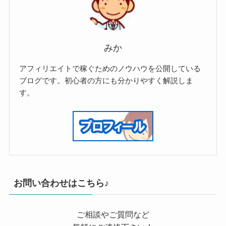
みか
アフィリエイトで稼ぐためのノウハウを公開している
ブログです。初心者の方にも分かりやすく解説しま
す。
お問い合わせはこちら♪
ご相談やご質問など