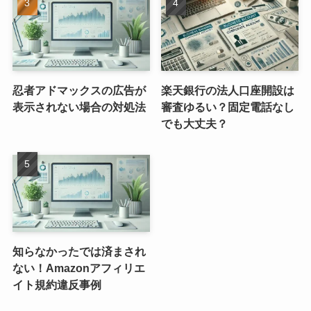
忍者アドマックスの広告が
楽天銀行の法人口座開設は
表示されない場合の対処法
審査ゆるい？固定電話なし
でも大丈夫？
知らなかったでは済まされ
ない！Amazonアフィリエ
イト規約違反事例