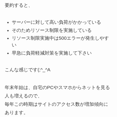
要約すると、
サーバーに対して高い負荷がかかっている
そのためリソース制限を実施している
リソース制限実施中は500エラーが発生しやす
い
早急に負荷軽減対策を実施して下さい
こんな感じです(;^_^A
年末年始は、自宅のPCやスマホからネットを見る
人も増えるので、
毎年この時期はサイトのアクセス数が増加傾向に
あります。