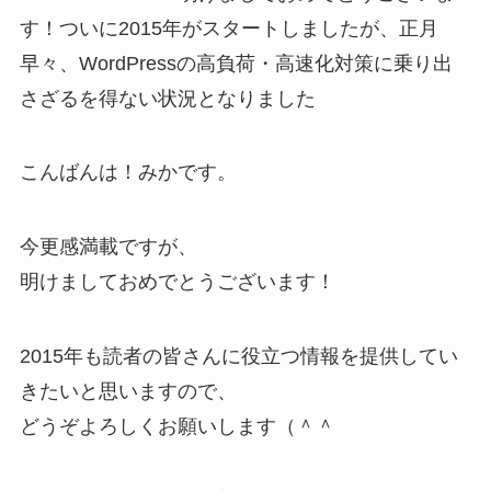
す！ついに2015年がスタートしましたが、正月
早々、WordPressの高負荷・高速化対策に乗り出
さざるを得ない状況となりました
こんばんは！みかです。
今更感満載ですが、
明けましておめでとうございます！
2015年も読者の皆さんに役立つ情報を提供してい
きたいと思いますので、
どうぞよろしくお願いします（＾＾