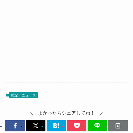
雑記・ニュース
よかったらシェアしてね！