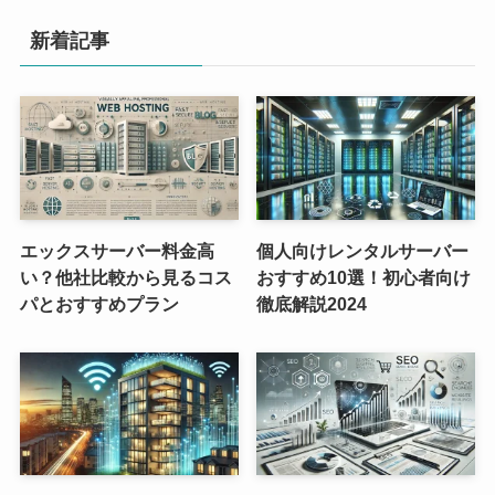
新着記事
エックスサーバー料金高
個人向けレンタルサーバー
い？他社比較から見るコス
おすすめ10選！初心者向け
パとおすすめプラン
徹底解説2024