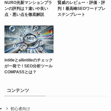
NURO光新マンションプラ
賢威のレビュー・評価・評
ンの評判は？違いや良い
判！最高峰SEOワードプレ
点・悪い点を徹底解説
ステンプレート
intitleとallintitleのチェック
が一発で！SEO分析ツール
COMPASSとは？
コンテンツ
初心者向け