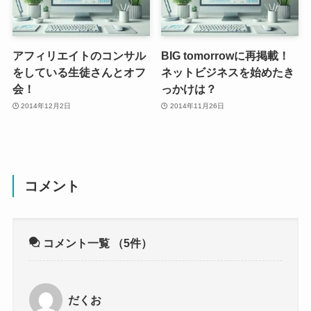
アフィリエイトのコンサル
BIG tomorrowに再掲載！
をしている生徒さんとオフ
ネットビジネスを始めたき
会！
っかけは？
2014年12月2日
2014年11月26日
コメント
コメント一覧
（5件）
だくお