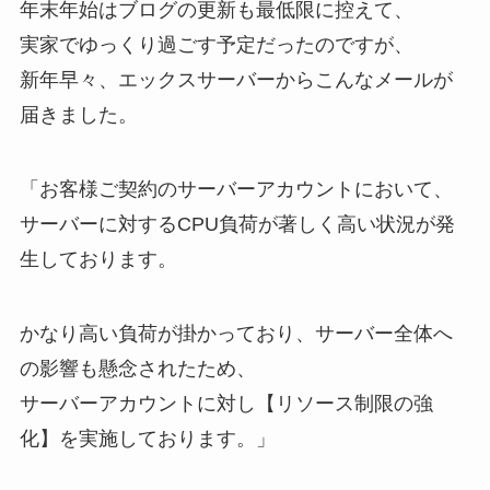
年末年始はブログの更新も最低限に控えて、
実家でゆっくり過ごす予定だったのですが、
新年早々、エックスサーバーからこんなメールが
届きました。
「お客様ご契約のサーバーアカウントにおいて、
サーバーに対するCPU負荷が著しく高い状況が発
生しております。
かなり高い負荷が掛かっており、サーバー全体へ
の影響も懸念されたため、
サーバーアカウントに対し【リソース制限の強
化】を実施しております。」