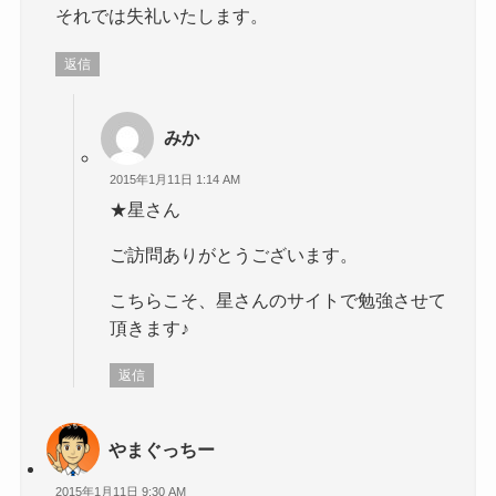
それでは失礼いたします。
返信
みか
2015年1月11日 1:14 AM
★星さん
ご訪問ありがとうございます。
こちらこそ、星さんのサイトで勉強させて
頂きます♪
返信
やまぐっちー
2015年1月11日 9:30 AM