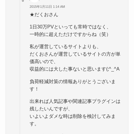
2015年1月11日 1:14 AM
★だくおさん
1日30万PVといっても常時ではなく、
一時的に超えただけですからね（笑）
私が運営しているサイトよりも、
だくおさんが運営しているサイトの方が単
価高いので、
収益的には大した事ないと思います(;^_^A
負荷軽減対策の情報ありがとうございま
す！
出来れば人気記事や関連記事プラグインは
残したいんですが、
いよいよダメな時は削除を検討してみま
す。