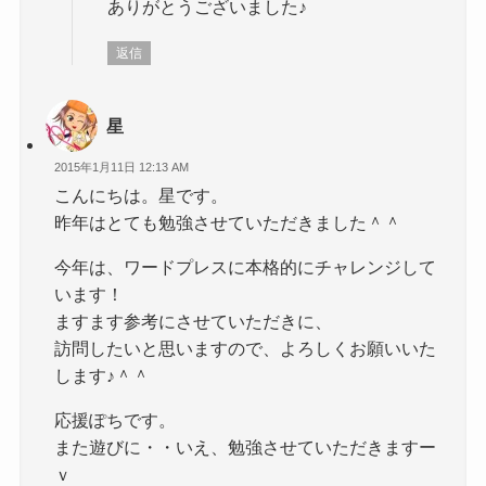
ありがとうございました♪
返信
星
2015年1月11日 12:13 AM
こんにちは。星です。
昨年はとても勉強させていただきました＾＾
今年は、ワードプレスに本格的にチャレンジして
います！
ますます参考にさせていただきに、
訪問したいと思いますので、よろしくお願いいた
します♪＾＾
応援ぽちです。
また遊びに・・いえ、勉強させていただきますー
ｖ