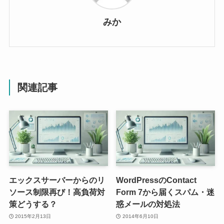
みか
関連記事
エックスサーバーからのリ
WordPressのContact
ソース制限再び！高負荷対
Form 7から届くスパム・迷
策どうする？
惑メールの対処法
2015年2月13日
2014年6月10日