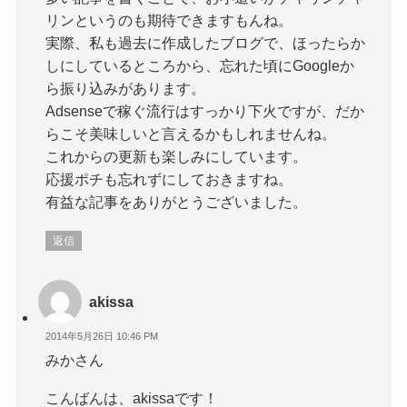
リンというのも期待できますもんね。
実際、私も過去に作成したブログで、ほったらか
しにしているところから、忘れた頃にGoogleか
ら振り込みがあります。
Adsenseで稼ぐ流行はすっかり下火ですが、だか
らこそ美味しいと言えるかもしれませんね。
これからの更新も楽しみにしています。
応援ポチも忘れずにしておきますね。
有益な記事をありがとうございました。
返信
akissa
2014年5月26日 10:46 PM
みかさん
こんばんは、akissaです！