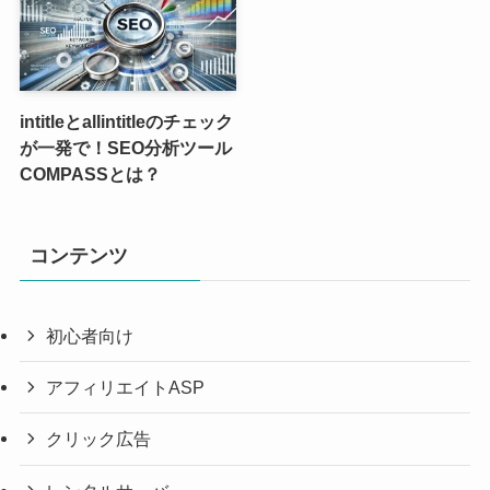
intitleとallintitleのチェック
が一発で！SEO分析ツール
COMPASSとは？
コンテンツ
初心者向け
アフィリエイトASP
クリック広告