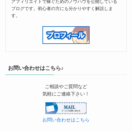
アフィリエイトで稼ぐためのノウハウを公開している
ブログです。初心者の方にも分かりやすく解説しま
す。
お問い合わせはこちら♪
ご相談やご質問など
気軽にご連絡下さい！
お問い合わせはこちら