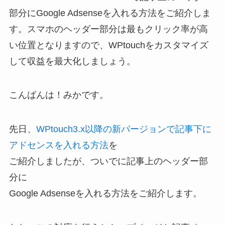
部分にGoogle Adsenseを入れる方法をご紹介しま
す。スマホのヘッダー部分は最もクリック率が高
い位置となりますので、WPtouchをカスタマイズ
して収益を最大化しましょう。
こんばんは！みかです。
先日、
WPtouch3.x以降の新バージョンで記事下に
アドセンスを入れる方法
を
ご紹介しましたが、ついでに記事上のヘッダー部
分に
Google Adsenseを入れる方法をご紹介します。