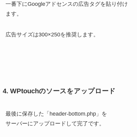
一番下にGoogleアドセンスの広告タグを貼り付け
ます。
広告サイズは300×250を推奨します。
4. WPtouchのソースをアップロード
最後に保存した「header-bottom.php」を
サーバーにアップロードして完了です。