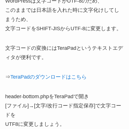
WordPressは文字コードがUTF-8のため、
このままでは日本語を入れた時に文字化けしてし
まうため、
文字コードをSHIFT-JISからUTF-8に変更します。
文字コードの変換にはTeraPadというテキストエデ
ィタが便利です。
⇒
TeraPadのダウンロードはこちら
header-bottom.phpをTeraPadで開き
[ファイル]→[文字/改行コード指定保存]で文字コー
ドを
UTF8に変更しましょう。