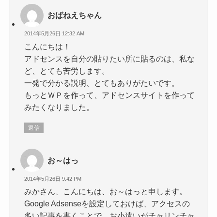
おばねえちゃん
2014年5月26日 12:32 AM
こんにちは！
アドセンスを自分の貼りたい所に貼るのは、私な
ど、とても苦労します。
一発で分かる説明、とてもありがたいです。
もっとＷＰを作って、アドセンスサイトを作って
みたくなりました。
返信
お～はっ
2014年5月26日 9:42 PM
みかさん、こんにちは、お～はっと申します。
Google Adsenseを設定しておけば、アクセスの
多い記事を書くことで、お小遣いがチャリンチャ