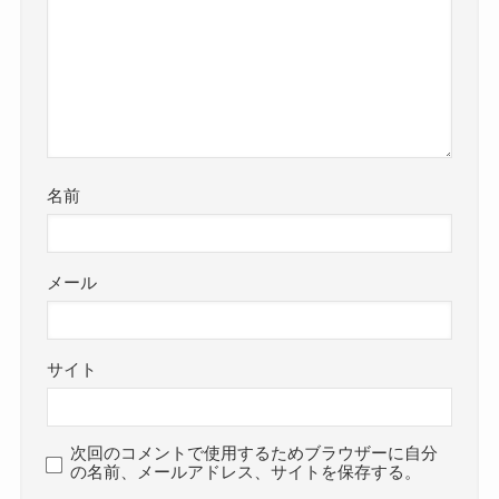
名前
メール
サイト
次回のコメントで使用するためブラウザーに自分
の名前、メールアドレス、サイトを保存する。