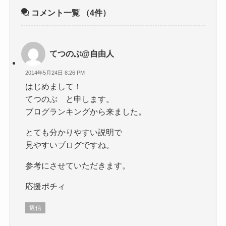
コメント一覧
（4件）
てつのぶ@自由人
2014年5月24日 8:26 PM
はじめまして！
てつのぶ と申します。
ブログランキングから来ました。
とても分かりやすい説明で
見やすいブログですね。
参考にさせていただきます。
応援ポチィ
返信