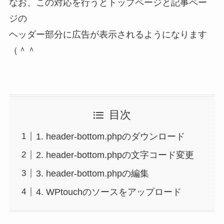
なお、この対応を行うとトップページと記事ペー
ジの
ヘッダー部分に広告が表示されるようになります
（＾＾
目次
1. header-bottom.phpのダウンロード
2. header-bottom.phpの文字コード変更
3. header-bottom.phpの編集
4. WPtouchのソースをアップロード