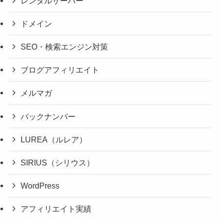
レンタルサーバー
ドメイン
SEO・検索エンジン対策
ブログアフィリエイト
メルマガ
バックナンバー
LUREA（ルレア）
SIRIUS（シリウス）
WordPress
アフィリエイト実績