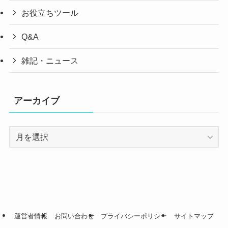
お役立ちツール
Q&A
雑記・ニュース
アーカイブ
ア
ー
カ
イ
ブ
運営者情報
お問い合わせ
プライバシーポリシー
サイトマップ