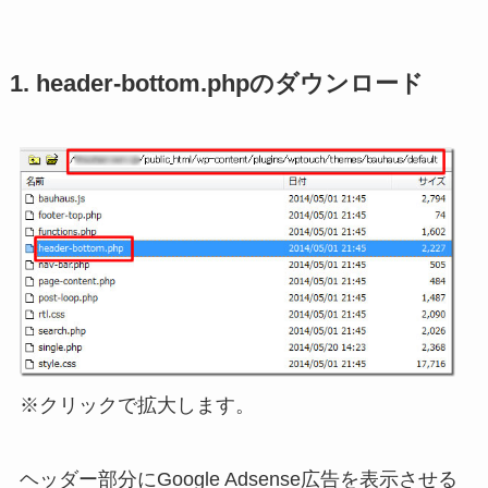
1. header-bottom.phpのダウンロード
※クリックで拡大します。
ヘッダー部分にGoogle Adsense広告を表示させる