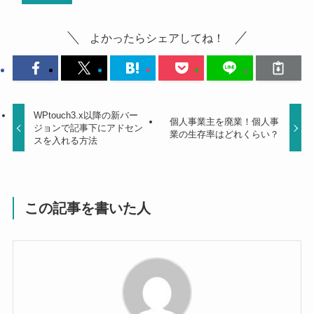
よかったらシェアしてね！
WPtouch3.x以降の新バー
個人事業主を廃業！個人事
ジョンで記事下にアドセン
業の生存率はどれくらい？
スを入れる方法
この記事を書いた人