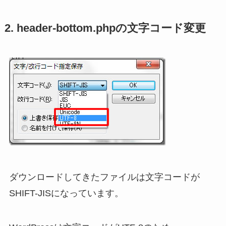
2. header-bottom.phpの文字コード変更
ダウンロードしてきたファイルは文字コードが
SHIFT-JISになっています。