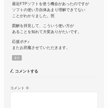
最近FTPソフトを使う機会があったのですが
ソフトの使い方自体あまり理解できてない
ことがわかりました。照
図解を拝見して、こういう使い方が
あることを知れて大変ありがたいです。
応援ポチ♪
またお邪魔させていただきます。
返信
コメントする
コメント
※