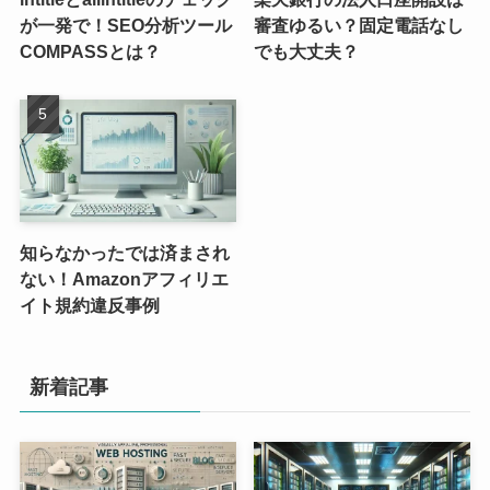
が一発で！SEO分析ツール
審査ゆるい？固定電話なし
COMPASSとは？
でも大丈夫？
知らなかったでは済まされ
ない！Amazonアフィリエ
イト規約違反事例
新着記事