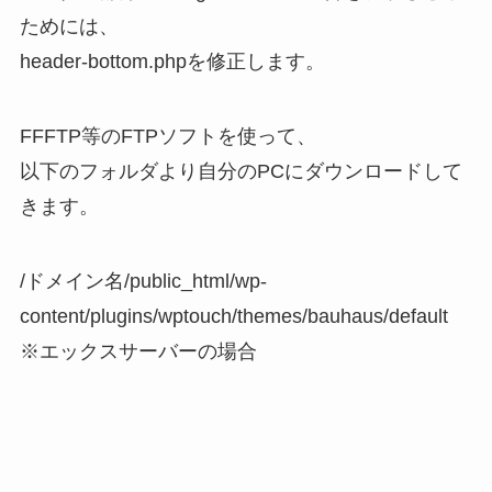
ためには、
header-bottom.phpを修正します。
FFFTP等のFTPソフトを使って、
以下のフォルダより自分のPCにダウンロードして
きます。
/ドメイン名/public_html/wp-
content/plugins/wptouch/themes/bauhaus/default
※エックスサーバーの場合