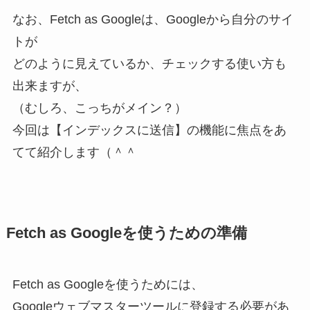
なお、Fetch as Googleは、Googleから自分のサイ
トが
どのように見えているか、チェックする使い方も
出来ますが、
（むしろ、こっちがメイン？）
今回は【インデックスに送信】の機能に焦点をあ
てて紹介します（＾＾
Fetch as Googleを使うための準備
Fetch as Googleを使うためには、
Googleウェブマスターツールに登録する必要があ