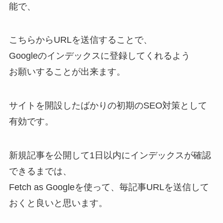
能で、
こちらからURLを送信することで、
Googleのインデックスに登録してくれるよう
お願いすることが出来ます。
サイトを開設したばかりの初期のSEO対策として
有効です。
新規記事を公開して1日以内にインデックスが確認
できるまでは、
Fetch as Googleを使って、毎記事URLを送信して
おくと良いと思います。