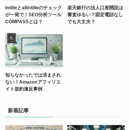
intitleとallintitleのチェック
楽天銀行の法人口座開設は
が一発で！SEO分析ツール
審査ゆるい？固定電話なし
COMPASSとは？
でも大丈夫？
知らなかったでは済まされ
ない！Amazonアフィリエ
イト規約違反事例
新着記事