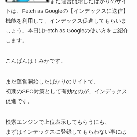
まだ運営開始したばかりのサイ
トは、Fetch as Googleの【インデックスに送信】
機能を利用して、インデックス促進してもらいま
しょう。本日はFetch as Googleの使い方をご紹介
します。
こんばんは！みかです。
まだ運営開始したばかりのサイトで、
初期のSEO対策として有効なのが、インデックス
促進です。
検索エンジンで上位表示してもらうにも、
まずはインデックスに登録してもらわない事には