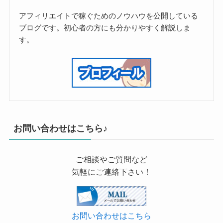
アフィリエイトで稼ぐためのノウハウを公開している
ブログです。初心者の方にも分かりやすく解説しま
す。
お問い合わせはこちら♪
ご相談やご質問など
気軽にご連絡下さい！
お問い合わせはこちら