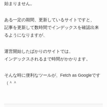
始まりません。
ある一定の期間、更新しているサイトですと、
記事を更新して数時間でインデックスを確認出来
るようになりますが、
運営開始したばかりのサイトでは、
インデックスされるまで時間がかかります。
そんな時に便利なツールが、Fetch as Googleです
（＾＾