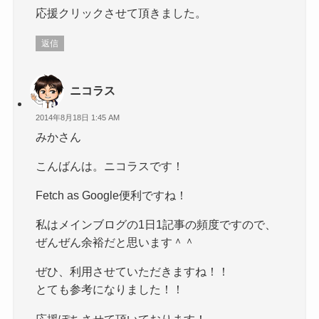
応援クリックさせて頂きました。
返信
ニコラス
2014年8月18日 1:45 AM
みかさん
こんばんは。ニコラスです！
Fetch as Google便利ですね！
私はメインブログの1日1記事の頻度ですので、
ぜんぜん余裕だと思います＾＾
ぜひ、利用させていただきますね！！
とても参考になりました！！
応援ぽちさせて頂いております！