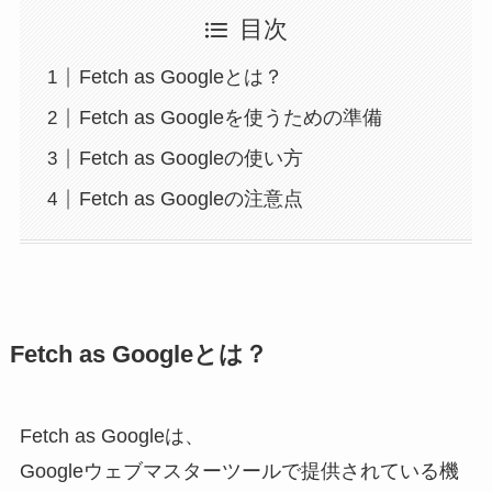
目次
Fetch as Googleとは？
Fetch as Googleを使うための準備
Fetch as Googleの使い方
Fetch as Googleの注意点
Fetch as Googleとは？
Fetch as Googleは、
Googleウェブマスターツールで提供されている機