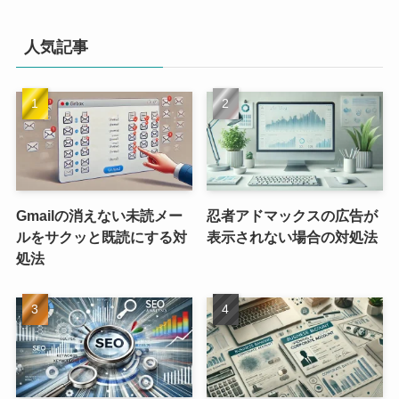
人気記事
Gmailの消えない未読メー
忍者アドマックスの広告が
ルをサクッと既読にする対
表示されない場合の対処法
処法