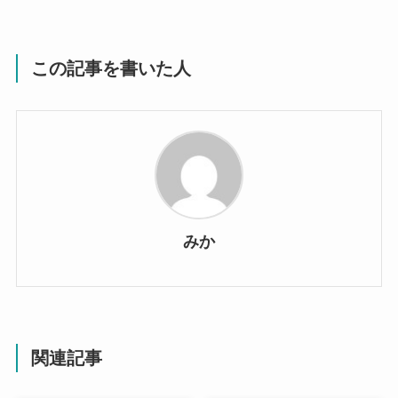
この記事を書いた人
みか
関連記事