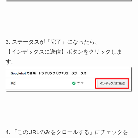
3. ステータスが「完了」になったら、
【インデックスに送信】ボタンをクリックしま
す。
4. 「このURLのみをクロールする」にチェックを