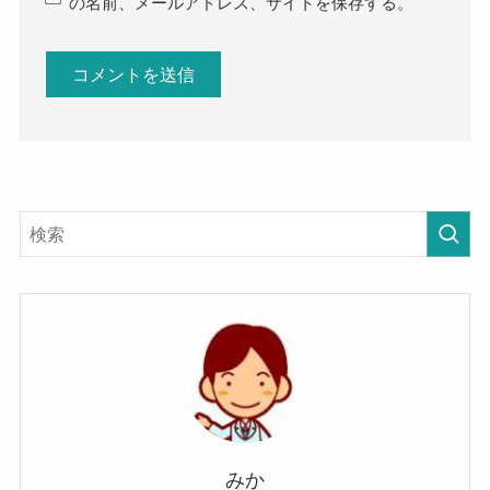
の名前、メールアドレス、サイトを保存する。
みか