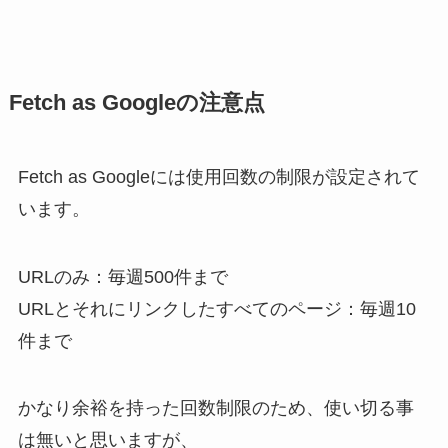
Fetch as Googleの注意点
Fetch as Googleには使用回数の制限が設定されて
います。
URLのみ：毎週500件まで
URLとそれにリンクしたすべてのページ：毎週10
件まで
かなり余裕を持った回数制限のため、使い切る事
は無いと思いますが、