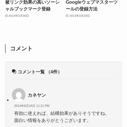
被リンク効果の高いソーシ
Googleウェブマスターツ
ャルブックマーク登録
ールの登録方法
2013年3月30日
2013年3月29日
コメント
コメント一覧
（4件）
カネヤン
2014年8月16日 11:21 PM
有効に使えれば、結構効果がありそうですね。
面白い情報をありがとうございます。