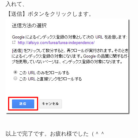
入れて、
【送信】ボタンをクリックします。
以上で完了です。お疲れ様でした（＾＾