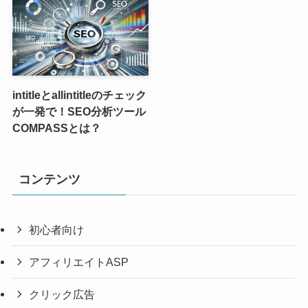
intitleとallintitleのチェック
が一発で！SEO分析ツール
COMPASSとは？
コンテンツ
初心者向け
アフィリエイトASP
クリック広告