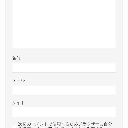
名前
メール
サイト
次回のコメントで使用するためブラウザーに自分