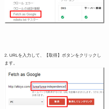
2. URLを入力して、【取得】ボタンをクリックし
ます。