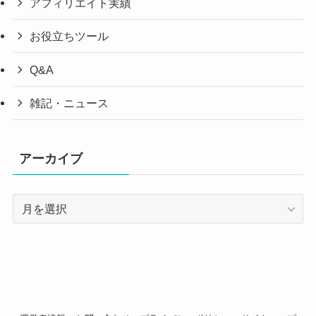
アフィリエイト実績
お役立ちツール
Q&A
雑記・ニュース
アーカイブ
ア
ー
カ
イ
ブ