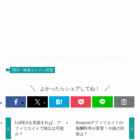
SEO・検索エンジン対策
よかったらシェアしてね！
LUREAを実践すれば、ア
Amazonアフィリエイトの
フィリエイトで独立は可能
報酬料率が変更！今後の対
か？
策は？