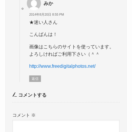
みか
2014年8月20日 8:55 PM
★迷い人さん
こんばんは！
画像はこちらのサイトを使っています。
よろしければご利用下さい（＾＾
http://www.freedigitalphotos.net/
返信
コメントする
コメント
※