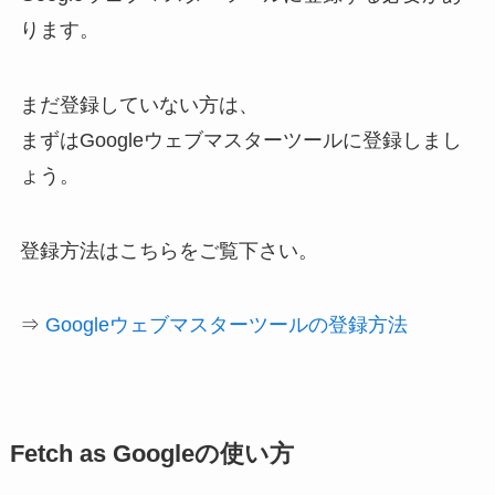
ります。
まだ登録していない方は、
まずはGoogleウェブマスターツールに登録しまし
ょう。
登録方法はこちらをご覧下さい。
⇒
Googleウェブマスターツールの登録方法
Fetch as Googleの使い方