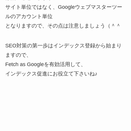
サイト単位ではなく、
Googleウェブマスターツー
ルのアカウント単位
となりますので、その点は注意しましょう（＾＾
SEO対策の第一歩はインデックス登録から始まり
ますので、
Fetch as Googleを有効活用して、
インデックス促進にお役立て下さいね♪