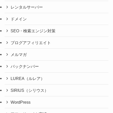
レンタルサーバー
ドメイン
SEO・検索エンジン対策
ブログアフィリエイト
メルマガ
バックナンバー
LUREA（ルレア）
SIRIUS（シリウス）
WordPress