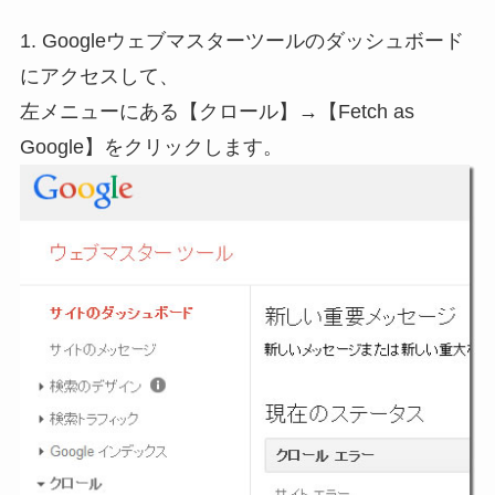
1. Googleウェブマスターツールのダッシュボード
にアクセスして、
左メニューにある【クロール】→【Fetch as
Google】をクリックします。