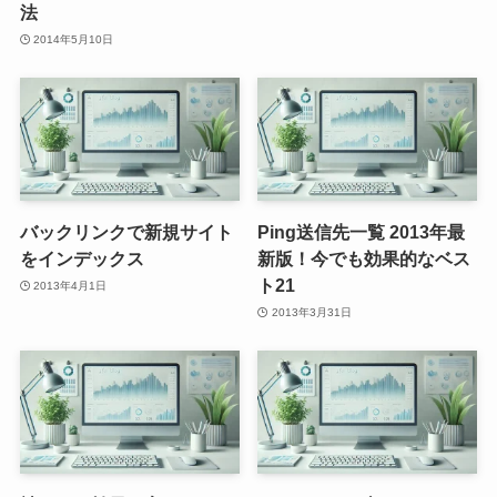
法
2014年5月10日
バックリンクで新規サイト
Ping送信先一覧 2013年最
をインデックス
新版！今でも効果的なベス
ト21
2013年4月1日
2013年3月31日