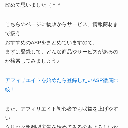
改めて思いました（＾＾
こちらのページに物販からサービス、情報商材ま
で扱う
おすすめのASPをまとめていますので、
まずは登録して、どんな商品やサービスがあるの
か検索してみましょう♪
アフィリエイトを始めたら登録したいASP徹底比
較！
また、アフィリエイト初心者でも収益を上げやす
い
クリック報酬型広告を始めてみるのもよろしいか