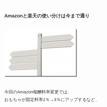
Amazonと楽天の使い分けは今まで通り
今回のAmazon報酬料率変更では、
おもちゃが固定料率2％→3％にアップするなど、