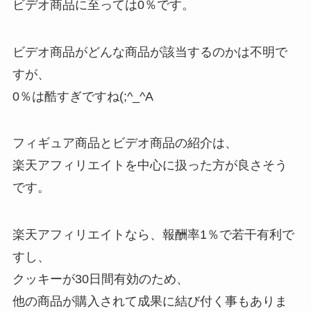
ビデオ商品に至っては0％です。
ビデオ商品がどんな商品が該当するのかは不明で
すが、
0％は酷すぎですね(;^_^A
フィギュア商品とビデオ商品の紹介は、
楽天アフィリエイトを中心に扱った方が良さそう
です。
楽天アフィリエイトなら、報酬率1％で若干有利で
すし、
クッキーが30日間有効のため、
他の商品が購入されて成果に結び付く事もありま