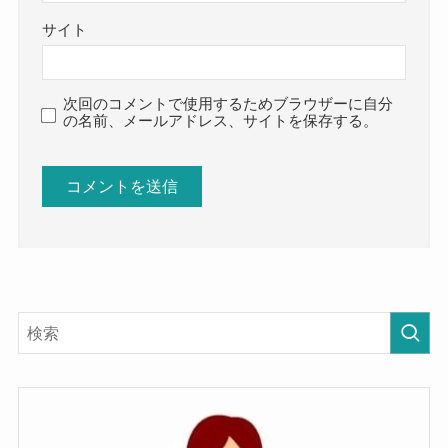
サイト
次回のコメントで使用するためブラウザーに自分
の名前、メールアドレス、サイトを保存する。