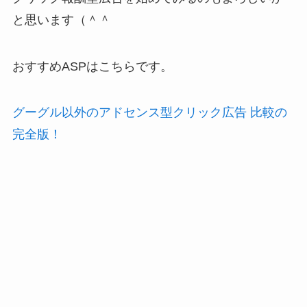
と思います（＾＾
おすすめASPはこちらです。
グーグル以外のアドセンス型クリック広告 比較の
完全版！