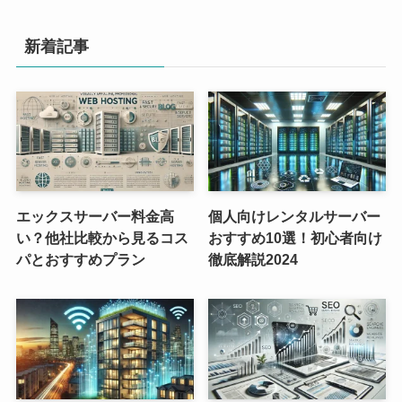
新着記事
エックスサーバー料金高
個人向けレンタルサーバー
い？他社比較から見るコス
おすすめ10選！初心者向け
パとおすすめプラン
徹底解説2024