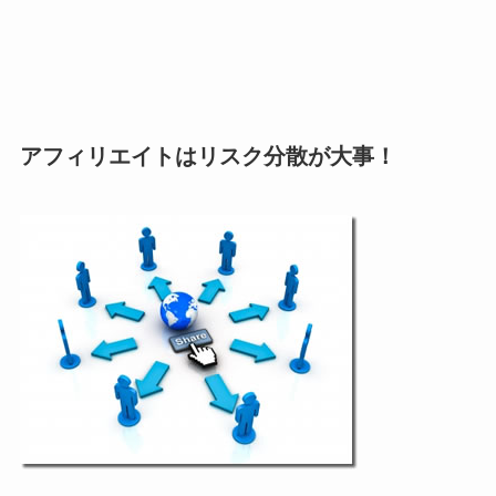
アフィリエイトはリスク分散が大事！