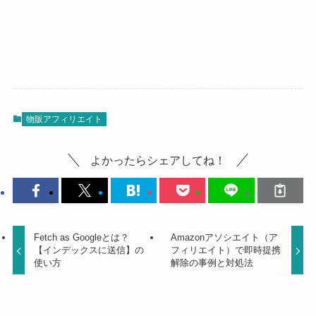
物販アフィリエイト
よかったらシェアしてね！
Fetch as Googleとは？
Amazonアソシエイト（ア
【インデックスに送信】の
フィリエイト）で即時提携
使い方
解除の事例と対処法