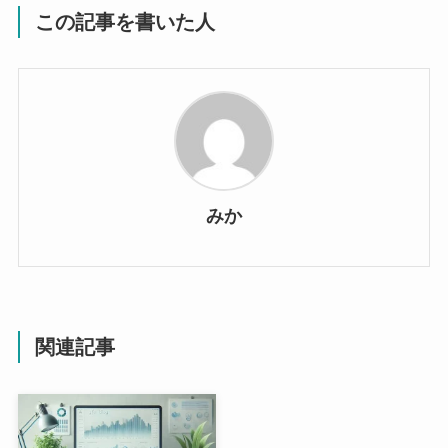
この記事を書いた人
みか
関連記事