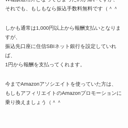
それでも、もしもなら振込手数料無料です（＾＾
しかも通常は1,000円以上から報酬支払いとなりま
すが、
振込先口座に住信SBIネット銀行を設定していれ
ば、
1円から報酬を支払ってくれます。
今までAmazonアソシエイトを使っていた方は、
もしもアフィリエイトのAmazonプロモーションに
乗り換えましょう（＾＾