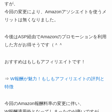
すが、
今回の変更により、Amazonアソシエイトを使うメ
リットは無くなりました。
今後はASP経由でAmazonのプロモーションを利用
した方がお得そうです（＾＾
おすすめはもしもアフィリエイトです！
⇒
W報酬が魅力！もしもアフィリエイトの評判と
特徴
今回のAmazon報酬料率の変更に伴い、
W報酬適用外となってしまったのが痛いですが、