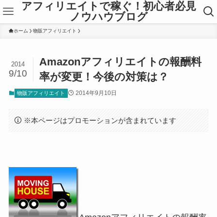
アフィリエイトで稼ぐ！初心者必見
ノウハウブログ
ホーム
物販アフィリエイト
Amazonアフィリエイトの報酬料
2014
9/10
率が変更！今後の対策は？
2014年9月10日
物販アフィリエイト
※本ページはプロモーションが含まれています