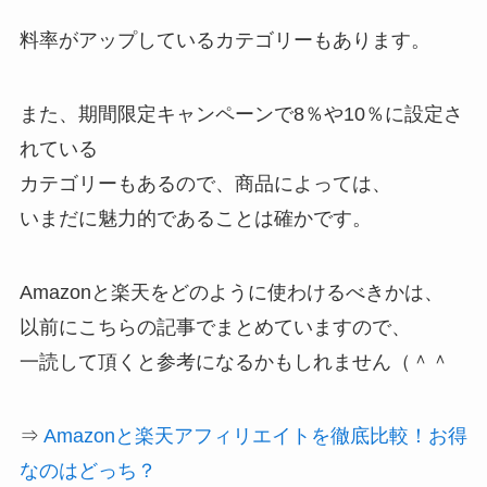
料率がアップしているカテゴリーもあります。
また、期間限定キャンペーンで8％や10％に設定さ
れている
カテゴリーもあるので、商品によっては、
いまだに魅力的であることは確かです。
Amazonと楽天をどのように使わけるべきかは、
以前にこちらの記事でまとめていますので、
一読して頂くと参考になるかもしれません（＾＾
⇒
Amazonと楽天アフィリエイトを徹底比較！お得
なのはどっち？