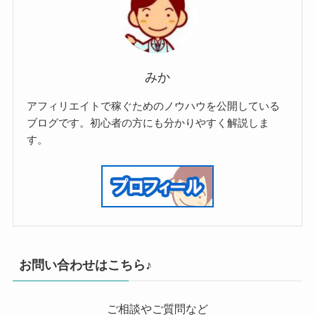
みか
アフィリエイトで稼ぐためのノウハウを公開している
ブログです。初心者の方にも分かりやすく解説しま
す。
お問い合わせはこちら♪
ご相談やご質問など