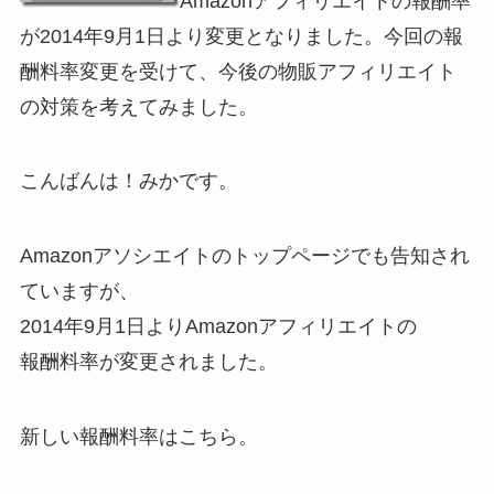
Amazonアフィリエイトの報酬率
が2014年9月1日より変更となりました。今回の報
酬料率変更を受けて、今後の物販アフィリエイト
の対策を考えてみました。
こんばんは！みかです。
Amazonアソシエイトのトップページでも告知され
ていますが、
2014年9月1日よりAmazonアフィリエイトの
報酬料率が変更されました。
新しい報酬料率はこちら。