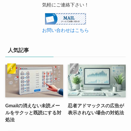
気軽にご連絡下さい！
お問い合わせはこちら
人気記事
Gmailの消えない未読メー
忍者アドマックスの広告が
ルをサクッと既読にする対
表示されない場合の対処法
処法