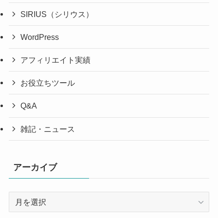
SIRIUS（シリウス）
WordPress
アフィリエイト実績
お役立ちツール
Q&A
雑記・ニュース
アーカイブ
ア
ー