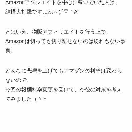
Amazonアソシエイトを中心に稼いでいた人は、
結構大打撃ですよね～(;´▽｀A“
とはいえ、物販アフィリエイトを行う上で、
Amazonは切っても切り離せないのは紛れもない事
実。
どんなに悲鳴を上げてもアマゾンの料率は変わら
ないので、
今回の報酬料率変更を受けて、今後の対策を考え
てみました（＾＾