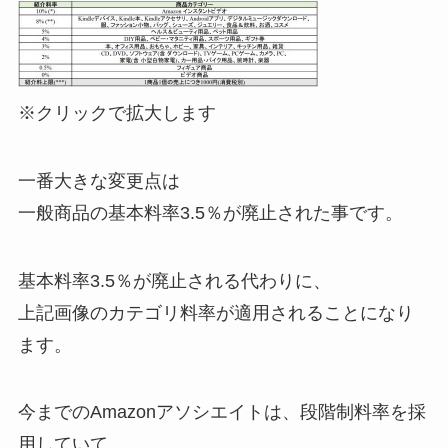
※クリックで拡大します
一番大きな変更点は
一般商品の基本料率3.5％が廃止された事です。
基本料率3.5％が廃止される代わりに、
上記画像のカテゴリ料率が適用されることになり
ます。
今までのAmazonアソシエイトは、段階制料率を採
用していて、