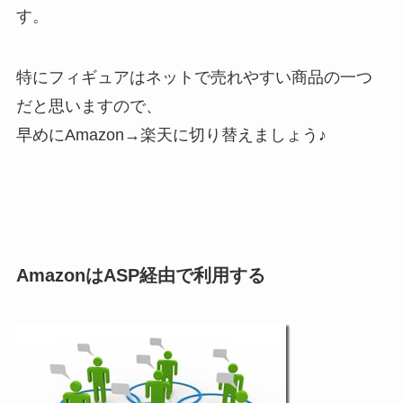
す。
特にフィギュアはネットで売れやすい商品の一つ
だと思いますので、
早めにAmazon→楽天に切り替えましょう♪
AmazonはASP経由で利用する