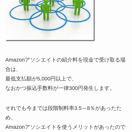
Amazonアソシエイトの紹介料を現金で受け取る場
合は、
最低支払額が5,000円以上で、
なおかつ振込手数料が一律300円発生します。
それでも今までは段階制料率3.5～8％があったた
め、
Amazonアソシエイトを使うメリットがあったので