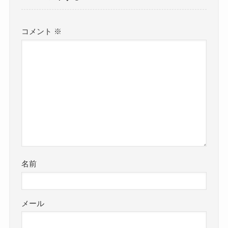
コメント
※
名前
メール