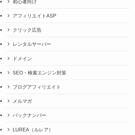
初心者向け
アフィリエイトASP
クリック広告
レンタルサーバー
ドメイン
SEO・検索エンジン対策
ブログアフィリエイト
メルマガ
バックナンバー
LUREA（ルレア）