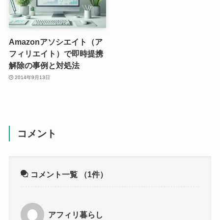
Amazonアソシエイト（ア
フィリエイト）で即時提携
解除の事例と対処法
2014年9月13日
コメント
コメント一覧
（1件）
アフィリ暮らし