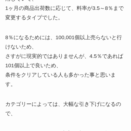
1ヶ月の商品出荷数に応じて、料率が3.5～8％まで
変更するタイプでした。
8％になるためには、100,001個以上売らないと行
けないため、
さすがに現実的ではありませんが、4.5％であれば
101個以上で良いため、
条件をクリアしている人も多かった事と思いま
す。
カテゴリーによっては、大幅な引き下げになるの
で、