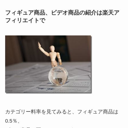
フィギュア商品、ビデオ商品の紹介は楽天ア
フィリエイトで
カテゴリー料率を見てみると、フィギュア商品は
0.5％、