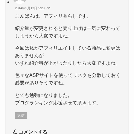
2014年9月13日 5:29 PM
こんばんは、アフィリ暮らしです。
紹介量が変更されると売り上げは一気に変わって
しまうから大変ですよね。
今回は私がアフィリエイトしている商品に変更は
ありませんが
いずれ紹介料が下がったりしたら大変ですよね。
色々なASPサイトを使ってリスクを分散しておく
必要がありそうですね。
とても勉強になりました。
ブログランキング応援させて頂きます。
返信
コメントする