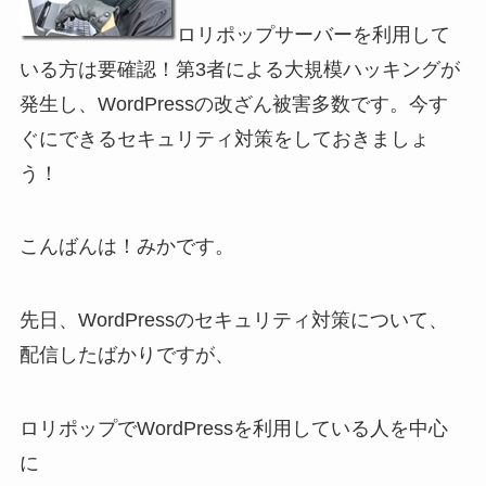
ロリポップサーバーを利用して
いる方は要確認！第3者による大規模ハッキングが
発生し、WordPressの改ざん被害多数です。今す
ぐにできるセキュリティ対策をしておきましょ
う！
こんばんは！みかです。
先日、WordPressのセキュリティ対策について、
配信したばかりですが、
ロリポップでWordPressを利用している人を中心
に