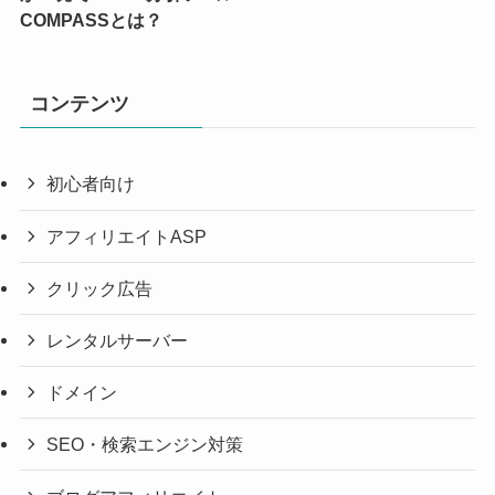
COMPASSとは？
コンテンツ
初心者向け
アフィリエイトASP
クリック広告
レンタルサーバー
ドメイン
SEO・検索エンジン対策