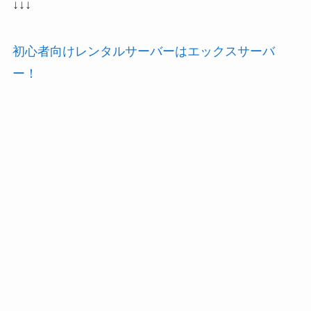
↓↓↓
初心者向けレンタルサーバーはエックスサーバ
ー！