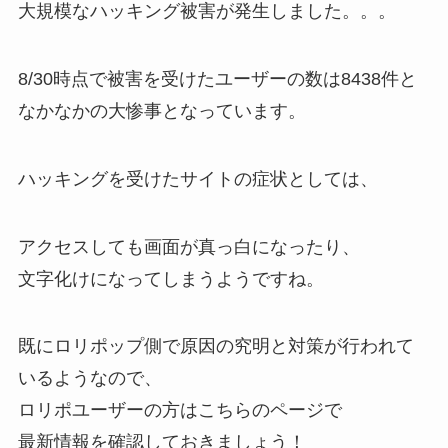
大規模なハッキング被害が発生しました。。。
8/30時点で被害を受けたユーザーの数は8438件と
なかなかの大惨事となっています。
ハッキングを受けたサイトの症状としては、
アクセスしても画面が真っ白になったり、
文字化けになってしまうようですね。
既にロリポップ側で原因の究明と対策が行われて
いるようなので、
ロリポユーザーの方はこちらのページで
最新情報を確認しておきましょう！