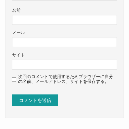
名前
メール
サイト
次回のコメントで使用するためブラウザーに自分
の名前、メールアドレス、サイトを保存する。