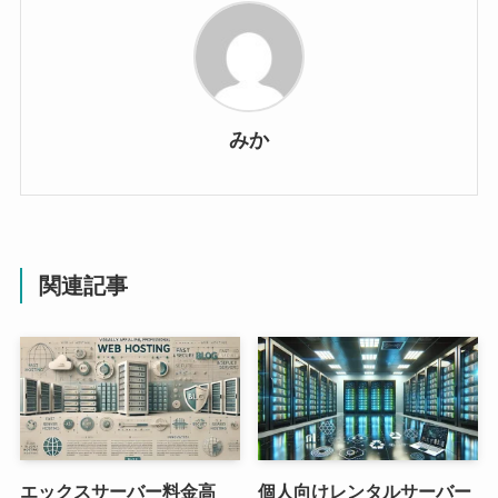
みか
関連記事
エックスサーバー料金高
個人向けレンタルサーバー