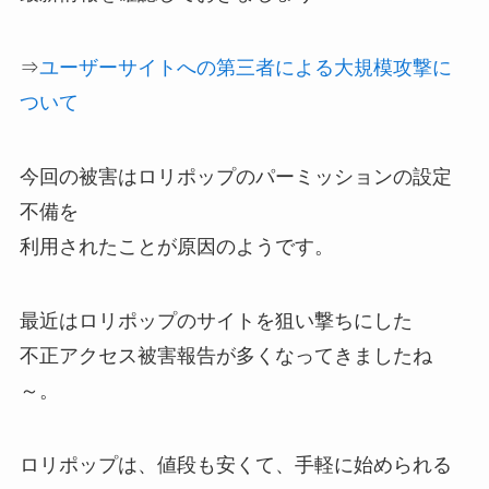
⇒
ユーザーサイトへの第三者による大規模攻撃に
ついて
今回の被害はロリポップのパーミッションの設定
不備を
利用されたことが原因のようです。
最近はロリポップのサイトを狙い撃ちにした
不正アクセス被害報告が多くなってきましたね
～。
ロリポップは、値段も安くて、手軽に始められる