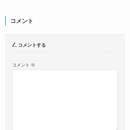
コメント
コメントする
コメント
※