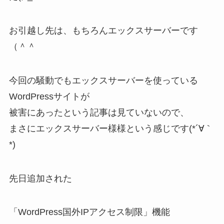
お引越し先は、もちろんエックスサーバーです
（＾＾
今回の騒動でもエックスサーバーを使っている
WordPressサイトが
被害にあったという記事は見ていないので、
まさにエックスサーバー様様という感じです(*´∀｀
*)
先日追加された
「WordPress国外IPアクセス制限」機能