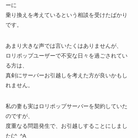
ーに
乗り換えを考えているという相談を受けたばかり
です。
あまり大きな声では言いたくはありませんが、
ロリポップユーザーで不安な日々を過ごされてい
る方は、
真剣にサーバーお引越しを考えた方が良いかもし
れません。
私の妻も実はロリポップサーバーを契約していた
のですが、
度重なる問題発生で、お引越しすることにしまし
た(;^_^A