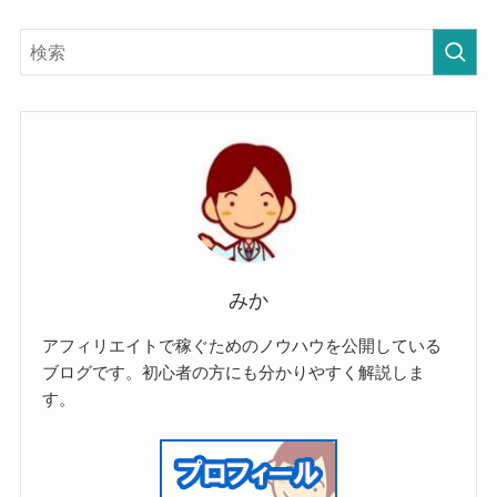
みか
アフィリエイトで稼ぐためのノウハウを公開している
ブログです。初心者の方にも分かりやすく解説しま
す。