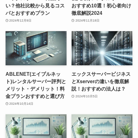
い？他社比較から見るコス
おすすめ10選！初心者向け
パとおすすめプラン
徹底解説2024
2024年12月9日
2024年11月18日
ABLENET(エイブルネッ
エックスサーバービジネス
ト)レンタルサーバー評判と
とXserverの違いを徹底解
メリット・デメリット！料
説！おすすめの法人は？
金プランおすすめと選び方
2024年10月5日
2024年10月14日