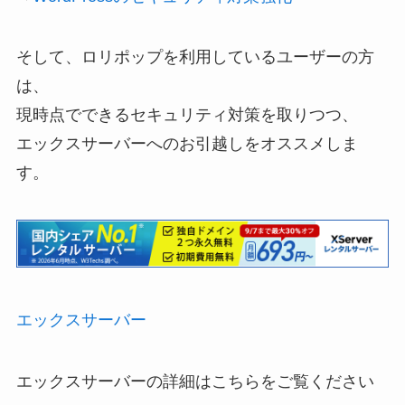
そして、ロリポップを利用しているユーザーの方
は、
現時点でできるセキュリティ対策を取りつつ、
エックスサーバーへのお引越しをオススメしま
す。
エックスサーバー
エックスサーバーの詳細はこちらをご覧ください