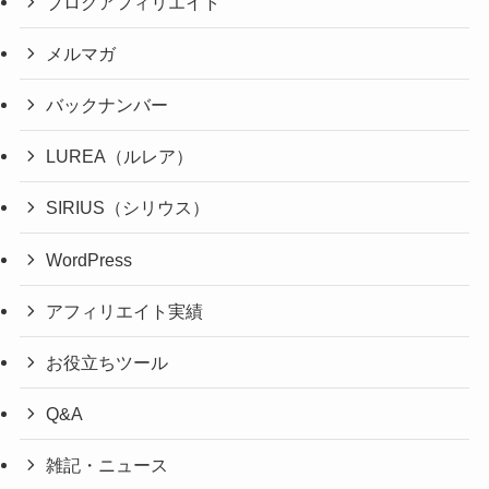
ブログアフィリエイト
メルマガ
バックナンバー
LUREA（ルレア）
SIRIUS（シリウス）
WordPress
アフィリエイト実績
お役立ちツール
Q&A
雑記・ニュース