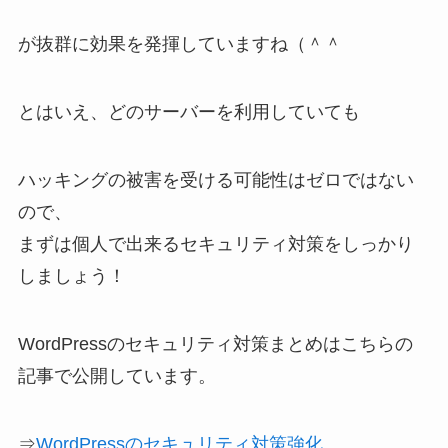
が抜群に効果を発揮していますね（＾＾
とはいえ、どのサーバーを利用していても
ハッキングの被害を受ける可能性はゼロではない
ので、
まずは個人で出来るセキュリティ対策をしっかり
しましょう！
WordPressのセキュリティ対策まとめはこちらの
記事で公開しています。
⇒
WordPressのセキュリティ対策強化