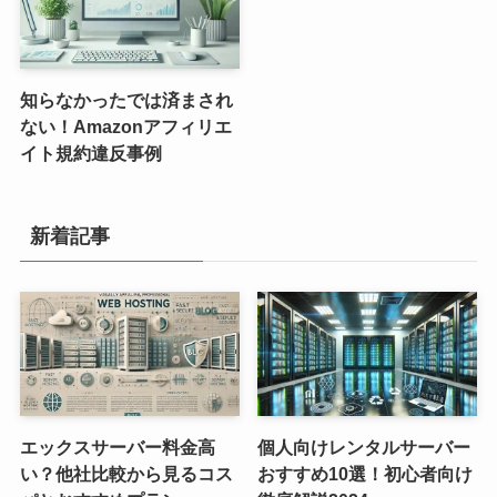
知らなかったでは済まされ
ない！Amazonアフィリエ
イト規約違反事例
新着記事
エックスサーバー料金高
個人向けレンタルサーバー
い？他社比較から見るコス
おすすめ10選！初心者向け