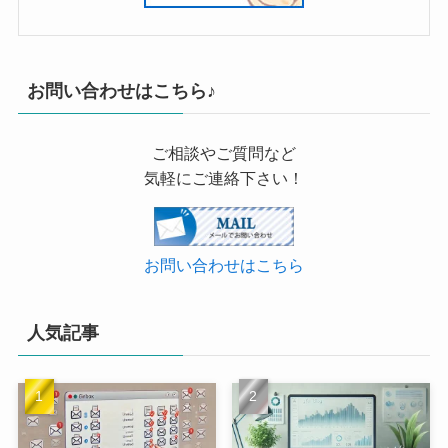
お問い合わせはこちら♪
ご相談やご質問など
気軽にご連絡下さい！
お問い合わせはこちら
人気記事