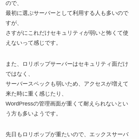
ので、
最初に選ぶサーバーとして利用する人も多いので
すが、
さすがにこれだけセキュリティが弱いと怖くて使
えないって感じです。
また、ロリポップサーバーはセキュリティ面だけ
ではなく、
サーバースペックも弱いため、アクセスが増えて
来た時に重く感じたり、
WordPressの管理画面が重くて耐えられないとい
う方も多いようです。
先日もロリポップが重たいので、エックスサーバ