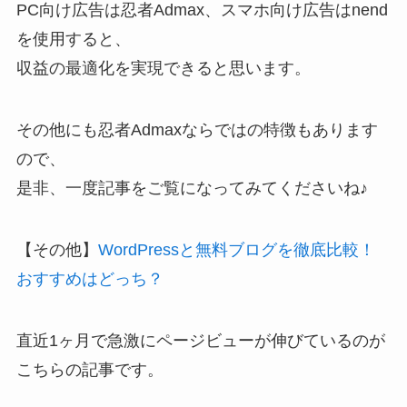
PC向け広告は忍者Admax、スマホ向け広告はnend
を使用すると、
収益の最適化を実現できると思います。
その他にも忍者Admaxならではの特徴もあります
ので、
是非、一度記事をご覧になってみてくださいね♪
【その他】
WordPressと無料ブログを徹底比較！
おすすめはどっち？
直近1ヶ月で急激にページビューが伸びているのが
こちらの記事です。