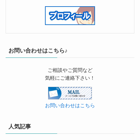
お問い合わせはこちら♪
ご相談やご質問など
気軽にご連絡下さい！
お問い合わせはこちら
人気記事