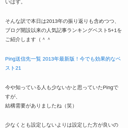
いはず。
そんな訳で本日は2013年の振り返りも含めつつ、
ブログ開設以来の人気記事ランキングベスト5+1を
ご紹介します（＾＾
Ping送信先一覧 2013年最新版！今でも効果的なベ
スト21
今や知っている人も少ないかと思っていたPingで
すが、
結構需要がありましたね（笑）
少なくとも設定しないよりは設定した方が良いの