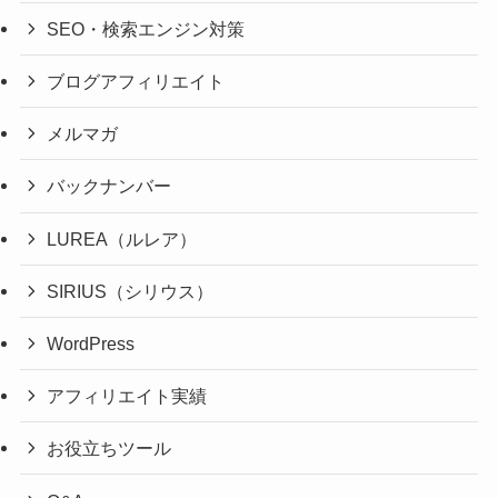
SEO・検索エンジン対策
ブログアフィリエイト
メルマガ
バックナンバー
LUREA（ルレア）
SIRIUS（シリウス）
WordPress
アフィリエイト実績
お役立ちツール