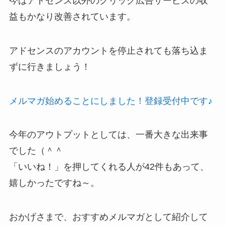
今はアドセンス以外のクリック広告サービスの収
益もかなり改善されています。
アドセンスのアカウントを停止されても落ち込ま
ずに行きましょう！
メルマガ始めることにしました！登録受付中です♪
今年のアウトプットとしては、一番大きな出来事
でした（＾＾
「いいね！」を押してくれる人が42件もあって、
嬉しかったですね～。
おかげさまで、おすすめメルマガとして紹介して