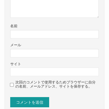
名前
メール
サイト
次回のコメントで使用するためブラウザーに自分
の名前、メールアドレス、サイトを保存する。