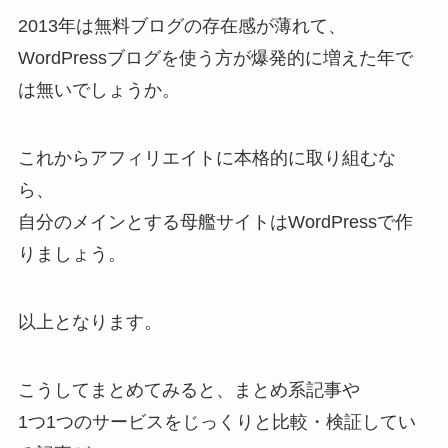
2013年は無料ブログの存在感が薄れて、
WordPressブログを使う方が爆発的に増えた年で
は無いでしょうか。
これからアフィリエイトに本格的に取り組むな
ら、
自分のメインとする母艦サイトはWordPressで作
りましょう。
以上となります。
こうしてまとめてみると、まとめ系記事や
1つ1つのサービスをじっくりと比較・検証してい