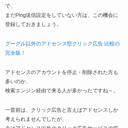
で、
まだPing送信設定をしていない方は、この機会に
登録しておきましょう。
グーグル以外のアドセンス型クリック広告 比較の
完全版！
アドセンスのアカウントを停止・削除された方も
多いのか、
検索エンジン経由で来る人が多かったですね～。
一昔前は、クリック広告と言えばアドセンスしか
考えられませんでしたが、