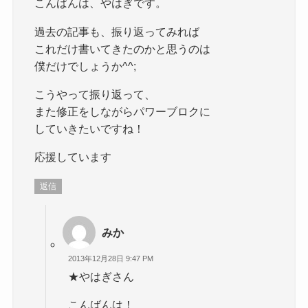
こんばんは、やはぎです。
過去の記事も、振り返ってみれば
これだけ書いてきたのかと思うのは
僕だけでしょうか^^;
こうやって振り返って、
また修正をしながらパワーブロクに
していきたいですね！
応援しています
返信
みか
2013年12月28日 9:47 PM
★やはぎさん
こんばんは！