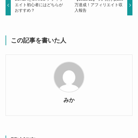
エイト初心者にはどちらが
万達成！アフィリエイト収
おすすめ？
入報告
この記事を書いた人
みか