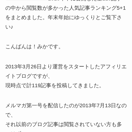
の中から閲覧数が多かった人気記事ランキング5+1
をまとめました。年末年始にゆっくりとご覧下さ
い♪
こんばんは！みかです。
2013年3月26日より運営をスタートしたアフィリエ
イトブログですが、
現時点で計119記事を投稿してきました。
メルマガ第一号を配信したのが2013年7月13日なの
で、
それ以前のブログ記事は閲覧されていない方も多