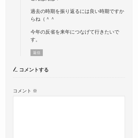
過去の時期を振り返るには良い時期ですか
らね（＾＾
今年の反省を来年につなげて行きたいで
す。
返信
コメントする
コメント
※