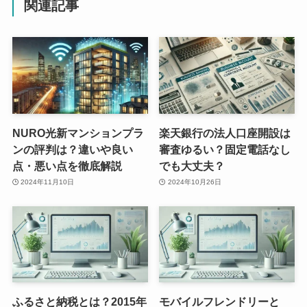
関連記事
NURO光新マンションプラ
楽天銀行の法人口座開設は
ンの評判は？違いや良い
審査ゆるい？固定電話なし
点・悪い点を徹底解説
でも大丈夫？
2024年11月10日
2024年10月26日
ふるさと納税とは？2015年
モバイルフレンドリーと