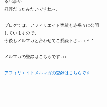
る記事が
好評だったみたいですね～。
ブログでは、アフィリエイト実績も赤裸々に公開
していますので、
今後もメルマガと合わせてご愛読下さい（＾＾
メルマガの登録はこちらです↓↓↓
アフィリエイトメルマガの登録はこちらです