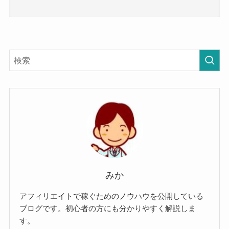
みか
アフィリエイトで稼ぐためのノウハウを公開している
ブログです。初心者の方にも分かりやすく解説しま
す。