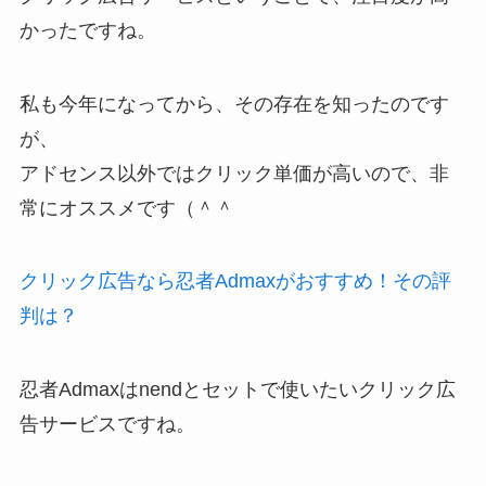
かったですね。
私も今年になってから、その存在を知ったのです
が、
アドセンス以外ではクリック単価が高いので、非
常にオススメです（＾＾
クリック広告なら忍者Admaxがおすすめ！その評
判は？
忍者Admaxはnendとセットで使いたいクリック広
告サービスですね。