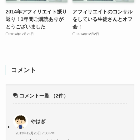
2014年アフィリエイト振り
アフィリエイトのコンサル
返り！1年間ご購読ありが
をしている生徒さんとオフ
とうございました
会！
2014年12月28日
2014年12月2日
コメント
コメント一覧
（2件）
やはぎ
2013年12月26日 7:08 PM