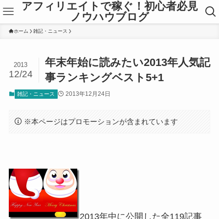
アフィリエイトで稼ぐ！初心者必見
ノウハウブログ
ホーム
雑記・ニュース
年末年始に読みたい2013年人気記
2013
12/24
事ランキングベスト5+1
2013年12月24日
雑記・ニュース
※本ページはプロモーションが含まれています
2013年中に公開した全119記事