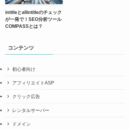
intitleとallintitleのチェック
が一発で！SEO分析ツール
COMPASSとは？
コンテンツ
初心者向け
アフィリエイトASP
クリック広告
レンタルサーバー
ドメイン