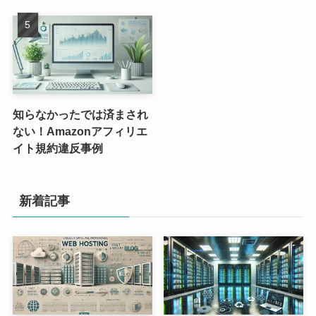
知らなかったでは済まされ
ない！Amazonアフィリエ
イト規約違反事例
新着記事