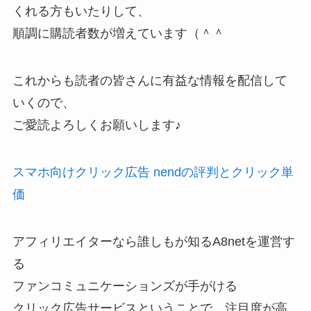
くれる方もいたりして、
順調に購読者数が増えています（＾＾
これからも読者の皆さんに有益な情報を配信して
いくので、
ご愛読よろしくお願いします♪
スマホ向けクリック広告 nendの評判とクリック単
価
アフィリエイターなら誰しもが知るA8netを運営す
る
ファンコミュニケーションズが手がける
クリック広告サービスということで、注目度が高