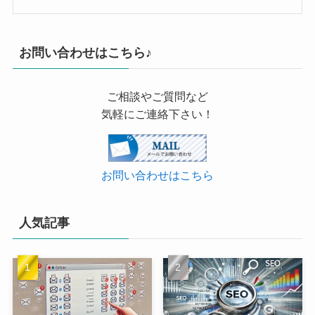
お問い合わせはこちら♪
ご相談やご質問など
気軽にご連絡下さい！
お問い合わせはこちら
人気記事