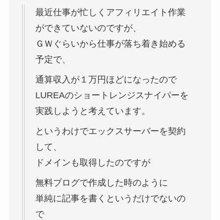
最近仕事が忙しくアフィリエイト作業
ができていないのですが、
ＧＷぐらいから仕事が落ち着き始める
予定で、
通算収入が１万円ほどになったので
LUREAのショートレンジスナイパーを
実践しようと考えています。
というわけでエックスサーバーを契約
して、
ドメインも取得したのですが
無料ブログで作成した時のように
単純に記事を書くというだけでないの
で