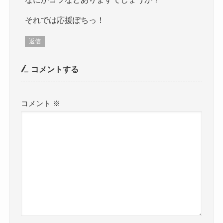
それでは応援ぽちっ！
返信
コメントする
コメント
※