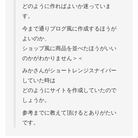
どのように作ればよいか迷っていま
す。
今まで通りブログ風に作成するほうが
よいのか、
ショップ風に商品を並べたほうがいい
のかがわかりません＞＜
みかさんがショートレンジスナイパー
していた時は
どのようにサイトを作成していたので
しょうか。
参考までに教えて頂けるとありがたい
です。