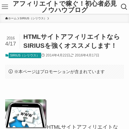
アフィリエイトで稼ぐ！初心者必見
ノウハウブログ
ホーム
SIRIUS（シリウス）
HTMLサイトアフィリエイトなら
2016
4/17
SIRIUSを強くオススメします！
2014年4月22日
2016年4月17日
SIRIUS（シリウス）
※本ページはプロモーションが含まれています
HTMLサイトアフィリエイトな