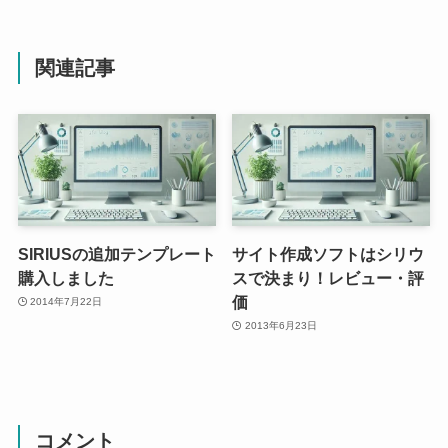
関連記事
SIRIUSの追加テンプレート
サイト作成ソフトはシリウ
購入しました
スで決まり！レビュー・評
価
2014年7月22日
2013年6月23日
コメント