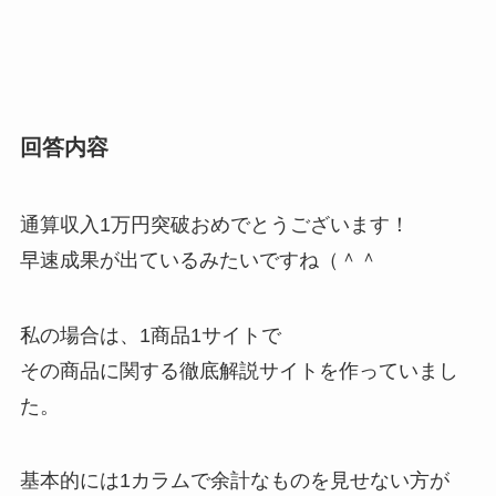
回答内容
通算収入1万円突破おめでとうございます！
早速成果が出ているみたいですね（＾＾
私の場合は、1商品1サイトで
その商品に関する徹底解説サイトを作っていまし
た。
基本的には1カラムで余計なものを見せない方が