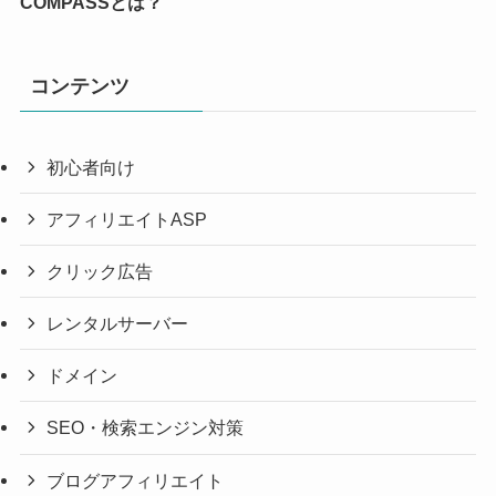
COMPASSとは？
コンテンツ
初心者向け
アフィリエイトASP
クリック広告
レンタルサーバー
ドメイン
SEO・検索エンジン対策
ブログアフィリエイト