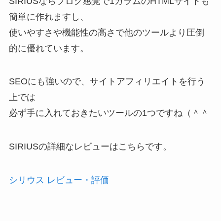
SIRIUSならブログ感覚で1カラムのHTMLサイトも
簡単に作れますし、
使いやすさや機能性の高さで他のツールより圧倒
的に優れています。
SEOにも強いので、サイトアフィリエイトを行う
上では
必ず手に入れておきたいツールの1つですね（＾＾
SIRIUSの詳細なレビューはこちらです。
シリウス レビュー・評価