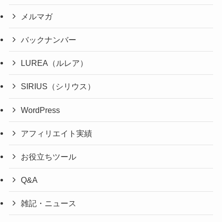
メルマガ
バックナンバー
LUREA（ルレア）
SIRIUS（シリウス）
WordPress
アフィリエイト実績
お役立ちツール
Q&A
雑記・ニュース