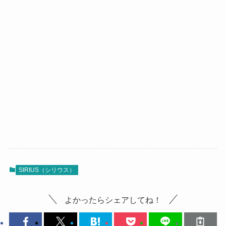
SIRIUS（シリウス）
よかったらシェアしてね！