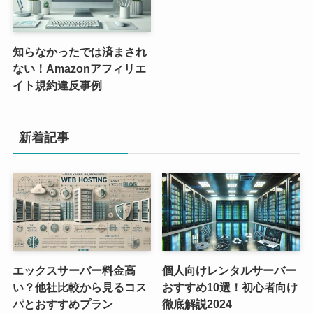
知らなかったでは済まされ
ない！Amazonアフィリエ
イト規約違反事例
新着記事
エックスサーバー料金高
個人向けレンタルサーバー
い？他社比較から見るコス
おすすめ10選！初心者向け
パとおすすめプラン
徹底解説2024