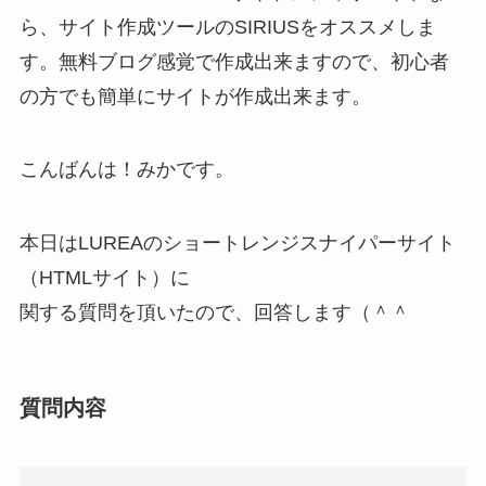
ら、サイト作成ツールのSIRIUSをオススメしま
す。無料ブログ感覚で作成出来ますので、初心者
の方でも簡単にサイトが作成出来ます。
こんばんは！みかです。
本日はLUREAのショートレンジスナイパーサイト
（HTMLサイト）に
関する質問を頂いたので、回答します（＾＾
質問内容