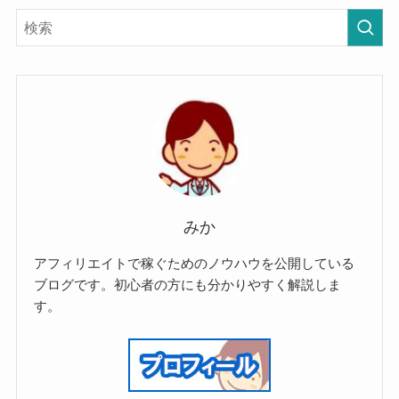
みか
アフィリエイトで稼ぐためのノウハウを公開している
ブログです。初心者の方にも分かりやすく解説しま
す。