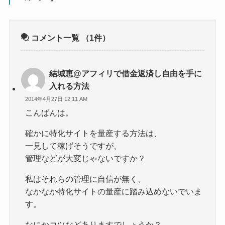
コメント一覧
（1件）
結城恵@アフィリで借金返済し自由を手に
入れる方法
2014年4月27日 12:11 AM
こんばんは。
確かに特化サイトを量産する方法は、
一見して稼げそうですが、
管理などが大変じゃないですか？
私はそれらの管理に自信が無く、
なかなか特化サイトの量産に踏み込めないでいま
す。
なにかコツなどありますでしょうか？