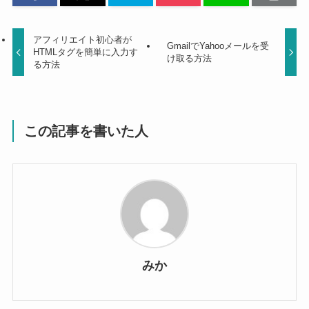
アフィリエイト初心者が
GmailでYahooメールを受
HTMLタグを簡単に入力す
け取る方法
る方法
この記事を書いた人
みか