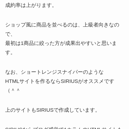
成約率は上がります。
ショップ風に商品を並べるのは、上級者向きなの
で、
最初は1商品に絞った方が成果出やすいと思いま
す。
なお、ショートレンジスナイパーのような
HTMLサイトを作るならSIRIUSがオススメです
（＾＾
上のサイトもSIRIUSで作成しています。