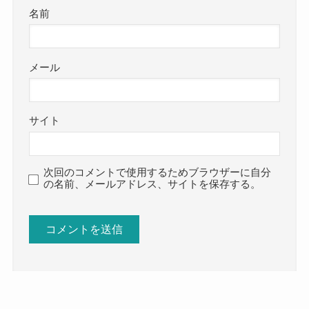
名前
メール
サイト
次回のコメントで使用するためブラウザーに自分
の名前、メールアドレス、サイトを保存する。