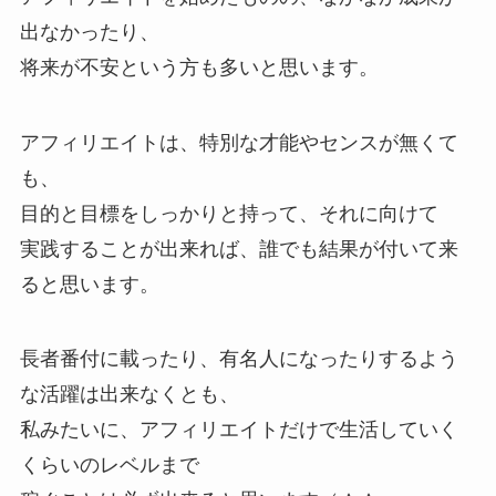
出なかったり、
将来が不安という方も多いと思います。
アフィリエイトは、特別な才能やセンスが無くて
も、
目的と目標をしっかりと持って、それに向けて
実践することが出来れば、誰でも結果が付いて来
ると思います。
長者番付に載ったり、有名人になったりするよう
な活躍は出来なくとも、
私みたいに、アフィリエイトだけで生活していく
くらいのレベルまで