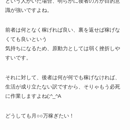
という人がいた場合、明らかに後者の方が目的意
識が強いですよね。
前者は何となく稼げれば良い、裏を返せば稼げな
くても良いという
気持ちになるため、原動力としては弱く挫折しや
すいです。
それに対して、後者は何が何でも稼げなければ、
生活が成り立たない訳ですから、そりゃもう必死
に作業しますよね(;^_^A
どうしても月○○万稼ぎたい！