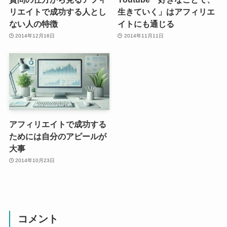
リエイトで成功する人とし
生きていく」はアフィリエ
ない人の特徴
イトにも通じる
2014年12月16日
2014年11月11日
アフィリエイトで成功する
ためには自分のアピールが
大事
2014年10月23日
コメント