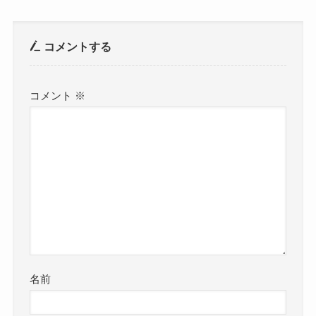
コメントする
コメント
※
名前