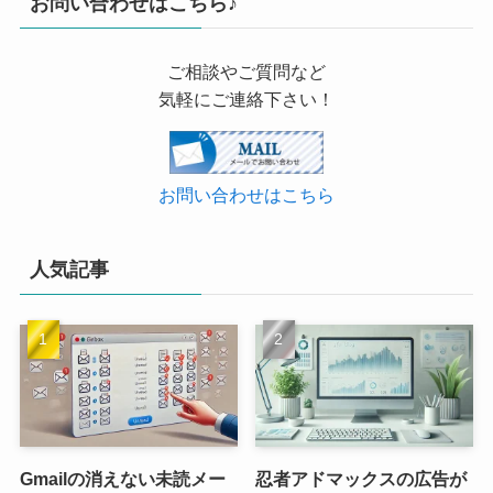
お問い合わせはこちら♪
ご相談やご質問など
気軽にご連絡下さい！
お問い合わせはこちら
人気記事
Gmailの消えない未読メー
忍者アドマックスの広告が