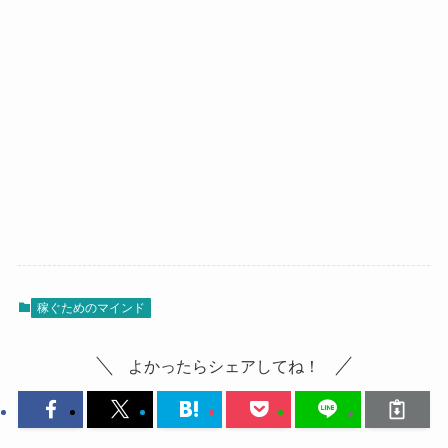
稼ぐためのマインド
よかったらシェアしてね！