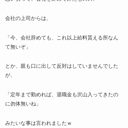
会社の上司からは、
「今、会社辞めても、これ以上給料貰える所なん
て無いぞ」
とか、親も口に出して反対はしていませんでした
が、
「定年まで勤めれば、退職金も沢山入ってきたの
に勿体無いね」
みたいな事は言われましたｗ