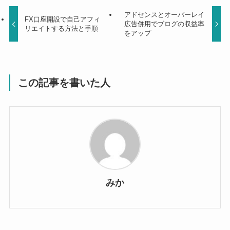
アドセンスとオーバーレイ
FX口座開設で自己アフィ
広告併用でブログの収益率
リエイトする方法と手順
をアップ
この記事を書いた人
みか