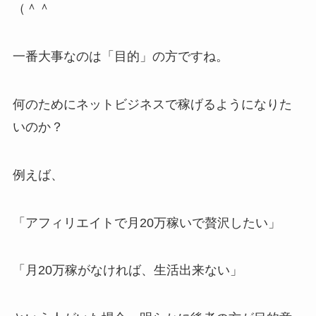
（＾＾
一番大事なのは「目的」の方ですね。
何のためにネットビジネスで稼げるようになりた
いのか？
例えば、
「アフィリエイトで月20万稼いで贅沢したい」
「月20万稼がなければ、生活出来ない」