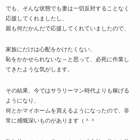
でも、そんな状態でも妻は一切反対することなく
応援してくれましたし、
親も何だかんだで応援してくれていましたので、
家族にだけは心配をかけたくない、
恥をかかせられないな～と思って、必死に作業し
てきたような気がします。
その結果、今ではサラリーマン時代よりも稼げる
ようになり、
何とかマイホームを買えるようになったので、非
常に感慨深いものがあります（＾＾