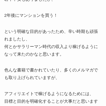
2年後にマンションを買う！
という明確な目的があったため、辛い時期も頑張
れましたし、
何とかサラリーマン時代の収入より稼げるように
なって来たのかなと思います。
色んな書籍で書かれていたり、多くのメルマガで
も取り上げられていますが、
アフィリエイトで稼げるようになるためには、
目標と目的を明確化することが大事だと思います