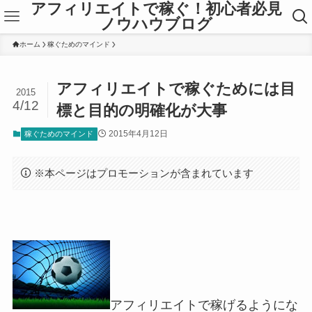
アフィリエイトで稼ぐ！初心者必見
ノウハウブログ
ホーム
稼ぐためのマインド
アフィリエイトで稼ぐためには目
2015
4/12
標と目的の明確化が大事
2015年4月12日
稼ぐためのマインド
※本ページはプロモーションが含まれています
アフィリエイトで稼げるようにな