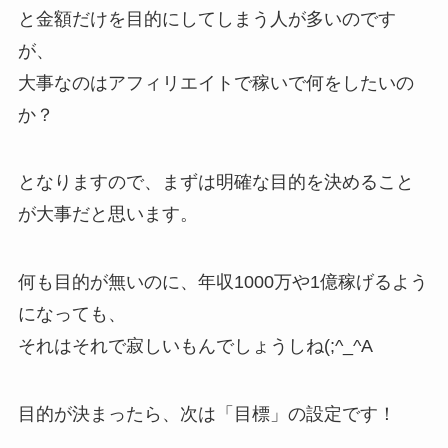
と金額だけを目的にしてしまう人が多いのです
が、
大事なのはアフィリエイトで稼いで何をしたいの
か？
となりますので、まずは明確な目的を決めること
が大事だと思います。
何も目的が無いのに、年収1000万や1億稼げるよう
になっても、
それはそれで寂しいもんでしょうしね(;^_^A
目的が決まったら、次は「目標」の設定です！