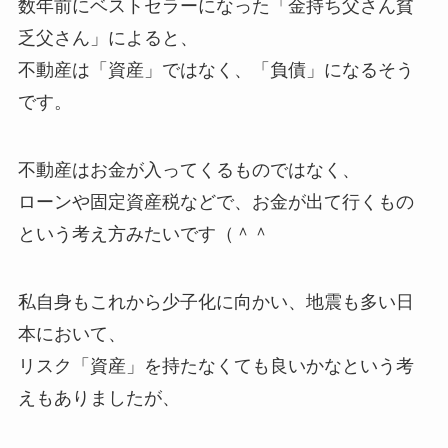
数年前にベストセラーになった「金持ち父さん貧
乏父さん」によると、
不動産は「資産」ではなく、「負債」になるそう
です。
不動産はお金が入ってくるものではなく、
ローンや固定資産税などで、お金が出て行くもの
という考え方みたいです（＾＾
私自身もこれから少子化に向かい、地震も多い日
本において、
リスク「資産」を持たなくても良いかなという考
えもありましたが、