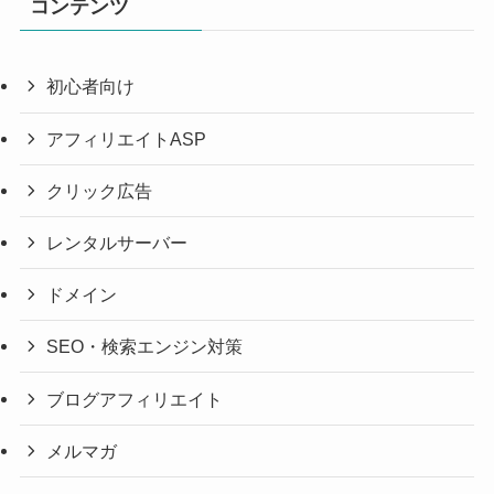
コンテンツ
初心者向け
アフィリエイトASP
クリック広告
レンタルサーバー
ドメイン
SEO・検索エンジン対策
ブログアフィリエイト
メルマガ