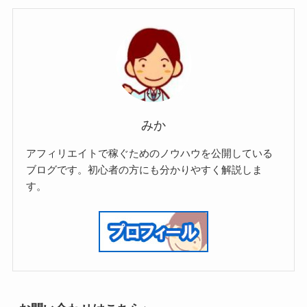
みか
アフィリエイトで稼ぐためのノウハウを公開している
ブログです。初心者の方にも分かりやすく解説しま
す。