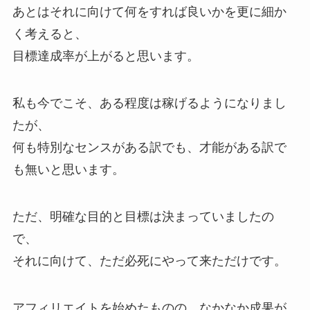
あとはそれに向けて何をすれば良いかを更に細か
く考えると、
目標達成率が上がると思います。
私も今でこそ、ある程度は稼げるようになりまし
たが、
何も特別なセンスがある訳でも、才能がある訳で
も無いと思います。
ただ、明確な目的と目標は決まっていましたの
で、
それに向けて、ただ必死にやって来ただけです。
アフィリエイトを始めたものの、なかなか成果が