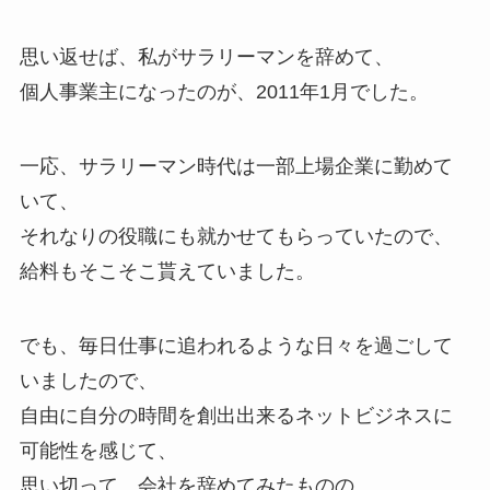
思い返せば、私がサラリーマンを辞めて、
個人事業主になったのが、2011年1月でした。
一応、サラリーマン時代は一部上場企業に勤めて
いて、
それなりの役職にも就かせてもらっていたので、
給料もそこそこ貰えていました。
でも、毎日仕事に追われるような日々を過ごして
いましたので、
自由に自分の時間を創出出来るネットビジネスに
可能性を感じて、
思い切って、会社を辞めてみたものの、