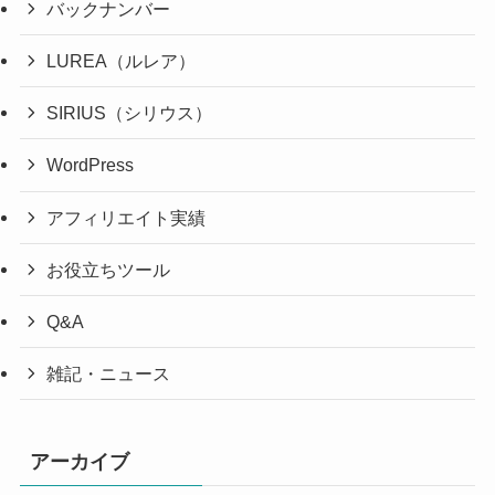
バックナンバー
LUREA（ルレア）
SIRIUS（シリウス）
WordPress
アフィリエイト実績
お役立ちツール
Q&A
雑記・ニュース
アーカイブ