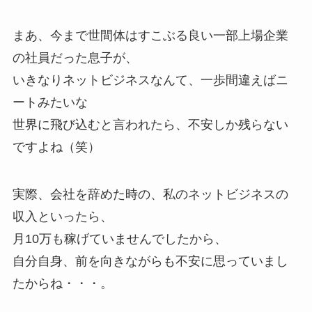
まあ、今まで世間体はすこぶる良い一部上場企業
の社員だった息子が、
いきなりネットビジネスなんて、一歩間違えばニ
ートみたいな
世界に飛び込むと言われたら、不安しか残らない
ですよね（笑）
実際、会社を辞めた時の、私のネットビジネスの
収入といったら、
月10万も稼げていません
でしたから、
自分自身、前を向きながらも不安に思っていまし
たからね・・・。