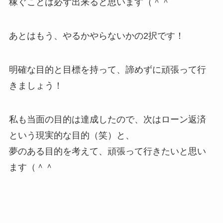
稼ぐことは必ず出来ると思います（＾＾
あとはもう、やるかやらないかの2択です！
明確な目的と目標を持って、諦めずに頑張って行
きましょう！
私も当面の目的は達成したので、次はローン返済
という現実的な目的（笑）と、
夢のある目的を考えて、頑張って行きたいと思い
ます（＾＾