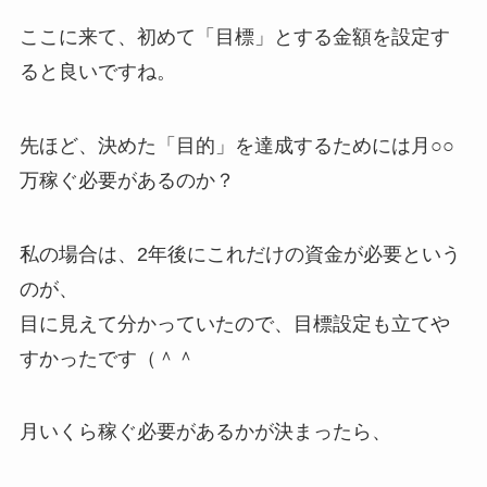
ここに来て、初めて「目標」とする金額を設定す
ると良いですね。
先ほど、決めた「目的」を達成するためには月○○
万稼ぐ必要があるのか？
私の場合は、2年後にこれだけの資金が必要という
のが、
目に見えて分かっていたので、目標設定も立てや
すかったです（＾＾
月いくら稼ぐ必要があるかが決まったら、