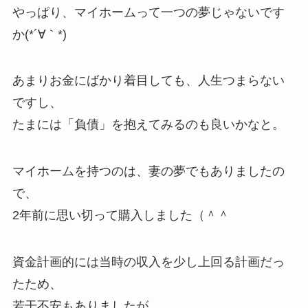
やっぱり、マイホームって一つの夢じゃないです
か(*´∀｀*)
あまりお金にばかり着目しても、人生つまらない
ですし、
たまには「負債」を抱えてみるのも良いかなと。
マイホームを持つのは、妻の夢でもありましたの
で、
2年前に思い切って購入しました（＾＾
資金計画的には当時の収入を少し上回る計画だっ
たため、
若干不安もありましたが、