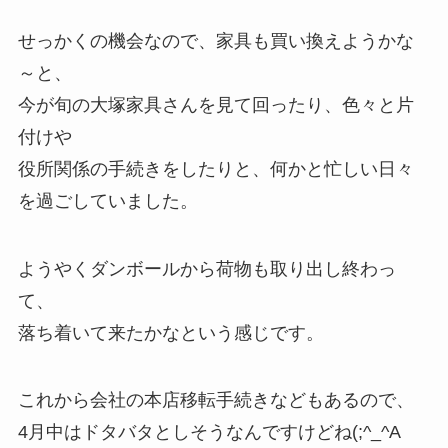
せっかくの機会なので、家具も買い換えようかな
～と、
今が旬の大塚家具さんを見て回ったり、色々と片
付けや
役所関係の手続きをしたりと、何かと忙しい日々
を過ごしていました。
ようやくダンボールから荷物も取り出し終わっ
て、
落ち着いて来たかなという感じです。
これから会社の本店移転手続きなどもあるので、
4月中はドタバタとしそうなんですけどね(;^_^A