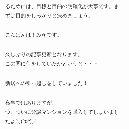
るためには、目標と目的の明確化が大事です。ま
ずは目的をしっかりと決めましょう。
こんばんは！みかです。
久しぶりの記事更新となります。
この間に何をしていたかというと・・・
新居への引っ越しをしていました！
私事ではありますが、
つ、ついに分譲マンションを購入してしまいまし
たよ＼(^o^)／