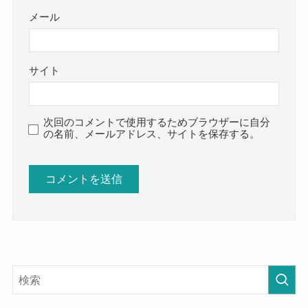
メール
サイト
次回のコメントで使用するためブラウザーに自分
の名前、メールアドレス、サイトを保存する。