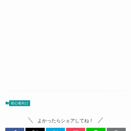
初心者向け
よかったらシェアしてね！