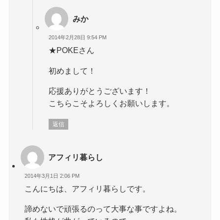
みか
2014年2月28日 9:54 PM
★POKEさん
初めまして！
応援ありがとうございます！
こちらこそよろしくお願いします。
返信
アフィリ暮らし
2014年3月1日 2:06 PM
こんにちは、アフィリ暮らしです。
諦めないで頑張るのって大事な事ですよね。