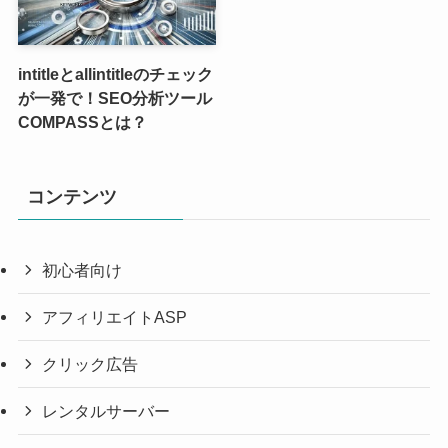
intitleとallintitleのチェック
が一発で！SEO分析ツール
COMPASSとは？
コンテンツ
初心者向け
アフィリエイトASP
クリック広告
レンタルサーバー