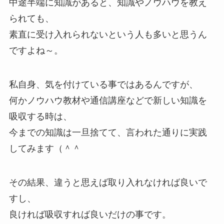
中途半端に知識があると、知識やノウハウを教え
られても、
素直に受け入れられないという人も多いと思うん
ですよね～。
私自身、気を付けている事ではあるんですが、
何かノウハウ教材や通信講座などで新しい知識を
吸収する時は、
今までの知識は一旦捨てて、言われた通りに実践
してみます（＾＾
その結果、違うと思えば取り入れなければ良いで
すし、
良ければ吸収すれば良いだけの事です。