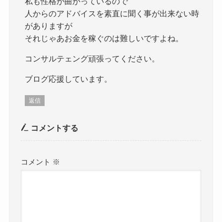
私も性格が曲がっているので
人からのアドバイスを素直に聞く事が出来ない時
がありますが
それじゃあお金を稼ぐのは難しいですよね。
コンサルテェング頑張ってください。
ブログ応援しています。
返信
コメントする
コメント
※