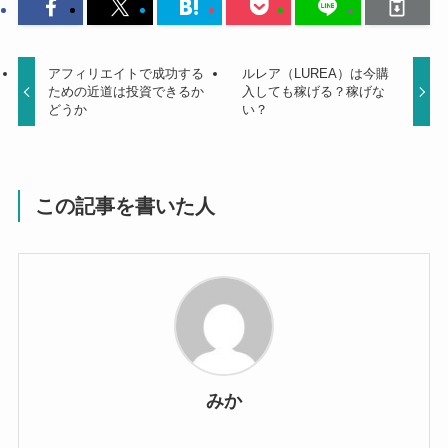
アフィリエイトで成功する
ルレア（LUREA）は今購
ための近道は投資できるか
入しても稼げる？稼げな
どうか
い？
この記事を書いた人
みか