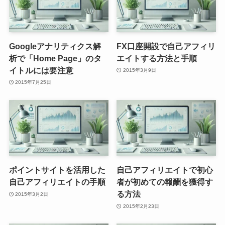
Googleアナリティクス解
FX口座開設で自己アフィリ
析で「Home Page」のタ
エイトする方法と手順
イトルには要注意
2015年3月9日
2015年7月25日
ポイントサイトを活用した
自己アフィリエイトで初心
自己アフィリエイトの手順
者が初めての報酬を獲得す
る方法
2015年3月2日
2015年2月23日