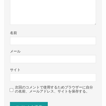
名前
メール
サイト
次回のコメントで使用するためブラウザーに自分
の名前、メールアドレス、サイトを保存する。