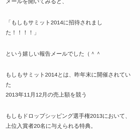
メールを開いてみると、
「もしもサミット2014に招待されまし
た！！！！」
という嬉しい報告メールでした（＾＾
もしもサミット2014とは、昨年末に開催されてい
た
2013年11月12月の売上額を競う
もしもドロップシッピング選手権2013において、
上位入賞者20名に与えられる特典。