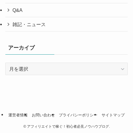
Q&A
雑記・ニュース
アーカイブ
ア
ー
カ
イ
ブ
運営者情報
お問い合わせ
プライバシーポリシー
サイトマップ
©
アフィリエイトで稼ぐ！初心者必見ノウハウブログ.