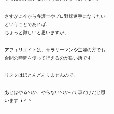
さすがに今から弁護士やプロ野球選手になりたい
ということであれば、
ちょっと難しいと思いますが、
アフィリエイトは、サラリーマンや主婦の方でも
合間の時間を使って行えるのが良い所です。
リスクはほとんどありませんので、
あとはやるのか、やらないのかって事だけだと思
います（＾＾