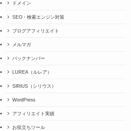
ドメイン
SEO・検索エンジン対策
ブログアフィリエイト
メルマガ
バックナンバー
LUREA（ルレア）
SIRIUS（シリウス）
WordPress
アフィリエイト実績
お役立ちツール