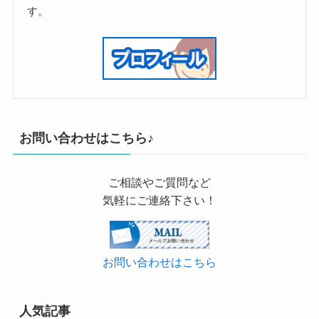
す。
お問い合わせはこちら♪
ご相談やご質問など
気軽にご連絡下さい！
お問い合わせはこちら
人気記事