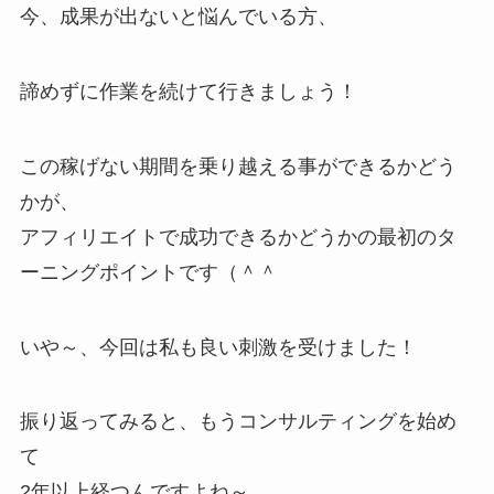
今、成果が出ないと悩んでいる方、
諦めずに作業を続けて行きましょう！
この稼げない期間を乗り越える事ができるかどう
かが、
アフィリエイトで成功できるかどうかの最初のタ
ーニングポイントです（＾＾
いや～、今回は私も良い刺激を受けました！
振り返ってみると、もうコンサルティングを始め
て
2年以上経つんですよね～。