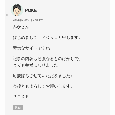
POKE
2014年2月27日 2:31 PM
みかさん
はじめまして、ＰＯＫＥと申します。
素敵なサイトですね！
記事の内容も勉強なるものばかりで、
とても参考になりました！
応援ぽちさせていただきました♪
今後ともよろしくお願いします。
ＰＯＫＥ
返信