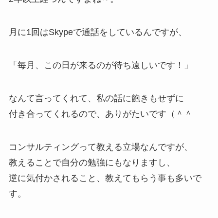
月に1回はSkypeで通話をしているんですが、
「毎月、この日が来るのが待ち遠しいです！」
なんて言ってくれて、私の話に飽きもせずに
付き合ってくれるので、ありがたいです（＾＾
コンサルティングって教える立場なんですが、
教えることで自分の勉強にもなりますし、
逆に気付かされること、教えてもらう事も多いで
す。