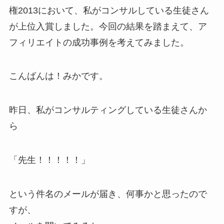
権2013において、私がコンサルしている生徒さん
が上位入賞しました。今回の結果を踏まえて、ア
フィリエイトの成功事例を考えてみました。
こんばんは！みかです。
昨日、私がコンサルティングしている生徒さんか
ら
「先生！！！！！」
という件名のメールが届き、何事かと思ったので
すが、