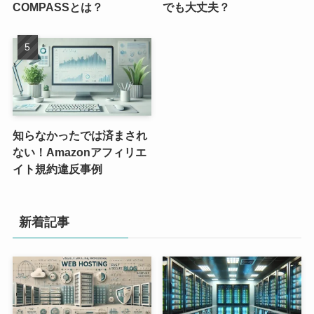
COMPASSとは？
でも大丈夫？
知らなかったでは済まされ
ない！Amazonアフィリエ
イト規約違反事例
新着記事