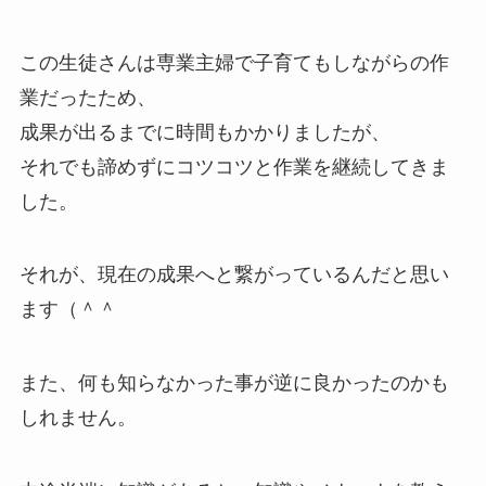
この生徒さんは専業主婦で子育てもしながらの作
業だったため、
成果が出るまでに時間もかかりましたが、
それでも諦めずにコツコツと作業を継続してきま
した。
それが、現在の成果へと繋がっているんだと思い
ます（＾＾
また、何も知らなかった事が逆に良かったのかも
しれません。