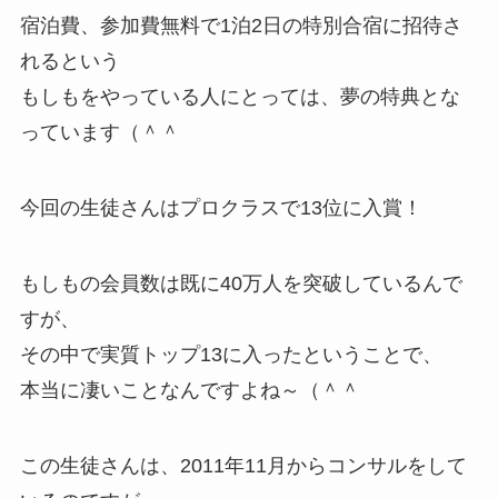
宿泊費、参加費無料で1泊2日の特別合宿に招待さ
れるという
もしもをやっている人にとっては、夢の特典とな
っています（＾＾
今回の生徒さんはプロクラスで13位に入賞！
もしもの会員数は既に40万人を突破しているんで
すが、
その中で実質トップ13に入ったということで、
本当に凄いことなんですよね～（＾＾
この生徒さんは、2011年11月からコンサルをして