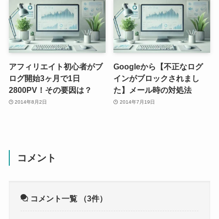
アフィリエイト初心者がブ
Googleから【不正なログ
ログ開始3ヶ月で1日
インがブロックされまし
2800PV！その要因は？
た】メール時の対処法
2014年8月2日
2014年7月19日
コメント
コメント一覧
（3件）