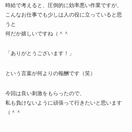
時給で考えると、圧倒的に効率悪い作業ですが、
こんなお仕事でも少しは人の役に立っていると思
うと
何だか嬉しいですね（＾＾
「ありがとうございます！」
という言葉が何よりの報酬です（笑）
今回は良い刺激をもらったので、
私も負けないように頑張って行きたいと思います
（＾＾