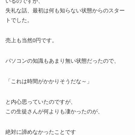
いるのですが、
失礼な話、最初は何も知らない状態からのスター
トでした。
売上も当然0円です。
パソコンの知識もあまり無い状態だったので、
「これは時間がかかりそうだな～」
と内心思っていたのですが、
この生徒さんが何よりも凄かったのが、
絶対に諦めなかったことです