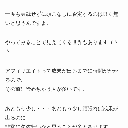
一度も実践せずに頭ごなしに否定するのは良く無
いと思うんですよ。
やってみることで見えてくる世界もあります（＾
＾
アフィリエイトって成果が出るまでに時間がかか
るので、
その前に諦めちゃう人が多いです。
あともう少し・・・あともう少し頑張れば成果が
出るのに、
非常に勿体無いなと思うことが多々あります。