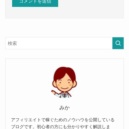
みか
アフィリエイトで稼ぐためのノウハウを公開している
ブログです。初心者の方にも分かりやすく解説しま