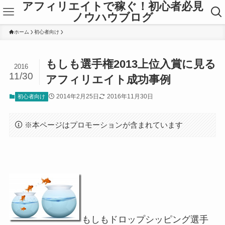
アフィリエイトで稼ぐ！初心者必見
ノウハウブログ
ホーム
初心者向け
もしも選手権2013上位入賞に見る
2016
11/30
アフィリエイト成功事例
2014年2月25日
2016年11月30日
初心者向け
※本ページはプロモーションが含まれています
もしもドロップシッピング選手