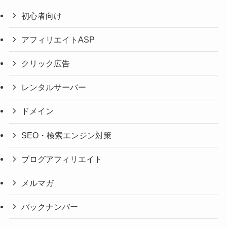
初心者向け
アフィリエイトASP
クリック広告
レンタルサーバー
ドメイン
SEO・検索エンジン対策
ブログアフィリエイト
メルマガ
バックナンバー