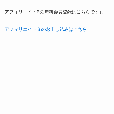
アフィリエイトBの無料会員登録はこちらです↓↓↓
アフィリエイトＢのお申し込みはこちら