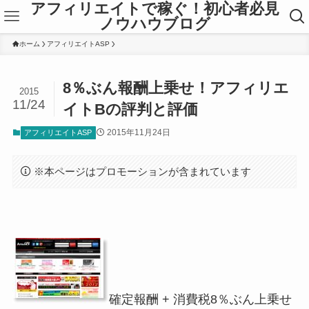
アフィリエイトで稼ぐ！初心者必見
ノウハウブログ
ホーム
アフィリエイトASP
8％ぶん報酬上乗せ！アフィリエ
2015
11/24
イトBの評判と評価
2015年11月24日
アフィリエイトASP
※本ページはプロモーションが含まれています
確定報酬 + 消費税8％ぶん上乗せ