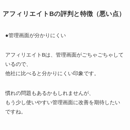
アフィリエイトBの評判と特徴（悪い点）
●管理画面が分かりにくい
アフィリエイトBは、管理画面がごちゃごちゃして
いるので、
他社に比べると分かりにくい印象です。
慣れの問題もあるかもしれませんが、
もう少し使いやすい管理画面に改善を期待したい
ですね。