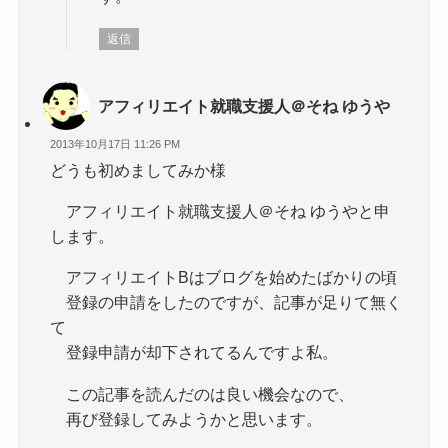
返信
アフィリエイト就職支援人＠そね ゆうや
2013年10月17日 11:26 PM
どうも初めましてみか様
アフィリエイト就職支援人＠そね ゆうやと申
します。
アフィリエイトBはブログを始めたばかりの頃
登録の申請をしたのですが、記事が足りて無く
て
登録申請が却下されてるんですよ私。
この記事を読んだのは良い機会なので、
再び登録してみようかと思います。