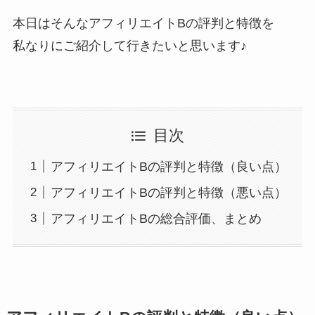
本日はそんなアフィリエイトBの評判と特徴を
私なりにご紹介して行きたいと思います♪
目次
アフィリエイトBの評判と特徴（良い点）
アフィリエイトBの評判と特徴（悪い点）
アフィリエイトBの総合評価、まとめ