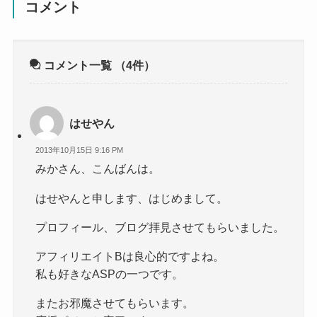
コメント
コメント一覧
（4件）
はせやん
2013年10月15日 9:16 PM
みかさん、こんばんは。
はせやんと申します、はじめまして。
プロフィール、ブログ拝見させてもらいました。
アフィリエイトBは良心的ですよね。
私も好きなASPの一つです。
またお邪魔させてもらいます。