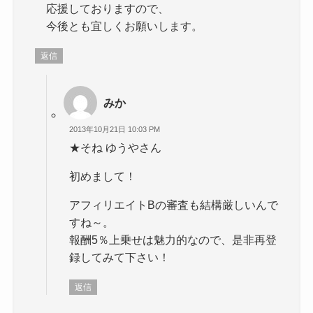
応援しておりますので、
今後とも宜しくお願いします。
返信
みか
2013年10月21日 10:03 PM
★そね ゆうやさん
初めまして！
アフィリエイトBの審査も結構厳しいんで
すね～。
報酬5％上乗せは魅力的なので、是非再登
録してみて下さい！
返信