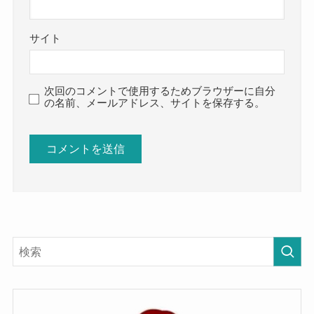
サイト
次回のコメントで使用するためブラウザーに自分
の名前、メールアドレス、サイトを保存する。