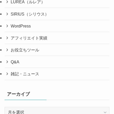
LUREA（ルレア）
SIRIUS（シリウス）
WordPress
アフィリエイト実績
お役立ちツール
Q&A
雑記・ニュース
アーカイブ
ア