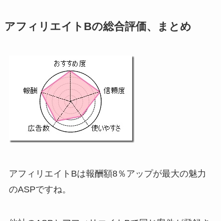
アフィリエイトBの総合評価、まとめ
アフィリエイトBは報酬額8％アップが最大の魅力
のASPですね。