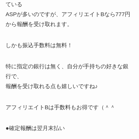
ている
ASPが多いのですが、アフィリエイトBなら777円
から報酬を受け取れます。
しかも振込手数料は無料！
特に指定の銀行は無く、自分が手持ちの好きな銀
行で、
報酬を受け取れる点も嬉しいですね♪
アフィリエイトBは手数料もお得です（＾＾
●確定報酬は翌月末払い