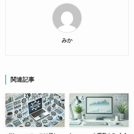
みか
関連記事