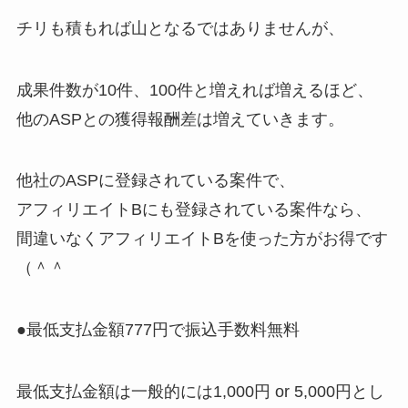
チリも積もれば山となるではありませんが、
成果件数が10件、100件と増えれば増えるほど、
他のASPとの獲得報酬差は増えていきます。
他社のASPに登録されている案件で、
アフィリエイトBにも登録されている案件なら、
間違いなくアフィリエイトBを使った方がお得です
（＾＾
●最低支払金額777円で振込手数料無料
最低支払金額は一般的には1,000円 or 5,000円とし