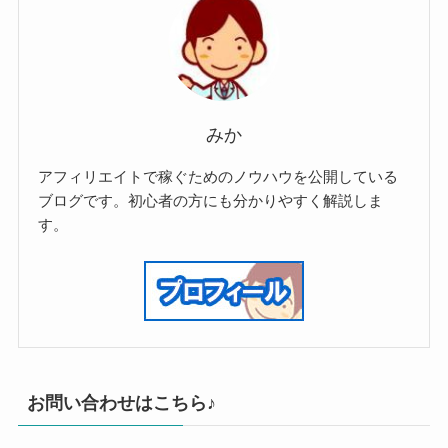
みか
アフィリエイトで稼ぐためのノウハウを公開している
ブログです。初心者の方にも分かりやすく解説しま
す。
お問い合わせはこちら♪