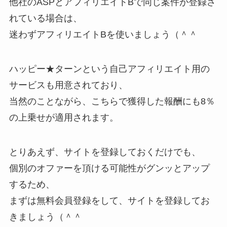
他社のASPとアフィリエイトBで同じ案件が登録さ
れている場合は、
迷わずアフィリエイトBを使いましょう（＾＾
ハッピー★ターンという自己アフィリエイト用の
サービスも用意されており、
当然のことながら、こちらで獲得した報酬にも8％
の上乗せが適用されます。
とりあえず、サイトを登録しておくだけでも、
個別のオファーを頂ける可能性がグンッとアップ
するため、
まずは無料会員登録をして、サイトを登録してお
きましょう（＾＾