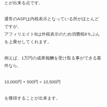
とが出来る点です。
通常のASPは内税表示となっている所がほとんど
ですが、
アフィリエイトBは外税表示のため消費税8％ぶん
を上乗せしてくれます。
例えば、1万円の成果報酬を受け取る事ができる案
件なら、
10,000円 + 500円 = 10,500円
を獲得することが出来ます。