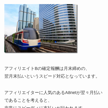
アフィリエイトBの確定報酬は月末締めの、
翌月末払いというスピード対応となっています。
アフィリエイターに人気のあるA8netが翌々月払い
であることを考えると、
非常にスピーディに支払いが行われます。