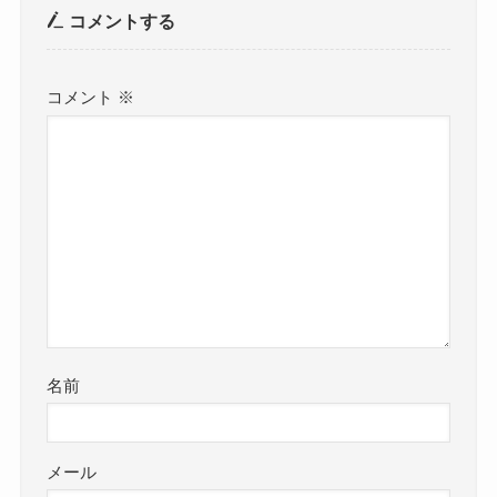
コメントする
コメント
※
名前
メール