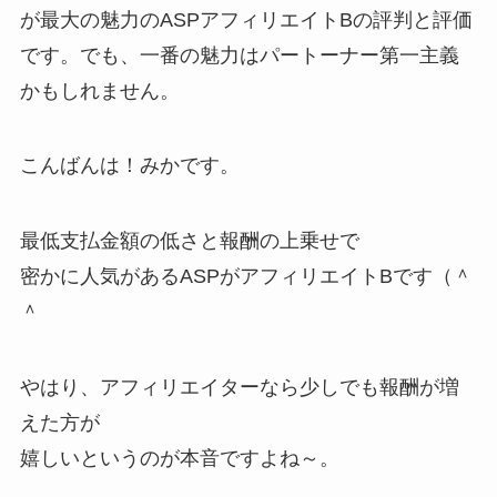
が最大の魅力のASPアフィリエイトBの評判と評価
です。でも、一番の魅力はパートーナー第一主義
かもしれません。
こんばんは！みかです。
最低支払金額の低さと報酬の上乗せで
密かに人気があるASPがアフィリエイトBです（＾
＾
やはり、アフィリエイターなら少しでも報酬が増
えた方が
嬉しいというのが本音ですよね～。