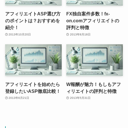
アフィリエイトASP選び方
FX独自案件多数！fx-
のポイントは？おすすめを
on.comアフィリエイトの
紹介！
評判と特徴
2013年10月20日
2013年8月18日
アフィリエイトを始めたら
W報酬が魅力！もしもアフ
登録したいASP徹底比較！
ィリエイトの評判と特徴
2013年6月21日
2013年5月31日