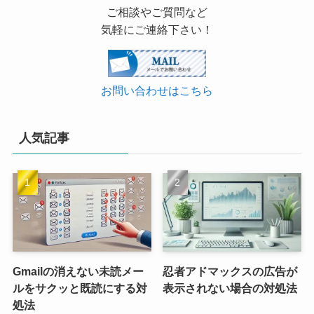
ご相談やご質問など
気軽にご連絡下さい！
お問い合わせはこちら
人気記事
Gmailの消えない未読メー
忍者アドマックスの広告が
ルをサクッと既読にする対
表示されない場合の対処法
処法