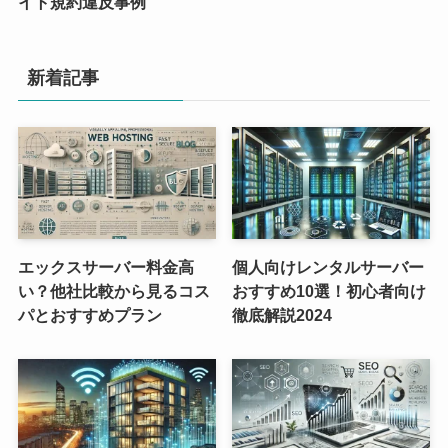
イト規約違反事例
新着記事
エックスサーバー料金高
個人向けレンタルサーバー
い？他社比較から見るコス
おすすめ10選！初心者向け
パとおすすめプラン
徹底解説2024