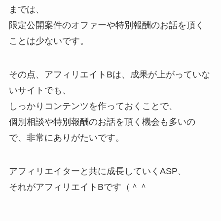
までは、
限定公開案件のオファーや特別報酬のお話を頂く
ことは少ないです。
その点、アフィリエイトBは、成果が上がっていな
いサイトでも、
しっかりコンテンツを作っておくことで、
個別相談や特別報酬のお話を頂く機会も多いの
で、非常にありがたいです。
アフィリエイターと共に成長していくASP、
それがアフィリエイトBです（＾＾