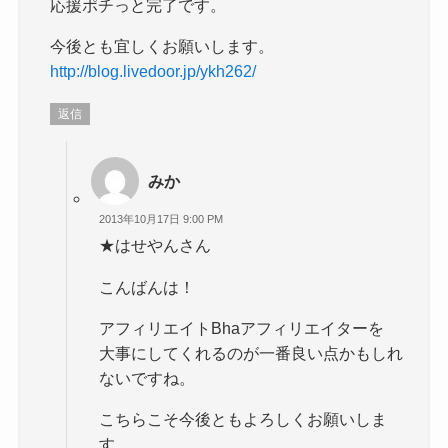
応援ポチっと完了です。
今後とも宜しくお願いします。
http://blog.livedoor.jp/ykh262/
返信
みか
2013年10月17日 9:00 PM
★はせやんさん
こんばんは！
アフィリエイトBhaアフィリエイターを
大事にしてくれるのが一番良い点かもしれ
ないですね。
こちらこそ今後ともよろしくお願いしま
す。