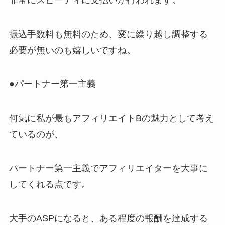
振込手数料も無料のため、変に繰り越し調整する
必要が無いのも嬉しいですね。
●パートナー第一主義
何気に私が最もアフィリエイトBの魅力として考え
ているのが、
パートナー第一主義でアフィリエイターを大事に
してくれる点です。
大手のASPになると、ある程度の報酬を達成する