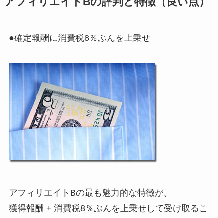
アフィリエイトBの評判と特徴（良い点）
●確定報酬に消費税8％ぶんを上乗せ
アフィリエイトBの最も魅力的な特徴が、
獲得報酬 + 消費税8％ぶんを上乗せして受け取るこ