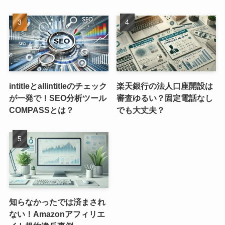
intitleとallintitleのチェック
楽天銀行の法人口座開設は
が一発で！SEO分析ツール
審査ゆるい？固定電話なし
COMPASSとは？
でも大丈夫？
知らなかったでは済まされ
ない！Amazonアフィリエ