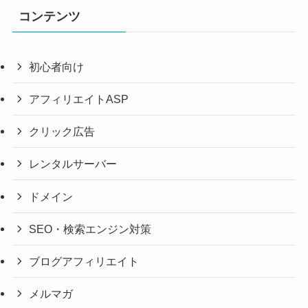
コンテンツ
初心者向け
アフィリエイトASP
クリック広告
レンタルサーバー
ドメイン
SEO・検索エンジン対策
ブログアフィリエイト
メルマガ