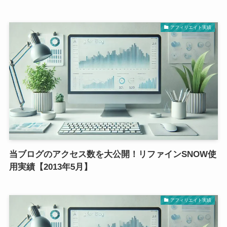
アフィリエイト実績
当ブログのアクセス数を大公開！リファインSNOW使
用実績【2013年5月】
アフィリエイト実績