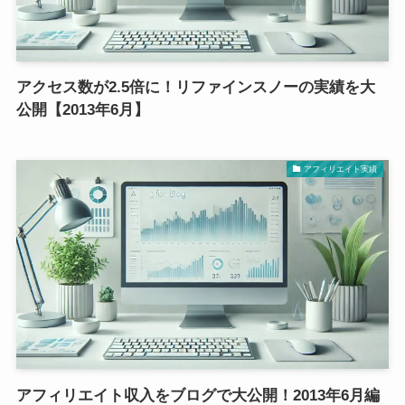
アクセス数が2.5倍に！リファインスノーの実績を大
公開【2013年6月】
アフィリエイト実績
アフィリエイト収入をブログで大公開！2013年6月編