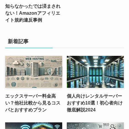
知らなかったでは済まされ
ない！Amazonアフィリエ
イト規約違反事例
新着記事
エックスサーバー料金高
個人向けレンタルサーバー
い？他社比較から見るコス
おすすめ10選！初心者向け
パとおすすめプラン
徹底解説2024