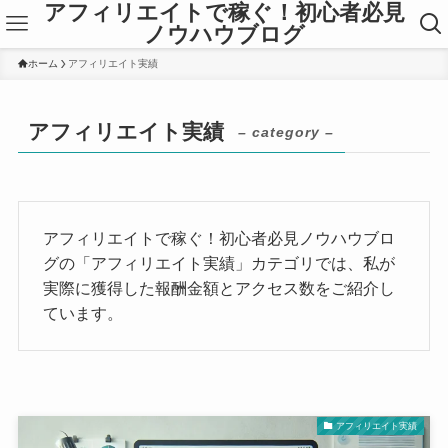
アフィリエイトで稼ぐ！初心者必見
ノウハウブログ
ホーム
アフィリエイト実績
アフィリエイト実績
– category –
アフィリエイトで稼ぐ！初心者必見ノウハウブロ
グの「アフィリエイト実績」カテゴリでは、私が
実際に獲得した報酬金額とアクセス数をご紹介し
ています。
アフィリエイト実績