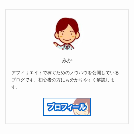
みか
アフィリエイトで稼ぐためのノウハウを公開している
ブログです。初心者の方にも分かりやすく解説しま
す。