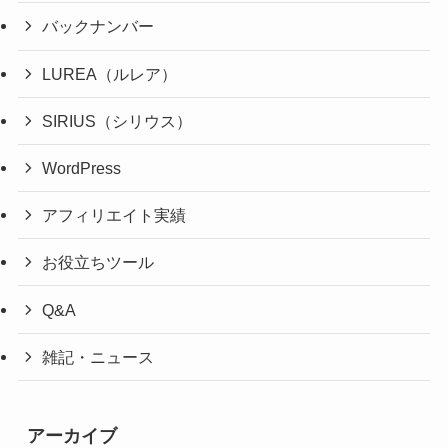
バックナンバー
LUREA（ルレア）
SIRIUS（シリウス）
WordPress
アフィリエイト実績
お役立ちツール
Q&A
雑記・ニュース
アーカイブ