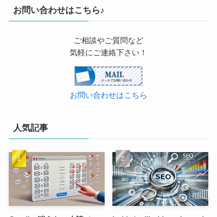
お問い合わせはこちら♪
ご相談やご質問など
気軽にご連絡下さい！
お問い合わせはこちら
人気記事