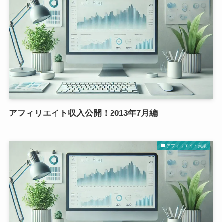
アフィリエイト収入公開！2013年7月編
アフィリエイト実績