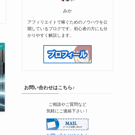
みか
アフィリエイトで稼ぐためのノウハウを公
開しているブログです。初心者の方にも分
かりやすく解説します。
ー
お問い合わせはこちら♪
ご相談やご質問など
気軽にご連絡下さい！