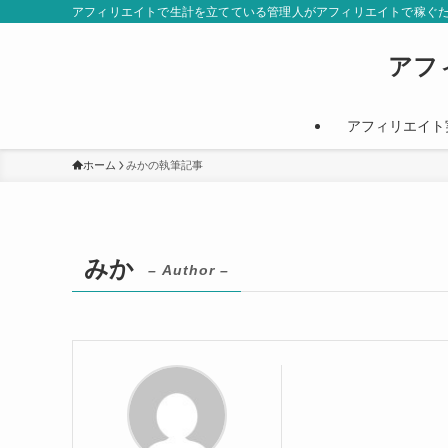
アフィリエイトで生計を立てている管理人がアフィリエイトで稼ぐ
アフ
アフィリエイト
ホーム
みかの執筆記事
みか
– Author –