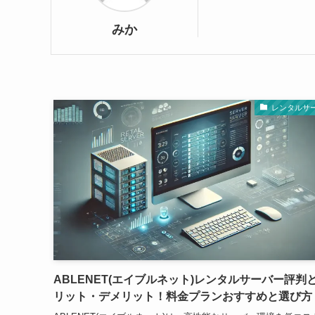
みか
レンタルサ
ABLENET(エイブルネット)レンタルサーバー評判
リット・デメリット！料金プランおすすめと選び方