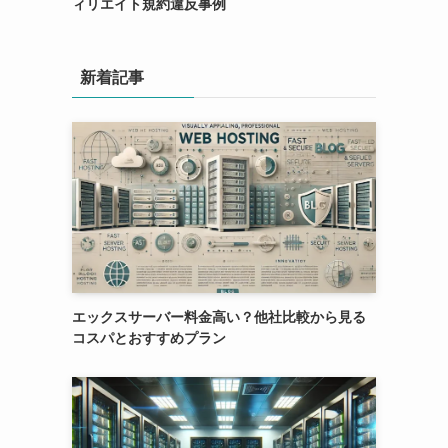
ィリエイト規約違反事例
新着記事
エックスサーバー料金高い？他社比較から見る
コスパとおすすめプラン