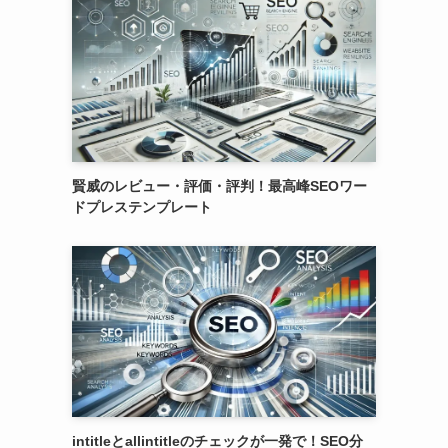
賢威のレビュー・評価・評判！最高峰SEOワー
ドプレステンプレート
intitleとallintitleのチェックが一発で！SEO分