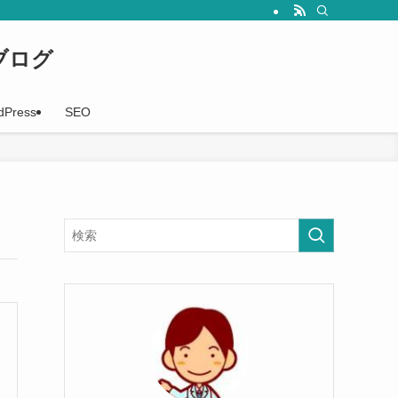
事を随時配信していきます。
ブログ
dPress
SEO